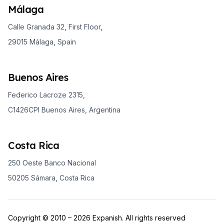
Málaga
Calle Granada 32, First Floor,
29015 Málaga, Spain
Buenos Aires
Federico Lacroze 2315,
C1426CPI Buenos Aires, Argentina
Costa Rica
250 Oeste Banco Nacional
50205 Sámara, Costa Rica
Copyright © 2010 – 2026 Expanish. All rights reserved