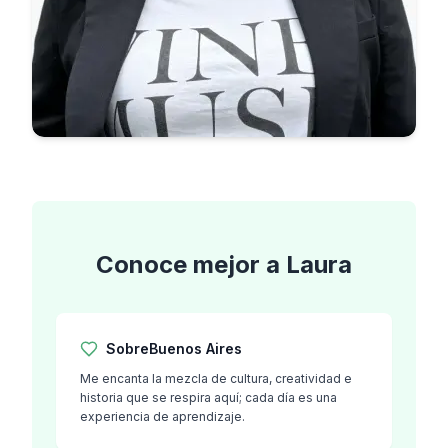
Conoce mejor a
Laura
Sobre
Buenos Aires
Me encanta la mezcla de cultura, creatividad e
historia que se respira aquí; cada día es una
experiencia de aprendizaje.