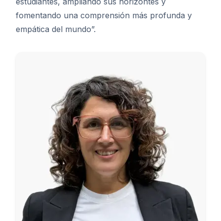
estudiantes, ampliando sus horizontes y
fomentando una comprensión más profunda y
empática del mundo”.