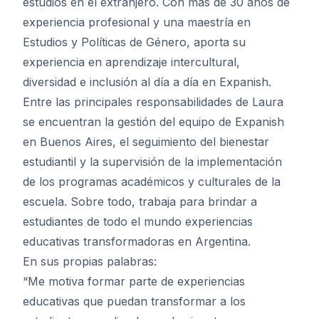
estudios en el extranjero. Con más de 30 años de
experiencia profesional y una maestría en
Estudios y Políticas de Género, aporta su
experiencia en aprendizaje intercultural,
diversidad e inclusión al día a día en Expanish.
Entre las principales responsabilidades de Laura
se encuentran la gestión del equipo de Expanish
en Buenos Aires, el seguimiento del bienestar
estudiantil y la supervisión de la implementación
de los programas académicos y culturales de la
escuela. Sobre todo, trabaja para brindar a
estudiantes de todo el mundo experiencias
educativas transformadoras en Argentina.
En sus propias palabras:
“Me motiva formar parte de experiencias
educativas que puedan transformar a los