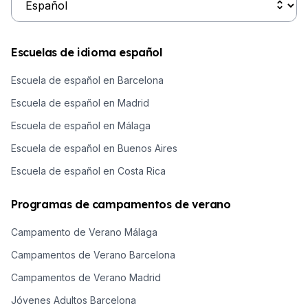
Escuelas de idioma español
Escuela de español en Barcelona
Escuela de español en Madrid
Escuela de español en Málaga
Escuela de español en Buenos Aires
Escuela de español en Costa Rica
Programas de campamentos de verano
Campamento de Verano Málaga
Campamentos de Verano Barcelona
Campamentos de Verano Madrid
Jóvenes Adultos Barcelona