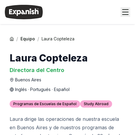
/
/
Equipo
Laura Copteleza
Laura Copteleza
Directora del Centro
Buenos Aires
Inglés · Portugués · Español
Programas de Escuelas de Español
Study Abroad
Laura dirige las operaciones de nuestra escuela
en Buenos Aires y de nuestros programas de