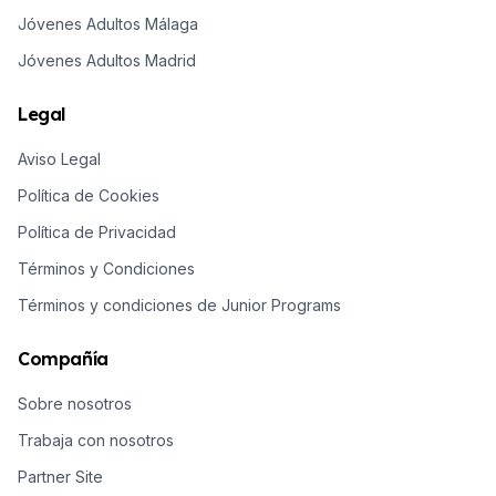
Jóvenes Adultos Málaga
Jóvenes Adultos Madrid
Legal
Aviso Legal
Política de Cookies
Política de Privacidad
Términos y Condiciones
Términos y condiciones de Junior Programs
Compañía
Sobre nosotros
Trabaja con nosotros
Partner Site