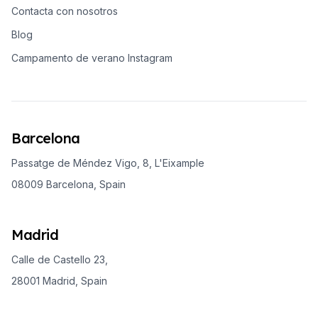
Contacta con nosotros
Blog
Campamento de verano Instagram
Barcelona
Passatge de Méndez Vigo, 8, L'Eixample
08009 Barcelona, Spain
Madrid
Calle de Castello 23,
28001 Madrid, Spain