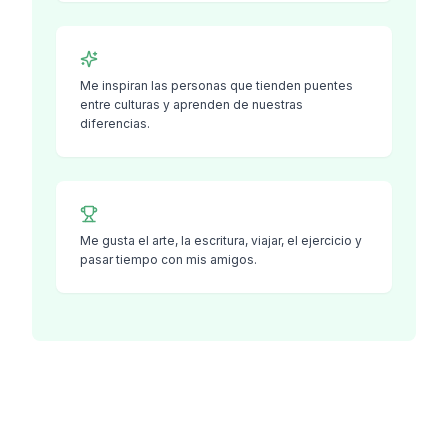
Me inspiran las personas que tienden puentes
entre culturas y aprenden de nuestras
diferencias.
Me gusta el arte, la escritura, viajar, el ejercicio y
pasar tiempo con mis amigos.