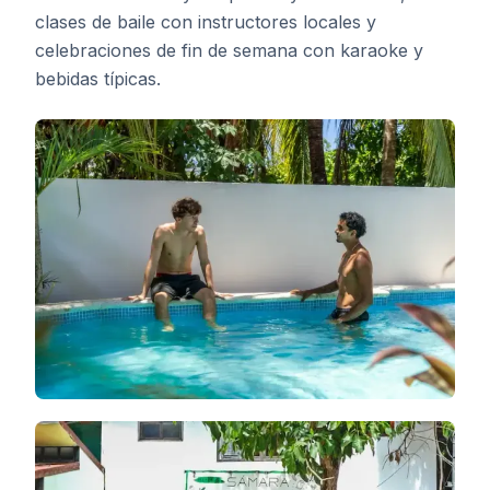
clases de baile con instructores locales y
celebraciones de fin de semana con karaoke y
bebidas típicas.