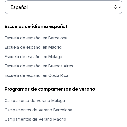
Escuelas de idioma español
Escuela de español en Barcelona
Escuela de español en Madrid
Escuela de español en Málaga
Escuela de español en Buenos Aires
Escuela de español en Costa Rica
Programas de campamentos de verano
Campamento de Verano Málaga
Campamentos de Verano Barcelona
Campamentos de Verano Madrid