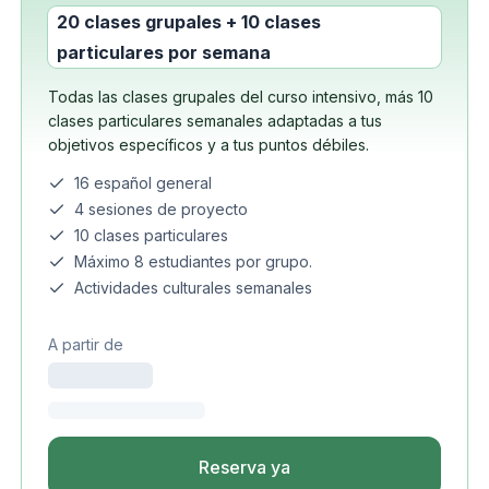
20 clases grupales + 10 clases
particulares por semana
Todas las clases grupales del curso intensivo, más 10
clases particulares semanales adaptadas a tus
objetivos específicos y a tus puntos débiles.
16 español general
4 sesiones de proyecto
10 clases particulares
Máximo 8 estudiantes por grupo.
Actividades culturales semanales
A partir de
Reserva ya