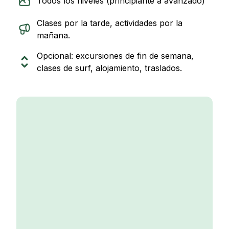
Todos los niveles (principiante a avanzado)
Clases por la tarde, actividades por la
mañana.
Opcional: excursiones de fin de semana,
clases de surf, alojamiento, traslados.