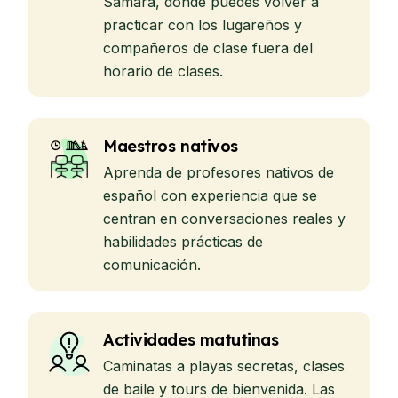
Sámara, donde puedes volver a
practicar con los lugareños y
compañeros de clase fuera del
horario de clases.
Maestros nativos
Aprenda de profesores nativos de
español con experiencia que se
centran en conversaciones reales y
habilidades prácticas de
comunicación.
Actividades matutinas
Caminatas a playas secretas, clases
de baile y tours de bienvenida. Las