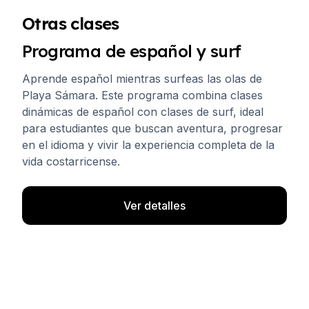
Otras clases
Programa de español y surf
Aprende español mientras surfeas las olas de
Playa Sámara. Este programa combina clases
dinámicas de español con clases de surf, ideal
para estudiantes que buscan aventura, progresar
en el idioma y vivir la experiencia completa de la
vida costarricense.
Ver detalles