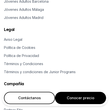
Jóvenes Adultos Barcelona
Jóvenes Adultos Málaga
Jóvenes Adultos Madrid
Legal
Aviso Legal
Política de Cookies
Política de Privacidad
Términos y Condiciones
Términos y condiciones de Junior Programs
Compañía
Sobre nosotros
Contáctanos
Conocer precio
Trabaja con nosotros
Partner Site