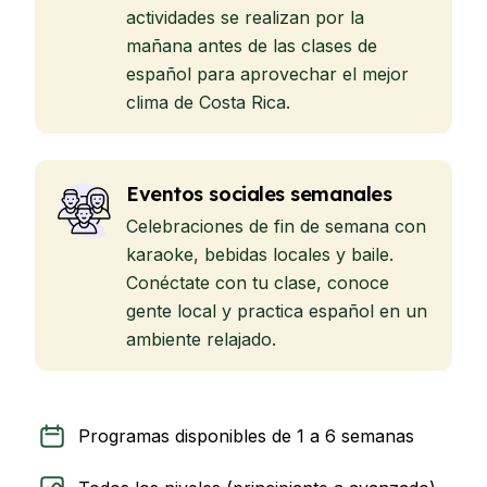
actividades se realizan por la
mañana antes de las clases de
español para aprovechar el mejor
clima de Costa Rica.
Eventos sociales semanales
Celebraciones de fin de semana con
karaoke, bebidas locales y baile.
Conéctate con tu clase, conoce
gente local y practica español en un
ambiente relajado.
Programas disponibles de 1 a 6 semanas