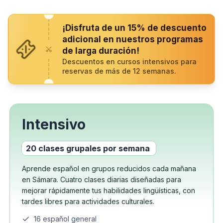
¡Disfruta de un 15% de descuento
adicional en nuestros programas
de larga duración!
Descuentos en cursos intensivos para
reservas de más de 12 semanas.
Intensivo
20 clases grupales por semana
Aprende español en grupos reducidos cada mañana
en Sámara. Cuatro clases diarias diseñadas para
mejorar rápidamente tus habilidades lingüísticas, con
tardes libres para actividades culturales.
16 español general