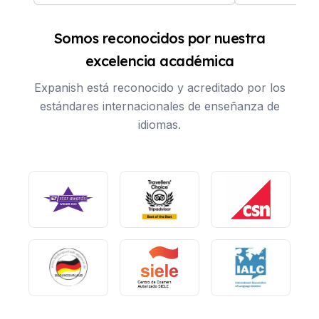
Somos reconocidos por nuestra
excelencia académica
Expanish está reconocido y acreditado por los
estándares internacionales de enseñanza de
idiomas.