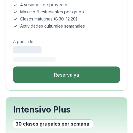
4 sesiones de proyecto
Máximo 8 estudiantes por grupo.
Clases matutinas (8:30–12:20)
Actividades culturales semanales
A partir de
Reserva ya
Intensivo Plus
30 clases grupales por semana