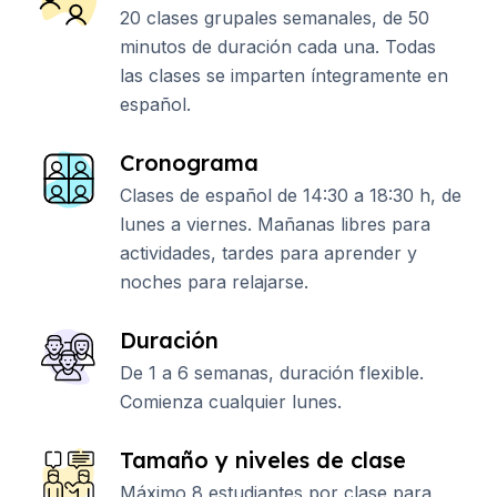
20 clases grupales semanales, de 50
minutos de duración cada una. Todas
las clases se imparten íntegramente en
español.
Cronograma
Clases de español de 14:30 a 18:30 h, de
lunes a viernes. Mañanas libres para
actividades, tardes para aprender y
noches para relajarse.
Duración
De 1 a 6 semanas, duración flexible.
Comienza cualquier lunes.
Tamaño y niveles de clase
Máximo 8 estudiantes por clase para