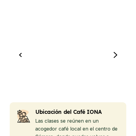
Ubicación del Café IONA
Las clases se reúnen en un
acogedor café local en el centro de