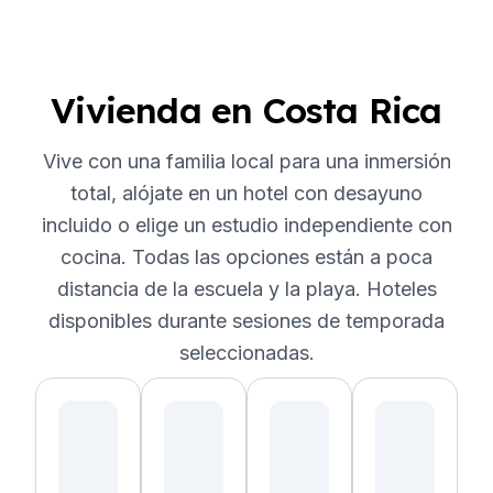
Vivienda en Costa Rica
Vive con una familia local para una inmersión
total, alójate en un hotel con desayuno
incluido o elige un estudio independiente con
cocina. Todas las opciones están a poca
distancia de la escuela y la playa. Hoteles
disponibles durante sesiones de temporada
seleccionadas.