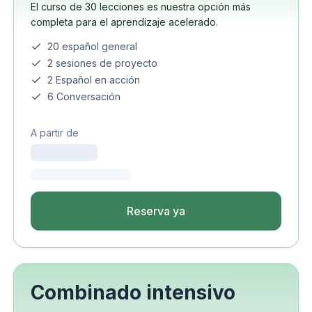
El curso de 30 lecciones es nuestra opción más
completa para el aprendizaje acelerado.
20 español general
2 sesiones de proyecto
2 Español en acción
6 Conversación
A partir de
Reserva ya
Combinado intensivo