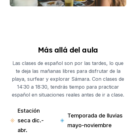
Más allá del aula
Las clases de español son por las tardes, lo que
te deja las mañanas libres para disfrutar de la
playa, surfear y explorar Sámara. Con clases de
14:30 a 18:30, tendrás tiempo para practicar
español en situaciones reales antes de ir a clase.
Estación
Temporada de lluvias
seca dic.-
mayo-noviembre
abr.