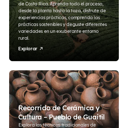
de Costa Rica. Aprenda todo el proceso,
desde la planta hasta la taza, disfrute de
experiencias prácticas, comprenda las
prácticas sostenibles y deguste diferentes
variedades en un exuberante entorno
rural.
Explorar
Recorrido de Cerámica y
Cultura – Pueblo de Guaitíl
Explora las técnicas tradicionales de