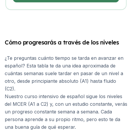
Cómo progresarás a través de los niveles
¿Te preguntas cuánto tiempo se tarda en avanzar en
español? Esta tabla te da una idea aproximada de
cuántas semanas suele tardar en pasar de un nivel a
otro, desde principiante absoluto (A1) hasta fluido
(C2).
Nuestro curso intensivo de español sigue los niveles
del MCER (A1 a C2) y, con un estudio constante, verás
un progreso constante semana a semana. Cada
persona aprende a su propio ritmo, pero esto te da
una buena guía de qué esperar.