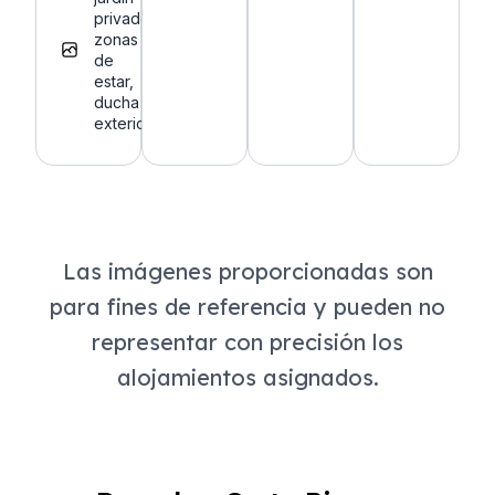
privado,
zonas
de
estar,
ducha
exterior.
Las imágenes proporcionadas son
para fines de referencia y pueden no
representar con precisión los
alojamientos asignados.