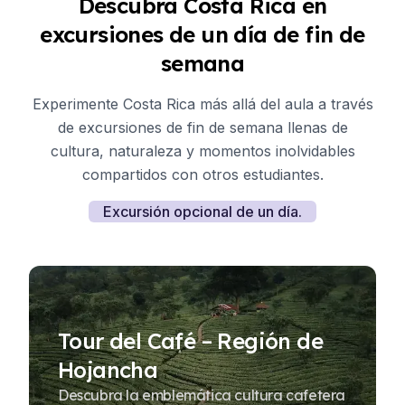
Descubra Costa Rica en
excursiones de un día de fin de
semana
Experimente Costa Rica más allá del aula a través
de excursiones de fin de semana llenas de
cultura, naturaleza y momentos inolvidables
compartidos con otros estudiantes.
Excursión opcional de un día.
Tour del Café – Región de
Hojancha
Descubra la emblemática cultura cafetera