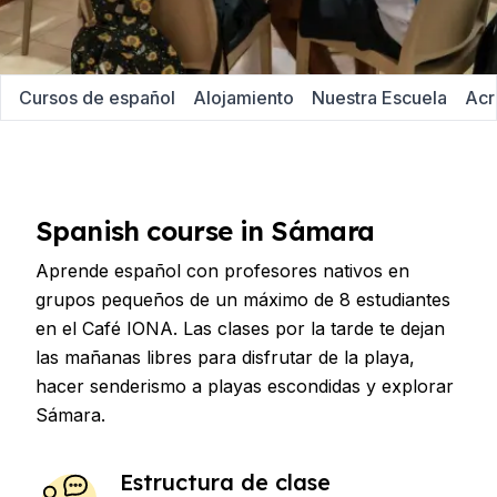
Cursos de español
Alojamiento
Nuestra Escuela
Acr
Spanish course in Sámara
Aprende español con profesores nativos en
grupos pequeños de un máximo de 8 estudiantes
en el Café IONA. Las clases por la tarde te dejan
las mañanas libres para disfrutar de la playa,
hacer senderismo a playas escondidas y explorar
Sámara.
Estructura de clase