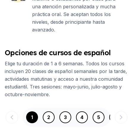
una atención personalizada y mucha
práctica oral. Se aceptan todos los
niveles, desde principiante hasta
avanzado.
Opciones de cursos de español
Elige tu duración de 1 a 6 semanas. Todos los cursos
incluyen 20 clases de español semanales por la tarde,
actividades matutinas y acceso a nuestra comunidad
estudiantil. Tres sesiones: mayo-junio, julio-agosto y
octubre-noviembre.
1
2
3
4
5
6