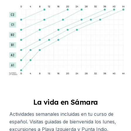
La vida en Sámara
Actividades semanales incluidas en tu curso de
español. Visitas guiadas de bienvenida los lunes,
excursiones a Playa Izquierda y Punta Indio,