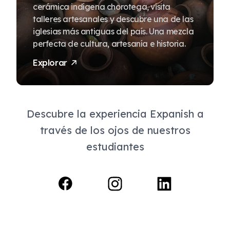
cerámica indígena chorotega, visita
talleres artesanales y descubre una de las
iglesias más antiguas del país. Una mezcla
perfecta de cultura, artesanía e historia.
Explorar
Descubre la experiencia Expanish a
través de los ojos de nuestros
estudiantes