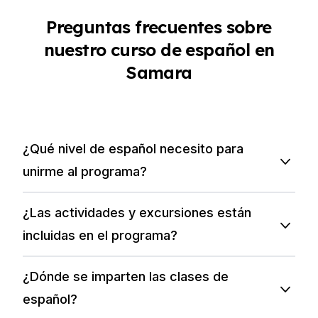
Preguntas frecuentes sobre
nuestro curso de español en
Samara
¿Qué nivel de español necesito para
unirme al programa?
¿Las actividades y excursiones están
incluidas en el programa?
¿Dónde se imparten las clases de
español?