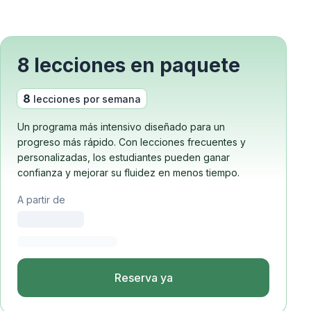
8 lecciones en paquete
8
lecciones por semana
Un programa más intensivo diseñado para un
progreso más rápido. Con lecciones frecuentes y
personalizadas, los estudiantes pueden ganar
confianza y mejorar su fluidez en menos tiempo.
A partir de
Reserva ya