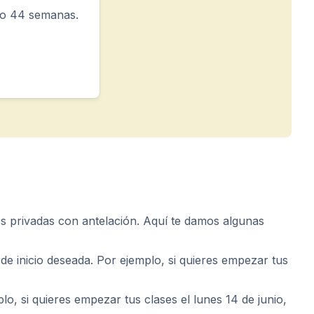
o 44 semanas.
es privadas con antelación. Aquí te damos algunas
de inicio deseada. Por ejemplo, si quieres empezar tus
, si quieres empezar tus clases el lunes 14 de junio,