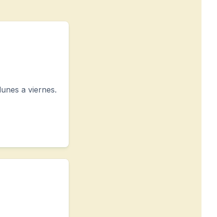
lunes a viernes.