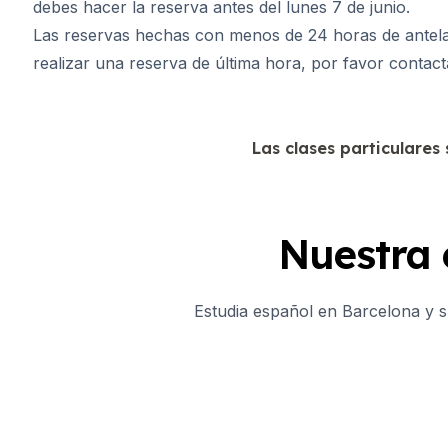
debes hacer la reserva antes del lunes 7 de junio.
Las reservas hechas con menos de 24 horas de antelaci
realizar una reserva de última hora, por favor contact
Las clases particulares
Nuestra 
Estudia español en Barcelona y s