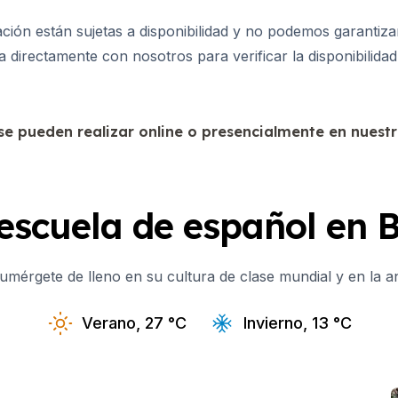
ón están sujetas a disponibilidad y no podemos garantizarl
a directamente con nosotros para verificar la disponibilida
 se pueden realizar online o presencialmente en nuest
escuela de español en 
umérgete de lleno en su cultura de clase mundial y en la an
Verano, 27 °C
Invierno, 13 °C