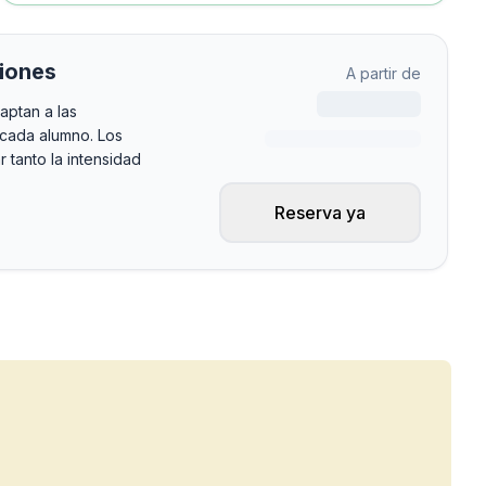
iones
A partir de
aptan a las
 cada alumno. Los
 tanto la intensidad
Reserva ya