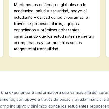
Mantenemos estándares globales en lo
académico, salud y seguridad, apoyo al
estudiante y calidad de los programas, a
través de procesos claros, equipos
capacitados y prácticas coherentes,
garantizando que los estudiantes se sientan
acompañados y que nuestros socios
tengan total tranquilidad.
s una experiencia transformadora que va más allá del apre
lmente, con apoyo a través de becas y ayuda financiera de
rno inclusivo y dinámico donde los estudiantes prosperen