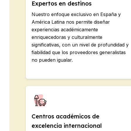
Expertos en destinos
Nuestro enfoque exclusivo en España y
América Latina nos permite diseñar
experiencias académicamente
enriquecedoras y culturalmente
significativas, con un nivel de profundidad y
fiabilidad que los proveedores generalistas
no pueden igualar.
Centros académicos de
excelencia internacional