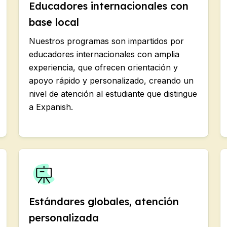
Educadores internacionales con
base local
Nuestros programas son impartidos por
educadores internacionales con amplia
experiencia, que ofrecen orientación y
apoyo rápido y personalizado, creando un
nivel de atención al estudiante que distingue
a Expanish.
Estándares globales, atención
personalizada