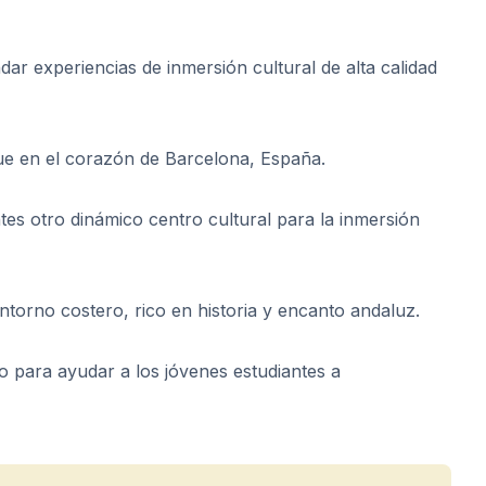
ar experiencias de inmersión cultural de alta calidad
e en el corazón de Barcelona, ​​España.
tes otro dinámico centro cultural para la inmersión
ntorno costero, rico en historia y encanto andaluz.
para ayudar a los jóvenes estudiantes a