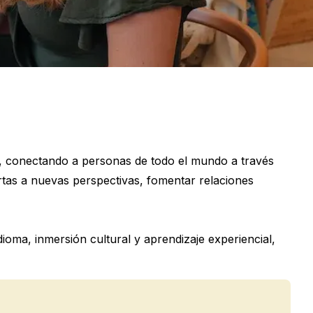
, conectando a personas de todo el mundo a través
ertas a nuevas perspectivas, fomentar relaciones
oma, inmersión cultural y aprendizaje experiencial,