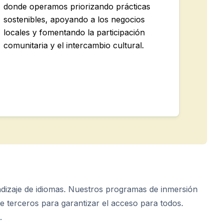
donde operamos priorizando prácticas
sostenibles, apoyando a los negocios
locales y fomentando la participación
comunitaria y el intercambio cultural.
ndizaje de idiomas. Nuestros programas de inmersión
 terceros para garantizar el acceso para todos.
.