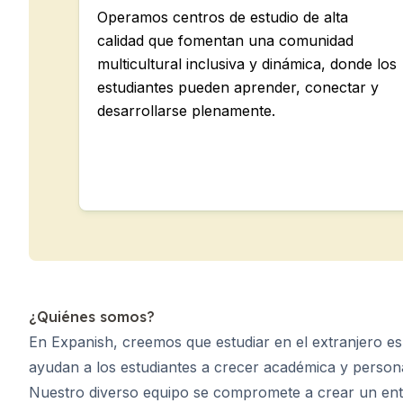
Operamos centros de estudio de alta
calidad que fomentan una comunidad
multicultural inclusiva y dinámica, donde los
estudiantes pueden aprender, conectar y
desarrollarse plenamente.
¿Quiénes somos?
En Expanish, creemos que estudiar en el extranjero e
ayudan a los estudiantes a crecer académica y persona
Nuestro diverso equipo se compromete a crear un ento