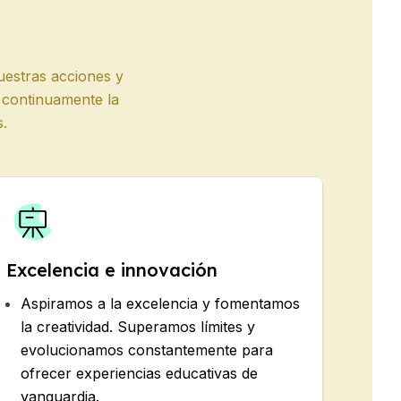
uestras acciones y
 continuamente la
s.
Excelencia e innovación
Aspiramos a la excelencia y fomentamos
la creatividad. Superamos límites y
evolucionamos constantemente para
ofrecer experiencias educativas de
vanguardia.