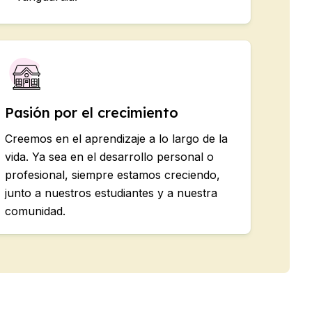
Pasión por el crecimiento
Creemos en el aprendizaje a lo largo de la
vida. Ya sea en el desarrollo personal o
profesional, siempre estamos creciendo,
junto a nuestros estudiantes y a nuestra
comunidad.