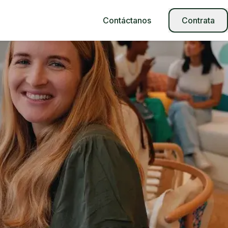
Contáctanos
Contrata