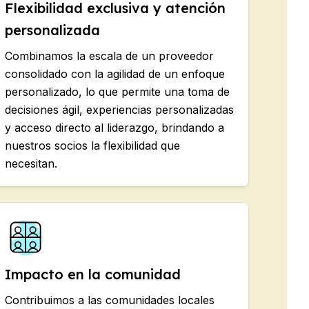
Flexibilidad exclusiva y atención
personalizada
Combinamos la escala de un proveedor
consolidado con la agilidad de un enfoque
personalizado, lo que permite una toma de
decisiones ágil, experiencias personalizadas
y acceso directo al liderazgo, brindando a
nuestros socios la flexibilidad que
necesitan.
Impacto en la comunidad
Contribuimos a las comunidades locales