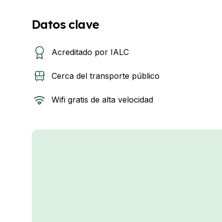
Datos clave
Acreditado por IALC
Cerca del transporte público
Wifi gratis de alta velocidad