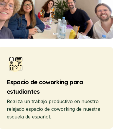
Espacio de coworking para
estudiantes
Realiza un trabajo productivo en nuestro
relajado espacio de coworking de nuestra
escuela de español.