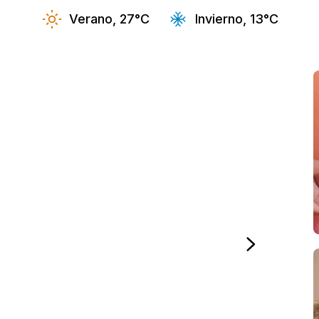
Verano, 27°C
Invierno, 13°C
 años)