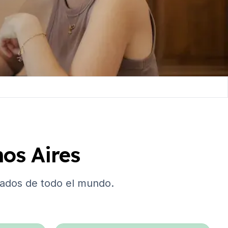
os Aires
iados de todo el mundo.