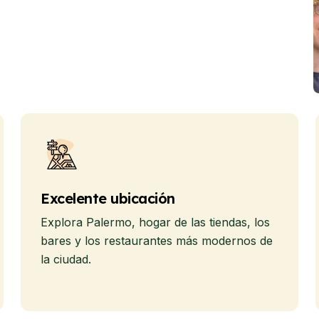
Excelente ubicación
Explora Palermo, hogar de las tiendas, los
bares y los restaurantes más modernos de
la ciudad.