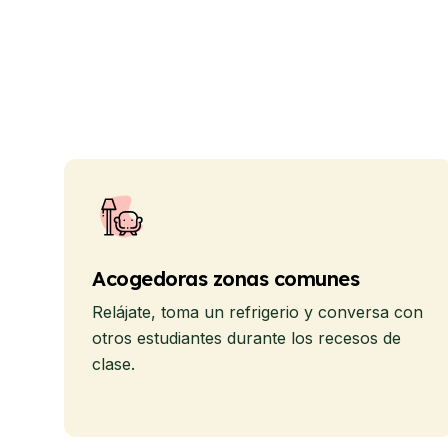
Acogedoras zonas comunes
Relájate, toma un refrigerio y conversa con
otros estudiantes durante los recesos de
clase.