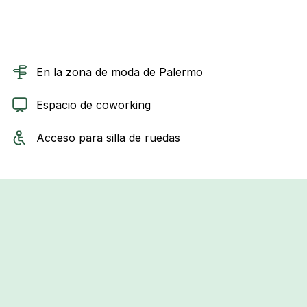
En la zona de moda de Palermo
Espacio de coworking
Acceso para silla de ruedas