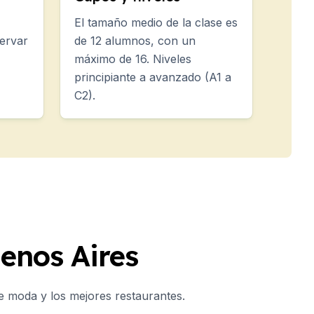
El tamaño medio de la clase es
ervar
de 12 alumnos, con un
máximo de 16. Niveles
principiante a avanzado (A1 a
C2).
enos Aires
 moda y los mejores restaurantes.