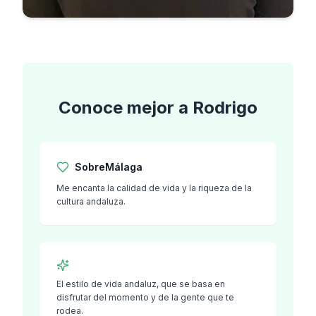
Conoce mejor a
Rodrigo
Sobre
Málaga
Me encanta la calidad de vida y la riqueza de la
cultura andaluza.
El estilo de vida andaluz, que se basa en
disfrutar del momento y de la gente que te
rodea.