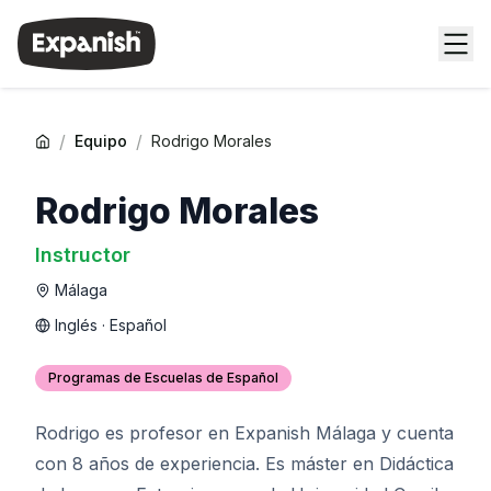
/
/
Equipo
Rodrigo Morales
Rodrigo Morales
Instructor
Málaga
Inglés · Español
Programas de Escuelas de Español
Rodrigo es profesor en Expanish Málaga y cuenta
con 8 años de experiencia. Es máster en Didáctica