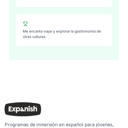
Me encanta viajar y explorar la gastronomía de
otras culturas.
Programas de inmersión en español para jóvenes,