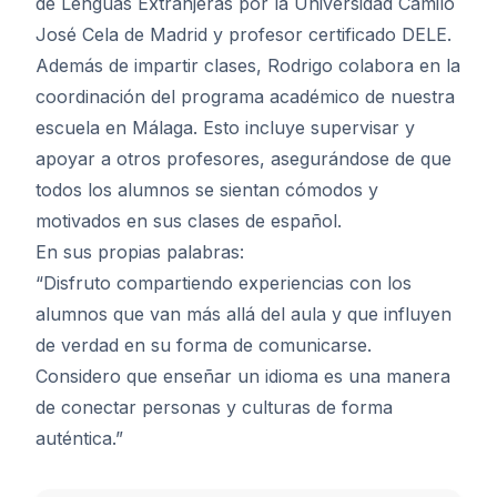
de Lenguas Extranjeras por la Universidad Camilo
José Cela de Madrid y profesor certificado DELE.
Además de impartir clases, Rodrigo colabora en la
coordinación del programa académico de nuestra
escuela en Málaga. Esto incluye supervisar y
apoyar a otros profesores, asegurándose de que
todos los alumnos se sientan cómodos y
motivados en sus clases de español.
En sus propias palabras:
“Disfruto compartiendo experiencias con los
alumnos que van más allá del aula y que influyen
de verdad en su forma de comunicarse.
Considero que enseñar un idioma es una manera
de conectar personas y culturas de forma
auténtica.”