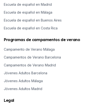
Escuela de español en Madrid
Escuela de español en Málaga
Escuela de español en Buenos Aires
Escuela de español en Costa Rica
Programas de campamentos de verano
Campamento de Verano Málaga
Campamentos de Verano Barcelona
Campamentos de Verano Madrid
Jóvenes Adultos Barcelona
Jóvenes Adultos Málaga
Jóvenes Adultos Madrid
Legal