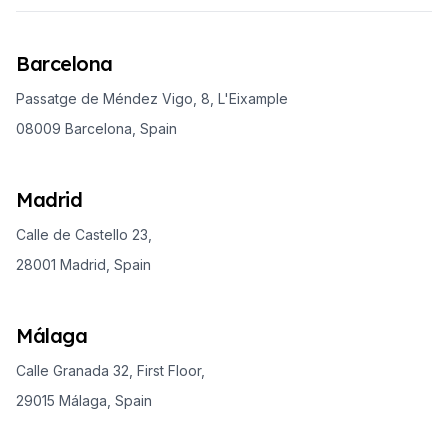
Barcelona
Passatge de Méndez Vigo, 8, L'Eixample
08009 Barcelona, Spain
Madrid
Calle de Castello 23,
28001 Madrid, Spain
Málaga
Calle Granada 32, First Floor,
29015 Málaga, Spain