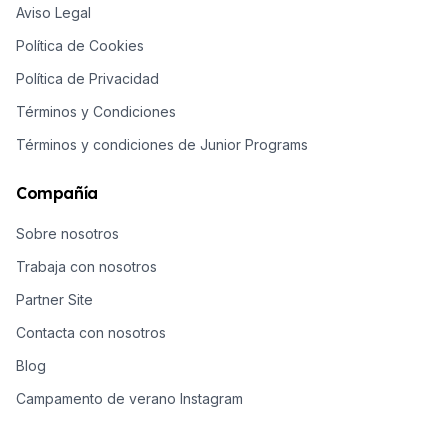
Aviso Legal
Política de Cookies
Política de Privacidad
Términos y Condiciones
Términos y condiciones de Junior Programs
Compañía
Sobre nosotros
Trabaja con nosotros
Partner Site
Contacta con nosotros
Blog
Campamento de verano Instagram