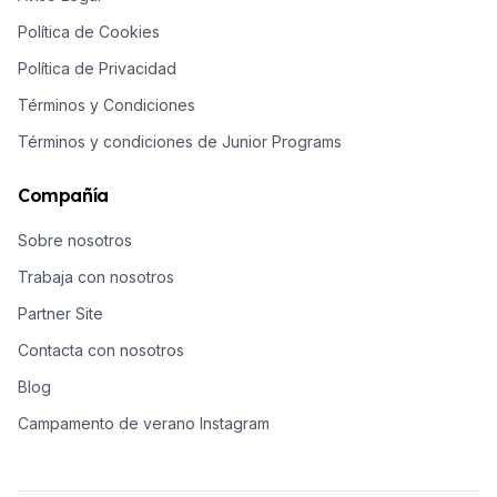
Política de Cookies
Política de Privacidad
Términos y Condiciones
Términos y condiciones de Junior Programs
Compañía
Sobre nosotros
Trabaja con nosotros
Partner Site
Contacta con nosotros
Blog
Campamento de verano Instagram