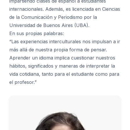
impartiendo clases de español a estudiantes
internacionales. Además, es licenciada en Ciencias
de la Comunicación y Periodismo por la
Universidad de Buenos Aires (UBA).
En sus propias palabras:
“Las experiencias interculturales nos impulsan a ir
más allá de nuestra propia forma de pensar.
Aprender un idioma implica cuestionar nuestros
hábitos, significados y maneras de interpretar la
vida cotidiana, tanto para el estudiante como para
el profesor.”