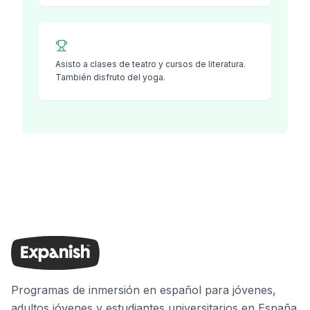
Asisto a clases de teatro y cursos de literatura.
También disfruto del yoga.
Programas de inmersión en español para jóvenes,
adultos jóvenes y estudiantes universitarios en España