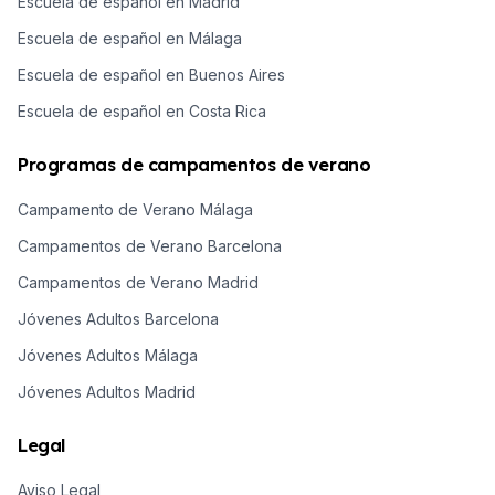
Escuela de español en Madrid
Escuela de español en Málaga
Escuela de español en Buenos Aires
Escuela de español en Costa Rica
Programas de campamentos de verano
Campamento de Verano Málaga
Campamentos de Verano Barcelona
Campamentos de Verano Madrid
Jóvenes Adultos Barcelona
Jóvenes Adultos Málaga
Jóvenes Adultos Madrid
Legal
Aviso Legal