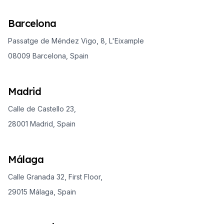
Barcelona
Passatge de Méndez Vigo, 8, L'Eixample
08009 Barcelona, Spain
Madrid
Calle de Castello 23,
28001 Madrid, Spain
Málaga
Calle Granada 32, First Floor,
29015 Málaga, Spain