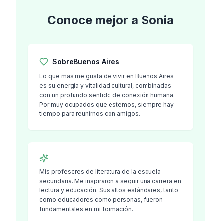
Conoce mejor a
Sonia
Sobre
Buenos Aires
Lo que más me gusta de vivir en Buenos Aires
es su energía y vitalidad cultural, combinadas
con un profundo sentido de conexión humana.
Por muy ocupados que estemos, siempre hay
tiempo para reunirnos con amigos.
Mis profesores de literatura de la escuela
secundaria. Me inspiraron a seguir una carrera en
lectura y educación. Sus altos estándares, tanto
como educadores como personas, fueron
fundamentales en mi formación.