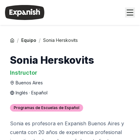
/
/
Equipo
Sonia Herskovits
Sonia Herskovits
Instructor
Buenos Aires
Inglés · Español
Programas de Escuelas de Español
Sonia es profesora en Expanish Buenos Aires y
cuenta con 20 años de experiencia profesional