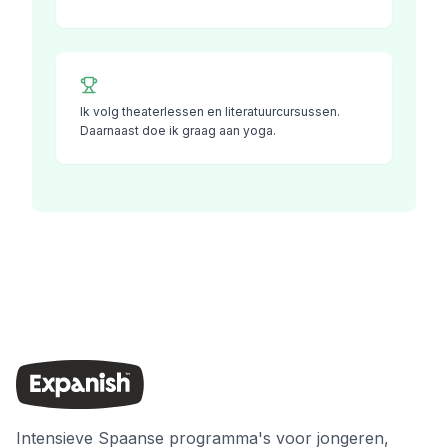
Ik volg theaterlessen en literatuurcursussen.
Daarnaast doe ik graag aan yoga.
Intensieve Spaanse programma's voor jongeren,