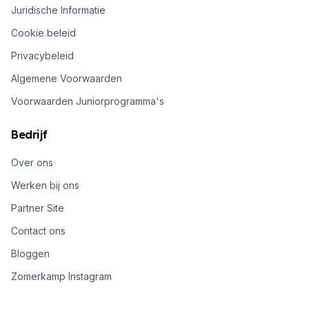
Juridische Informatie
Cookie beleid
Privacybeleid
Algemene Voorwaarden
Voorwaarden Juniorprogramma's
Bedrijf
Over ons
Werken bij ons
Partner Site
Contact ons
Bloggen
Zomerkamp Instagram