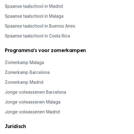
Spaanse taalschool in Madrid
Spaanse taalschool in Malaga
Spaanse taalschool in Buenos Aires
Spaanse taalschool in Costa Rica
Programma's voor zomerkampen
Zomerkamp Malaga
Zomerkamp Barcelona
Zomerkamp Madrid
Jonge volwassenen Barcelona
Jonge volwassenen Malaga
Jonge volwassenen Madrid
Juridisch