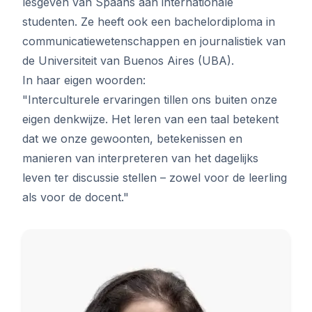
lesgeven van Spaans aan internationale
studenten. Ze heeft ook een bachelordiploma in
communicatiewetenschappen en journalistiek van
de Universiteit van Buenos Aires (UBA).
In haar eigen woorden:
"Interculturele ervaringen tillen ons buiten onze
eigen denkwijze. Het leren van een taal betekent
dat we onze gewoonten, betekenissen en
manieren van interpreteren van het dagelijks
leven ter discussie stellen – zowel voor de leerling
als voor de docent."