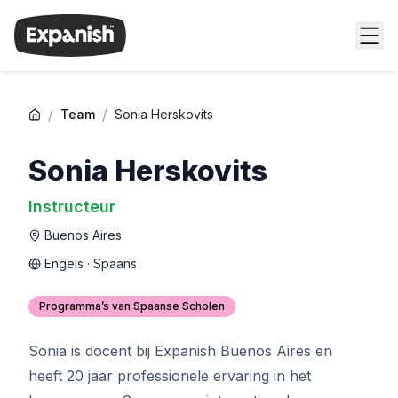
/
/
Team
Sonia Herskovits
Sonia Herskovits
Instructeur
Buenos Aires
Engels · Spaans
Programma’s van Spaanse Scholen
Sonia is docent bij Expanish Buenos Aires en
heeft 20 jaar professionele ervaring in het