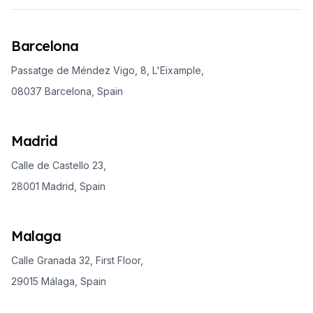
Barcelona
Passatge de Méndez Vigo, 8, L'Eixample,
08037 Barcelona, Spain
Madrid
Calle de Castello 23,
28001 Madrid, Spain
Malaga
Calle Granada 32, First Floor,
29015 Málaga, Spain