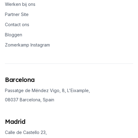
Werken bij ons
Partner Site
Contact ons
Bloggen
Zomerkamp Instagram
Barcelona
Passatge de Méndez Vigo, 8, L'Eixample,
08037 Barcelona, Spain
Madrid
Calle de Castello 23,