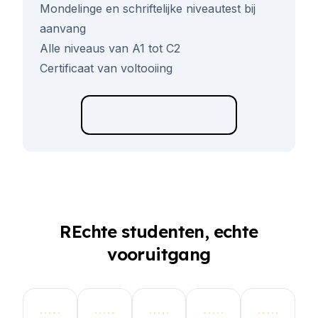
Mondelinge en schriftelijke niveautest bij
aanvang
Alle niveaus van A1 tot C2
Certificaat van voltooiing
REchte studenten, echte
vooruitgang