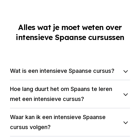
Alles wat je moet weten over
intensieve Spaanse cursussen
Wat is een intensieve Spaanse cursus?
Hoe lang duurt het om Spaans te leren
met een intensieve cursus?
Waar kan ik een intensieve Spaanse
cursus volgen?