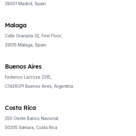
28001 Madrid, Spain
Malaga
Calle Granada 32, First Floor,
29015 Málaga, Spain
Buenos Aires
Federico Lacroze 2315,
C1426CPI Buenos Aires, Argentina
Costa Rica
250 Oeste Banco Nacional
50205 Sámara, Costa Rica