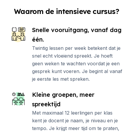
Waarom de intensieve cursus?
Snelle vooruitgang, vanaf dag
één.
Twintig lessen per week betekent dat je
snel echt vloeiend spreekt. Je hoeft
geen weken te wachten voordat je een
gesprek kunt voeren. Je begint al vanaf
je eerste les met spreken.
Kleine groepen, meer
spreektijd
Met maximaal 12 leerlingen per klas
kent je docent je naam, je niveau en je
tempo. Je krijgt meer tijd om te praten,