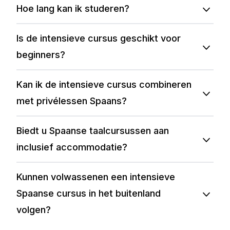
Hoe lang kan ik studeren?
Is de intensieve cursus geschikt voor
beginners?
Kan ik de intensieve cursus combineren
met privélessen Spaans?
Biedt u Spaanse taalcursussen aan
inclusief accommodatie?
Kunnen volwassenen een intensieve
Spaanse cursus in het buitenland
volgen?