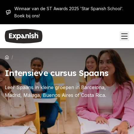
Winnaar van de ST Awards 2025 'Star Spanish School'.
Boek bij ons!
/
Intensieve cursus Spaans
Leer Spaans in kleine groepen in Barcelona, ​​
Madrid, Málaga, Buenos Aires of Costa Rica.