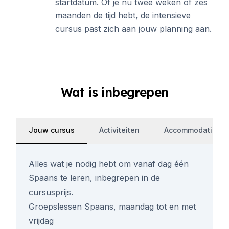
startdatum. Of je nu twee weken of zes
maanden de tijd hebt, de intensieve
cursus past zich aan jouw planning aan.
Wat is inbegrepen
Jouw cursus
Activiteiten
Accommodatie
Alles wat je nodig hebt om vanaf dag één
Spaans te leren, inbegrepen in de
cursusprijs.
Groepslessen Spaans, maandag tot en met
vrijdag