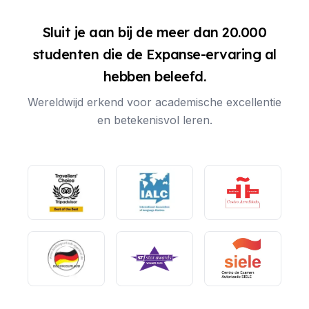
Sluit je aan bij de meer dan 20.000
studenten die de Expanse-ervaring al
hebben beleefd.
Wereldwijd erkend voor academische excellentie
en betekenisvol leren.