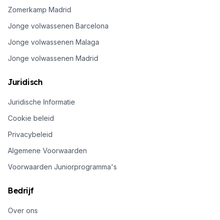
Zomerkamp Madrid
Jonge volwassenen Barcelona
Jonge volwassenen Malaga
Jonge volwassenen Madrid
Juridisch
Juridische Informatie
Cookie beleid
Privacybeleid
Algemene Voorwaarden
Voorwaarden Juniorprogramma's
Bedrijf
Over ons