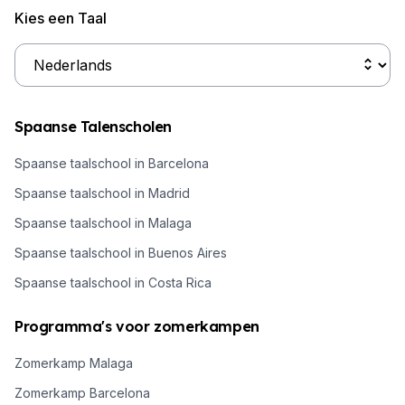
Kies een Taal
Spaanse Talenscholen
Spaanse taalschool in Barcelona
Spaanse taalschool in Madrid
Spaanse taalschool in Malaga
Spaanse taalschool in Buenos Aires
Spaanse taalschool in Costa Rica
Programma's voor zomerkampen
Zomerkamp Malaga
Zomerkamp Barcelona