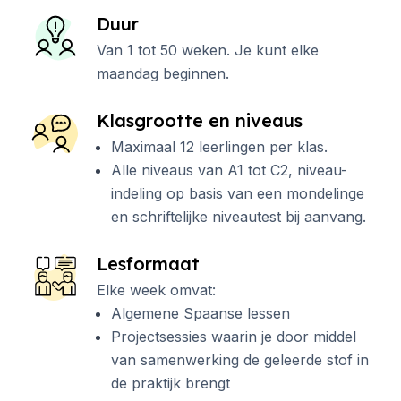
Duur
Van 1 tot 50 weken. Je kunt elke
maandag beginnen.
Klasgrootte en niveaus
Maximaal 12 leerlingen per klas.
Alle niveaus van A1 tot C2, niveau-
indeling op basis van een mondelinge
en schriftelijke niveautest bij aanvang.
Lesformaat
Elke week omvat:
Algemene Spaanse lessen
Projectsessies waarin je door middel
van samenwerking de geleerde stof in
de praktijk brengt