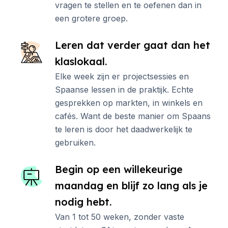
vragen te stellen en te oefenen dan in
een grotere groep.
Leren dat verder gaat dan het
klaslokaal.
Elke week zijn er projectsessies en
Spaanse lessen in de praktijk. Echte
gesprekken op markten, in winkels en
cafés. Want de beste manier om Spaans
te leren is door het daadwerkelijk te
gebruiken.
Begin op een willekeurige
maandag en blijf zo lang als je
nodig hebt.
Van 1 tot 50 weken, zonder vaste