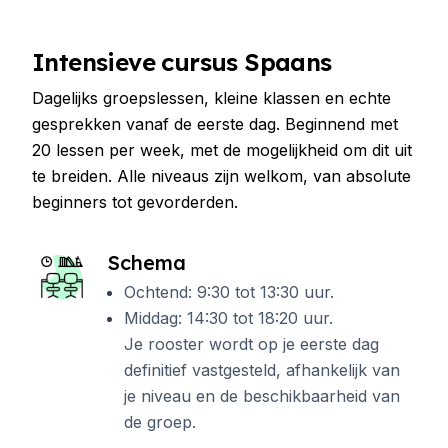
Intensieve cursus Spaans
Dagelijks groepslessen, kleine klassen en echte
gesprekken vanaf de eerste dag. Beginnend met
20 lessen per week, met de mogelijkheid om dit uit
te breiden. Alle niveaus zijn welkom, van absolute
beginners tot gevorderden.
Schema
Ochtend: 9:30 tot 13:30 uur.
Middag: 14:30 tot 18:20 uur.
Je rooster wordt op je eerste dag
definitief vastgesteld, afhankelijk van
je niveau en de beschikbaarheid van
de groep.