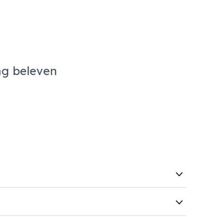
ng beleven