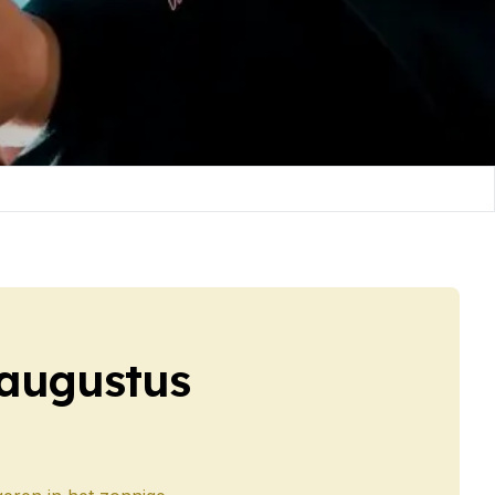
 augustus