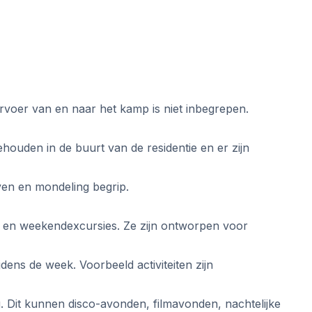
rvoer van en naar het kamp is niet inbegrepen.
ouden in de buurt van de residentie en er zijn
ven en mondeling begrip.
ten en weekendexcursies. Ze zijn ontworpen voor
jdens de week. Voorbeeld activiteiten zijn
. Dit kunnen disco-avonden, filmavonden, nachtelijke