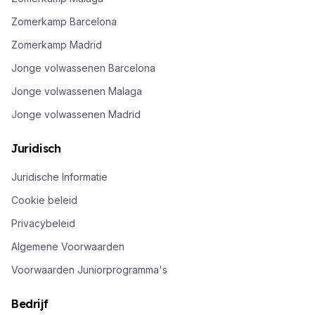
Zomerkamp Barcelona
Zomerkamp Madrid
Jonge volwassenen Barcelona
Jonge volwassenen Malaga
Jonge volwassenen Madrid
Juridisch
Juridische Informatie
Cookie beleid
Privacybeleid
Algemene Voorwaarden
Voorwaarden Juniorprogramma's
Bedrijf