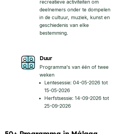
recreatieve activiteiten om
deelnemers onder te dompelen
in de cultuur, muziek, kunst en
geschiedenis van elke
bestemming.
Duur
Programma's van één of twee
weken
Lentesessie: 04-05-2026 tot
15-05-2026
Herfstsessie: 14-09-2026 tot
25-09-2026
50+ Programma in Málaga