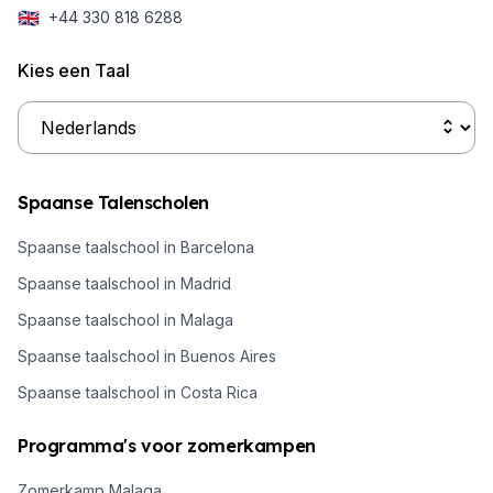
🇬🇧
+44 330 818 6288
Kies een Taal
Spaanse Talenscholen
Spaanse taalschool in Barcelona
Spaanse taalschool in Madrid
Spaanse taalschool in Malaga
Spaanse taalschool in Buenos Aires
Spaanse taalschool in Costa Rica
Programma's voor zomerkampen
Zomerkamp Malaga