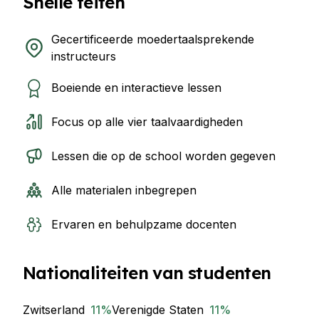
Snelle feiten
Gecertificeerde moedertaalsprekende
instructeurs
Boeiende en interactieve lessen
Focus op alle vier taalvaardigheden
Lessen die op de school worden gegeven
Alle materialen inbegrepen
Ervaren en behulpzame docenten
Nationaliteiten van studenten
Zwitserland
11
%
Verenigde Staten
11
%