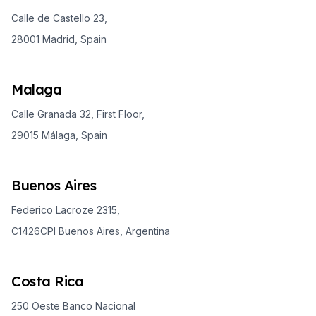
Calle de Castello 23,
28001 Madrid, Spain
Malaga
Calle Granada 32, First Floor,
29015 Málaga, Spain
Buenos Aires
Federico Lacroze 2315,
C1426CPI Buenos Aires, Argentina
Costa Rica
250 Oeste Banco Nacional