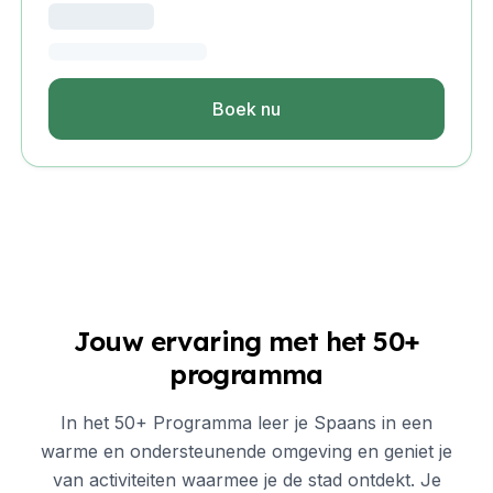
Boek nu
Jouw ervaring met het 50+
programma
In het 50+ Programma leer je Spaans in een
warme en ondersteunende omgeving en geniet je
van activiteiten waarmee je de stad ontdekt. ​​Je