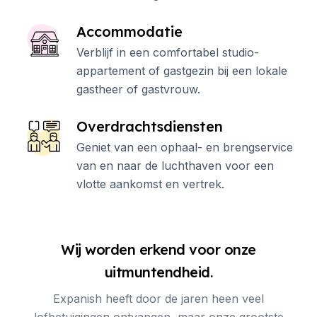
Accommodatie
Verblijf in een comfortabel studio-
appartement of gastgezin bij een lokale
gastheer of gastvrouw.
Overdrachtsdiensten
Geniet van een ophaal- en brengservice
van en naar de luchthaven voor een
vlotte aankomst en vertrek.
Wij worden erkend voor onze
uitmuntendheid.
Expanish heeft door de jaren heen veel