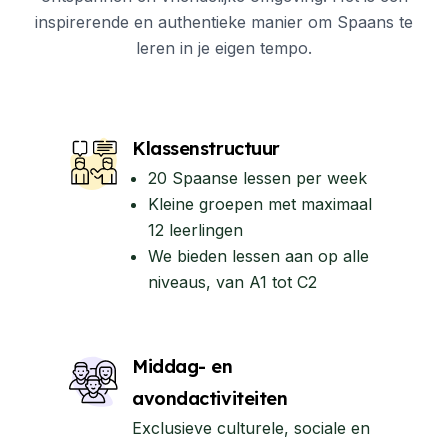
inspirerende en authentieke manier om Spaans te
leren in je eigen tempo.
Klassenstructuur
20 Spaanse lessen per week
Kleine groepen met maximaal
12 leerlingen
We bieden lessen aan op alle
niveaus, van A1 tot C2
Middag- en
avondactiviteiten
Exclusieve culturele, sociale en