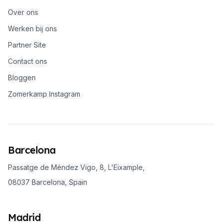
Over ons
Werken bij ons
Partner Site
Contact ons
Bloggen
Zomerkamp Instagram
Barcelona
Passatge de Méndez Vigo, 8, L'Eixample,
08037 Barcelona, Spain
Madrid