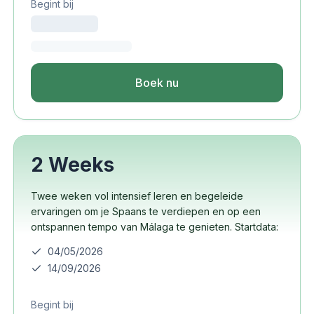
Begint bij
Boek nu
2 Weeks
Twee weken vol intensief leren en begeleide
ervaringen om je Spaans te verdiepen en op een
ontspannen tempo van Málaga te genieten. Startdata:
04/05/2026
14/09/2026
Begint bij