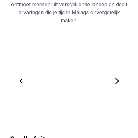
ontmoet mensen uit verschillende landen en deelt
ervaringen die je tijd in Málaga onvergetelijk
maken.