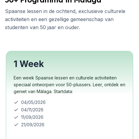
Spaanse lessen in de ochtend, exclusieve culturele
activiteiten en een gezellige gemeenschap van
studenten van 50 jaar en ouder.
1 Week
Een week Spaanse lessen en culturele activiteiten
speciaal ontworpen voor 50-plussers. Leer, ontdek en
geniet van Málaga. Startdata:
04/05/2026
04/11/2026
11/09/2026
21/09/2026