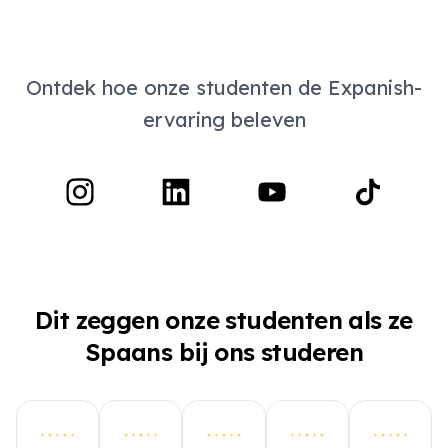
Ontdek hoe onze studenten de Expanish-
ervaring beleven
Dit zeggen onze studenten als ze
Spaans bij ons studeren