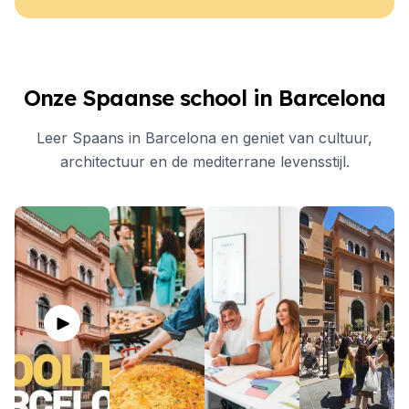
Onze Spaanse school in Barcelona
Leer Spaans in Barcelona en geniet van cultuur,
architectuur en de mediterrane levensstijl.