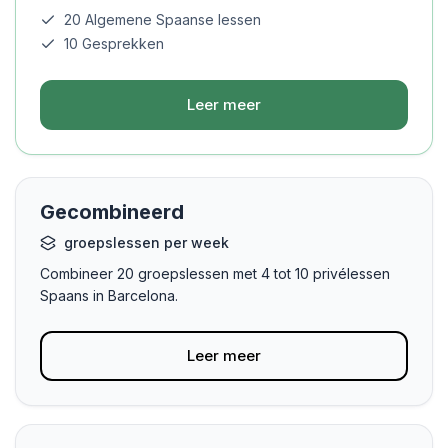
20 Algemene Spaanse lessen
10 Gesprekken
Leer meer
Gecombineerd
groepslessen per week
Combineer 20 groepslessen met 4 tot 10 privélessen
Spaans in Barcelona.
Leer meer