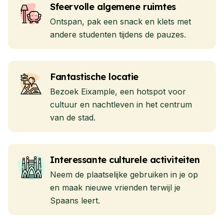
Sfeervolle algemene ruimtes
Ontspan, pak een snack en klets met
andere studenten tijdens de pauzes.
Fantastische locatie
Bezoek Eixample, een hotspot voor
cultuur en nachtleven in het centrum
van de stad.
Interessante culturele activiteiten
Neem de plaatselijke gebruiken in je op
en maak nieuwe vrienden terwijl je
Spaans leert.