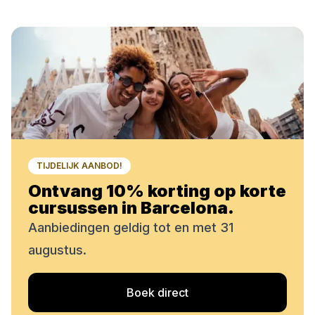
TIJDELIJK AANBOD!
Ontvang 10% korting op korte
cursussen in Barcelona.
Aanbiedingen geldig tot en met 31
augustus.
Boek direct