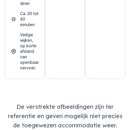
diner
Ca. 20 tot
40
minuten
Veilige
wijken,
op korte
afstand
van
openbaar
vervoer.
De verstrekte afbeeldingen zijn ter
referentie en geven mogelijk niet precies
de toegewezen accommodatie weer.