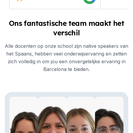
Ons fantastische team maakt het
verschil
Alle docenten op onze school zijn native speakers van
het Spaans, hebben veel onderwijservaring en zetten
zich volledig in om jou een onvergetelijke ervaring in
Barcelona te bieden.