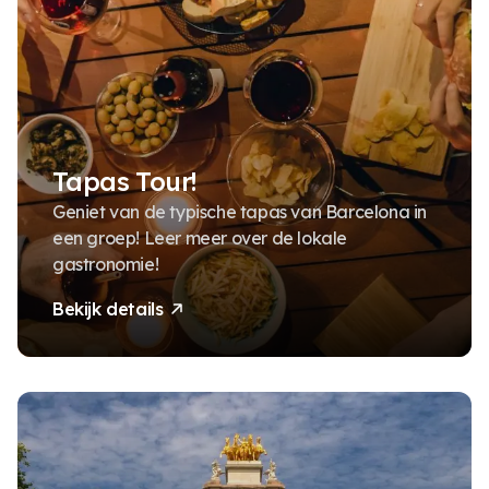
Tapas Tour!
Geniet van de typische tapas van Barcelona in
een groep! Leer meer over de lokale
gastronomie!
Bekijk details