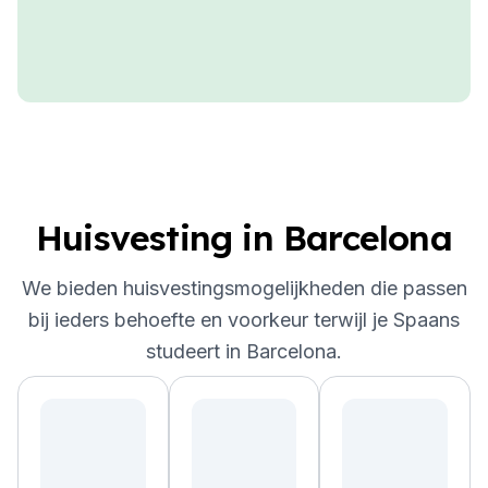
Huisvesting in Barcelona
We bieden huisvestingsmogelijkheden die passen
bij ieders behoefte en voorkeur terwijl je Spaans
studeert in Barcelona.