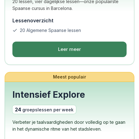
20 lessen, vier dagelijkse lessen—onze populairste
Spaanse cursus in Barcelona.
Lessenoverzicht
20 Algemene Spaanse lessen
Leer meer
Meest populair
Intensief Explore
24
groepslessen per week
Verbeter je taalvaardigheden door volledig op te gaan
in het dynamische ritme van het stadsleven.