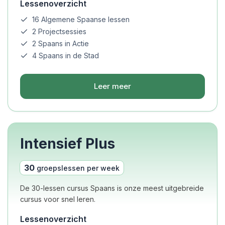
Lessenoverzicht
16 Algemene Spaanse lessen
2 Projectsessies
2 Spaans in Actie
4 Spaans in de Stad
Leer meer
Intensief Plus
30
groepslessen per week
De 30-lessen cursus Spaans is onze meest uitgebreide
cursus voor snel leren.
Lessenoverzicht