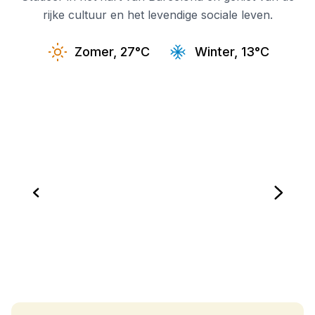
rijke cultuur en het levendige sociale leven.
Zomer, 27°C
Winter, 13°C