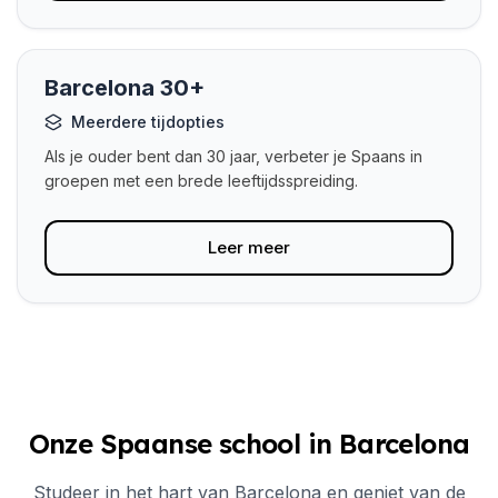
Barcelona 30+
Meerdere tijdopties
Als je ouder bent dan 30 jaar, verbeter je Spaans in
groepen met een brede leeftijdsspreiding.
Leer meer
Onze Spaanse school in Barcelona
Studeer in het hart van Barcelona en geniet van de