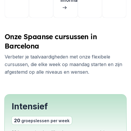
informatie
Onze Spaanse cursussen in
Barcelona
Verbeter je taalvaardigheden met onze flexibele
cursussen, die elke week op maandag starten en zijn
afgestemd op alle niveaus en wensen.
Intensief
20
groepslessen per week