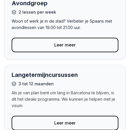
Avondgroep
2 lessen per week
Woon of werk je in de stad? Verbeter je Spaans met
avondlessen van 19.00 tot 21.00 uur.
Leer meer
Langetermijncursussen
3 tot 12 maanden
Als je van plan bent om lang in Barcelona te blijven, is
dit het ideale programma. We kunnen je helpen met je
visum.
Leer meer