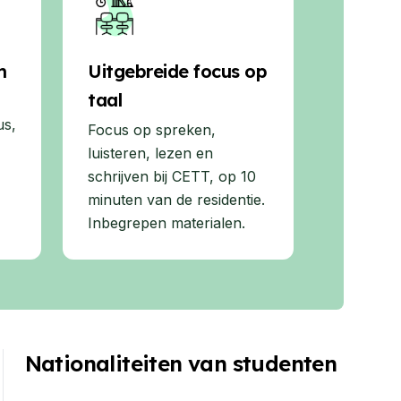
m
Uitgebreide focus op
taal
us,
Focus op spreken,
luisteren, lezen en
schrijven bij CETT, op 10
minuten van de residentie.
Inbegrepen materialen.
Nationaliteiten van studenten