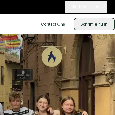
Nederlands
Contact Ons
Schrijf je nu in!