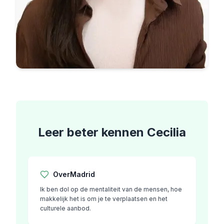
Leer beter kennen
Cecilia
Over
Madrid
Ik ben dol op de mentaliteit van de mensen, hoe
makkelijk het is om je te verplaatsen en het
culturele aanbod.