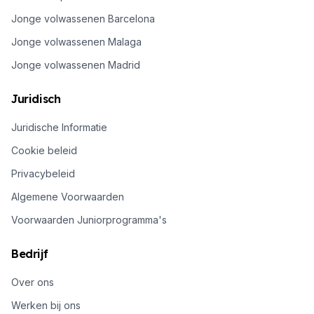
Jonge volwassenen Barcelona
Jonge volwassenen Malaga
Jonge volwassenen Madrid
Juridisch
Juridische Informatie
Cookie beleid
Privacybeleid
Algemene Voorwaarden
Voorwaarden Juniorprogramma's
Bedrijf
Over ons
Werken bij ons