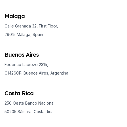
Malaga
Calle Granada 32, First Floor,
29015 Málaga, Spain
Buenos Aires
Federico Lacroze 2315,
C1426CPI Buenos Aires, Argentina
Costa Rica
250 Oeste Banco Nacional
50205 Sámara, Costa Rica