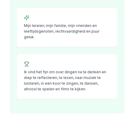
Mijn leraren, mijn familie, mijn vrienden en
leeftijdsgenoten, rechtvaardigheid en puur
geluk.
Ik vind het fijn om over dingen na te denken en
diep te reflecteren, te lezen, naar muziek te
luisteren, in een koor te zingen, te dansen,
altviool te spelen en films te kijken.