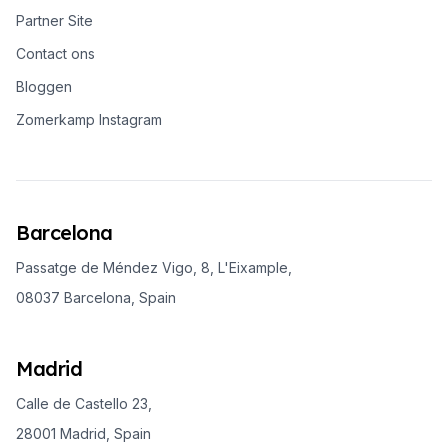
Partner Site
Contact ons
Bloggen
Zomerkamp Instagram
Barcelona
Passatge de Méndez Vigo, 8, L'Eixample,
08037 Barcelona, Spain
Madrid
Calle de Castello 23,
28001 Madrid, Spain