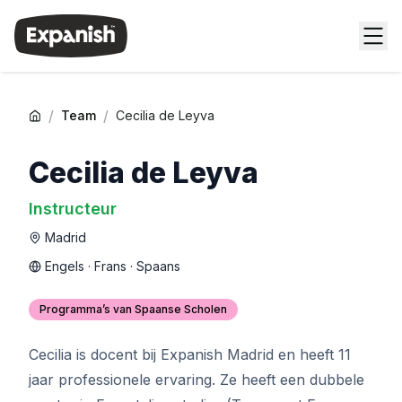
/
/
Team
Cecilia de Leyva
Cecilia de Leyva
Instructeur
Madrid
Engels · Frans · Spaans
Programma’s van Spaanse Scholen
Cecilia is docent bij Expanish Madrid en heeft 11
jaar professionele ervaring. Ze heeft een dubbele