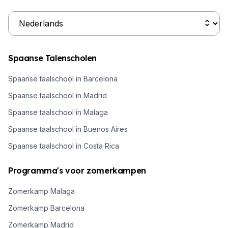
Spaanse Talenscholen
Spaanse taalschool in Barcelona
Spaanse taalschool in Madrid
Spaanse taalschool in Malaga
Spaanse taalschool in Buenos Aires
Spaanse taalschool in Costa Rica
Programma's voor zomerkampen
Zomerkamp Malaga
Zomerkamp Barcelona
Zomerkamp Madrid