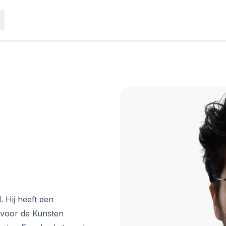
 Hij heeft een
 voor de Kunsten