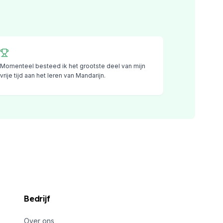
Momenteel besteed ik het grootste deel van mijn
vrije tijd aan het leren van Mandarijn.
Bedrijf
Over ons