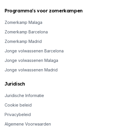
Programma's voor zomerkampen
Zomerkamp Malaga
Zomerkamp Barcelona
Zomerkamp Madrid
Jonge volwassenen Barcelona
Jonge volwassenen Malaga
Jonge volwassenen Madrid
Juridisch
Juridische Informatie
Cookie beleid
Privacybeleid
Algemene Voorwaarden