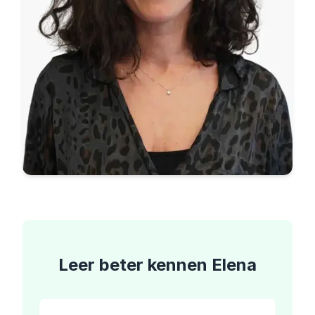
Leer beter kennen
Elena