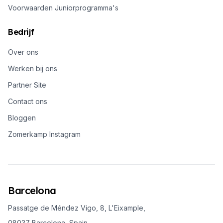
Voorwaarden Juniorprogramma's
Bedrijf
Over ons
Werken bij ons
Partner Site
Contact ons
Bloggen
Zomerkamp Instagram
Barcelona
Passatge de Méndez Vigo, 8, L'Eixample,
08037 Barcelona, Spain