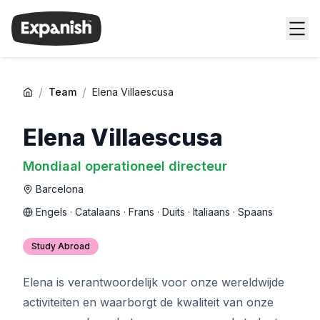
/
/
Team
Elena Villaescusa
Elena Villaescusa
Mondiaal operationeel directeur
Barcelona
Engels · Catalaans · Frans · Duits · Italiaans · Spaans
Study Abroad
Elena is verantwoordelijk voor onze wereldwijde
activiteiten en waarborgt de kwaliteit van onze