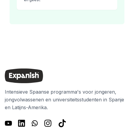
Intensieve Spaanse programma's voor jongeren,
jongvolwassenen en universiteitsstudenten in Spanje
en Latijns-Amerika.