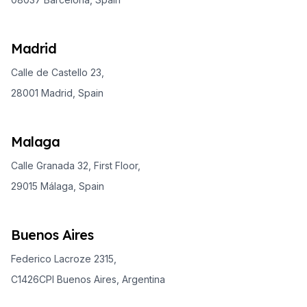
Madrid
Calle de Castello 23,
28001 Madrid, Spain
Malaga
Calle Granada 32, First Floor,
29015 Málaga, Spain
Buenos Aires
Federico Lacroze 2315,
C1426CPI Buenos Aires, Argentina