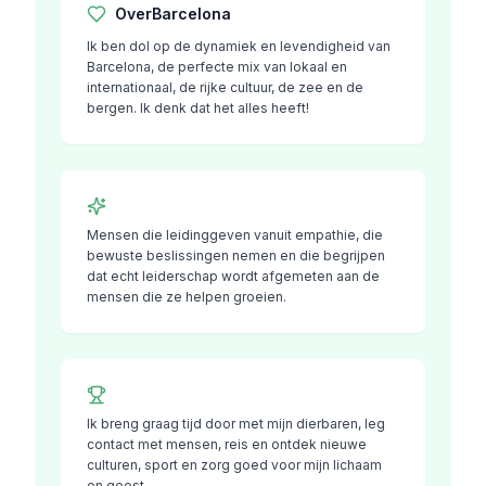
Over
Barcelona
Ik ben dol op de dynamiek en levendigheid van
Barcelona, ​​de perfecte mix van lokaal en
internationaal, de rijke cultuur, de zee en de
bergen. Ik denk dat het alles heeft!
Mensen die leidinggeven vanuit empathie, die
bewuste beslissingen nemen en die begrijpen
dat echt leiderschap wordt afgemeten aan de
mensen die ze helpen groeien.
Ik breng graag tijd door met mijn dierbaren, leg
contact met mensen, reis en ontdek nieuwe
culturen, sport en zorg goed voor mijn lichaam
en geest.