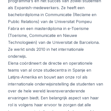
programma's en het succes van zowel studenten
als Expanish-medewerkers. Ze heeft een
bachelordiploma in Communicatie (Reclame en
Public Relations) van de Universitat Pompeu
Fabra en een masterdiploma in e-Toerisme
(Toerisme, Communicatie en Nieuwe
Technologieën) van de Universitat de Barcelona.
Ze werkt sinds 2010 in het internationale
onderwijs.
Elena coördineert de directie en operationele
teams van al onze studiecentra in Spanje en
Latijns-Amerika en bouwt aan onze rol als
internationale onderwijsinstelling die studenten van
over de hele wereld levensveranderende
ervaringen biedt. Een belangrijk aspect van haar
rol is volgens haar ervoor te zorgen dat alle