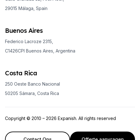
29015 Málaga, Spain
Buenos Aires
Federico Lacroze 2315,
C1426CPI Buenos Aires, Argentina
Costa Rica
250 Oeste Banco Nacional
50205 Sámara, Costa Rica
Copyright © 2010 – 2026 Expanish. All rights reserved
Contact Ons
Offerte aanvragen