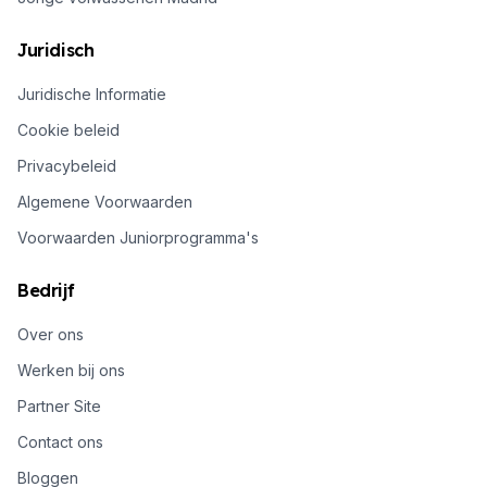
Juridisch
Juridische Informatie
Cookie beleid
Privacybeleid
Algemene Voorwaarden
Voorwaarden Juniorprogramma's
Bedrijf
Over ons
Werken bij ons
Partner Site
Contact ons
Bloggen