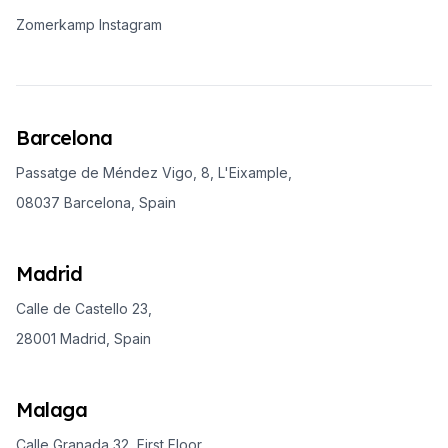
Zomerkamp Instagram
Barcelona
Passatge de Méndez Vigo, 8, L'Eixample,
08037 Barcelona, Spain
Madrid
Calle de Castello 23,
28001 Madrid, Spain
Malaga
Calle Granada 32, First Floor,