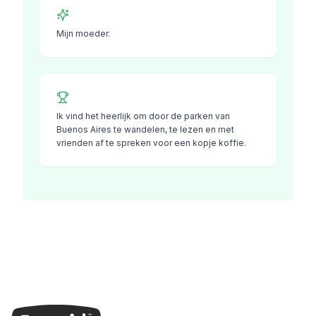
Mijn moeder.
Ik vind het heerlijk om door de parken van
Buenos Aires te wandelen, te lezen en met
vrienden af ​​te spreken voor een kopje koffie.