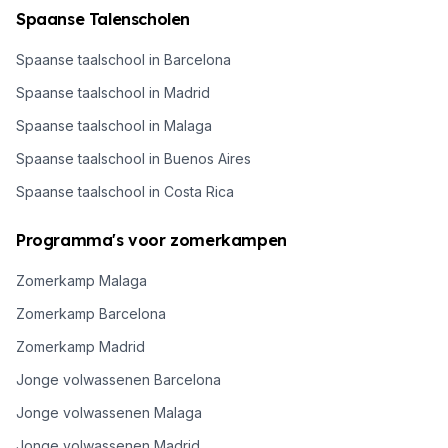
Spaanse Talenscholen
Spaanse taalschool in Barcelona
Spaanse taalschool in Madrid
Spaanse taalschool in Malaga
Spaanse taalschool in Buenos Aires
Spaanse taalschool in Costa Rica
Programma's voor zomerkampen
Zomerkamp Malaga
Zomerkamp Barcelona
Zomerkamp Madrid
Jonge volwassenen Barcelona
Jonge volwassenen Malaga
Jonge volwassenen Madrid