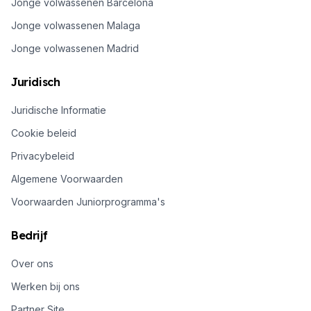
Jonge volwassenen Barcelona
Jonge volwassenen Malaga
Jonge volwassenen Madrid
Juridisch
Juridische Informatie
Cookie beleid
Privacybeleid
Algemene Voorwaarden
Voorwaarden Juniorprogramma's
Bedrijf
Over ons
Werken bij ons
Partner Site