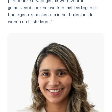
persoonlijke ervaringen. Ik word vooral
gemotiveerd door het werken met leerlingen die
hun eigen reis maken om in het buitenland te
wonen en te studeren."