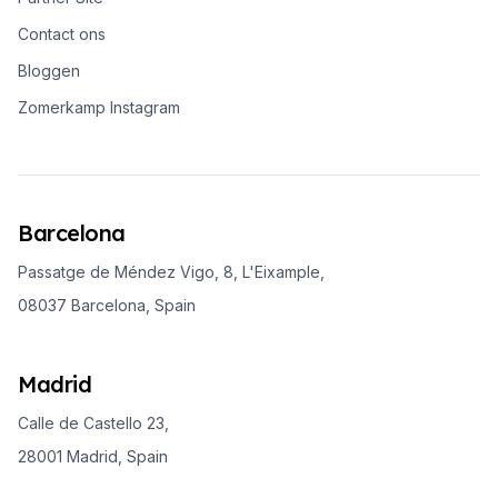
Contact ons
Bloggen
Zomerkamp Instagram
Barcelona
Passatge de Méndez Vigo, 8, L'Eixample,
08037 Barcelona, Spain
Madrid
Calle de Castello 23,
28001 Madrid, Spain