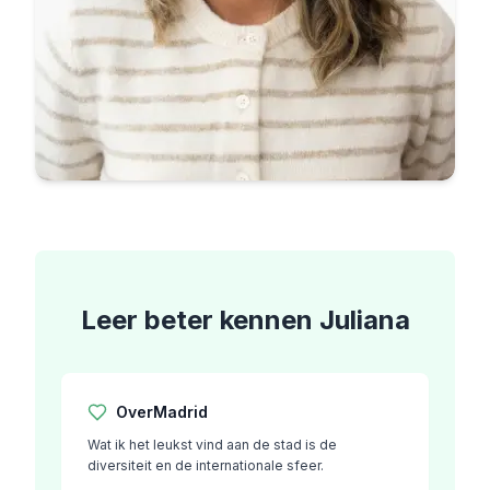
Leer beter kennen
Juliana
Over
Madrid
Wat ik het leukst vind aan de stad is de
diversiteit en de internationale sfeer.