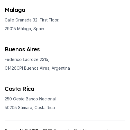
Malaga
Calle Granada 32, First Floor,
29015 Málaga, Spain
Buenos Aires
Federico Lacroze 2315,
C1426CPI Buenos Aires, Argentina
Costa Rica
250 Oeste Banco Nacional
50205 Sámara, Costa Rica