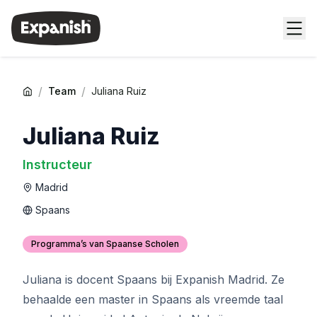
/
/
Team
Juliana Ruiz
Juliana Ruiz
Instructeur
Madrid
Spaans
Programma’s van Spaanse Scholen
Juliana is docent Spaans bij Expanish Madrid. Ze
behaalde een master in Spaans als vreemde taal