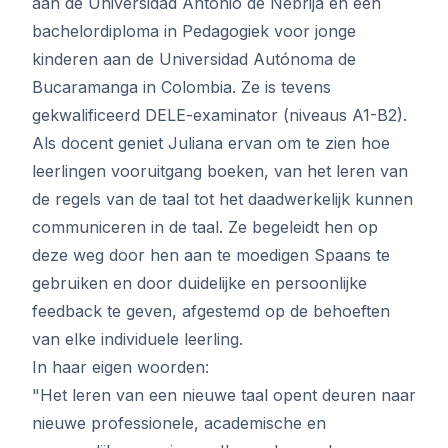
aan de Universidad Antonio de Nebrija en een
bachelordiploma in Pedagogiek voor jonge
kinderen aan de Universidad Autónoma de
Bucaramanga in Colombia. Ze is tevens
gekwalificeerd DELE-examinator (niveaus A1-B2).
Als docent geniet Juliana ervan om te zien hoe
leerlingen vooruitgang boeken, van het leren van
de regels van de taal tot het daadwerkelijk kunnen
communiceren in de taal. Ze begeleidt hen op
deze weg door hen aan te moedigen Spaans te
gebruiken en door duidelijke en persoonlijke
feedback te geven, afgestemd op de behoeften
van elke individuele leerling.
In haar eigen woorden:
"Het leren van een nieuwe taal opent deuren naar
nieuwe professionele, academische en