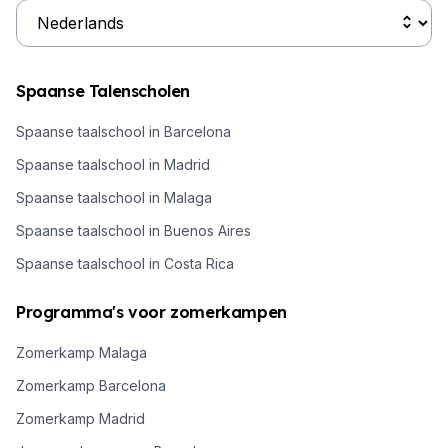
Spaanse Talenscholen
Spaanse taalschool in Barcelona
Spaanse taalschool in Madrid
Spaanse taalschool in Malaga
Spaanse taalschool in Buenos Aires
Spaanse taalschool in Costa Rica
Programma's voor zomerkampen
Zomerkamp Malaga
Zomerkamp Barcelona
Zomerkamp Madrid