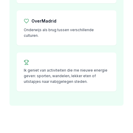
Over
Madrid
Onderwijs als brug tussen verschillende
culturen.
Ik geniet van activiteiten die me nieuwe energie
geven: sporten, wandelen, lekker eten of
uitstapjes naar nabijgelegen steden.