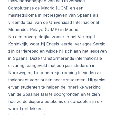
taalwetenschappen van de Universidad
Complutense de Madrid (UCM) en een
masterdiploma in het lesgeven van Spaans als
vreemde taal van de Universidad Internacional
Menéndez Pelayo (UIMP) in Madrid.
Na een onvergetelijke zomer in het Verenigd
Koninkrijk, waar hij Engels leerde, verlegde Sergio
zijn carrièrepad en wijdde hij zich aan het lesgeven
in Spaans. Deze transformerende internationale
ervaring, aangevuld met een jaar studeren in
Noorwegen, hielp hem zijn roeping te vinden als
taaldocent voor buitenlandse studenten. Hij geniet
ervan studenten te helpen de innerlijke werking
van de Spaanse taal te doorgronden en te zien
hoe ze de diepere betekenis en concepten in elk
woord ontdekken.