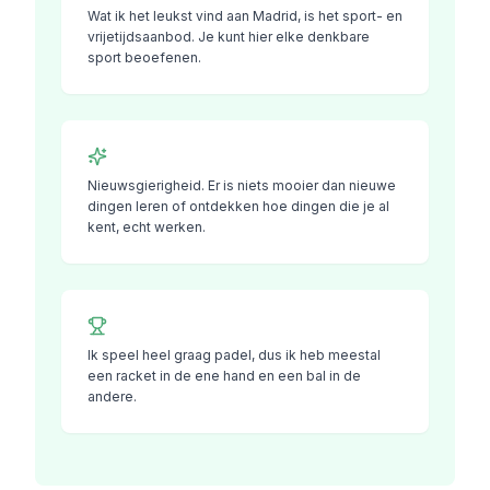
Wat ik het leukst vind aan Madrid, is het sport- en
vrijetijdsaanbod. Je kunt hier elke denkbare
sport beoefenen.
Nieuwsgierigheid. Er is niets mooier dan nieuwe
dingen leren of ontdekken hoe dingen die je al
kent, echt werken.
Ik speel heel graag padel, dus ik heb meestal
een racket in de ene hand en een bal in de
andere.