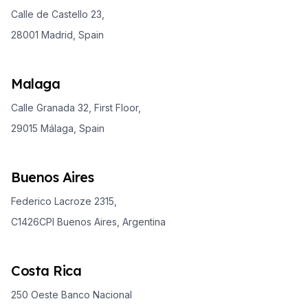
Calle de Castello 23,
28001 Madrid, Spain
Malaga
Calle Granada 32, First Floor,
29015 Málaga, Spain
Buenos Aires
Federico Lacroze 2315,
C1426CPI Buenos Aires, Argentina
Costa Rica
250 Oeste Banco Nacional