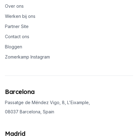
Over ons
Werken bij ons
Partner Site
Contact ons
Bloggen
Zomerkamp Instagram
Barcelona
Passatge de Méndez Vigo, 8, L'Eixample,
08037 Barcelona, Spain
Madrid