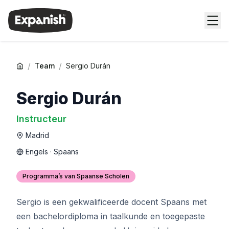
/
/
Team
Sergio Durán
Sergio Durán
Instructeur
Madrid
Engels · Spaans
Programma’s van Spaanse Scholen
Sergio is een gekwalificeerde docent Spaans met
een bachelordiploma in taalkunde en toegepaste