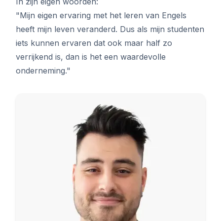
In zijn eigen woorden:
"Mijn eigen ervaring met het leren van Engels
heeft mijn leven veranderd. Dus als mijn studenten
iets kunnen ervaren dat ook maar half zo
verrijkend is, dan is het een waardevolle
onderneming."