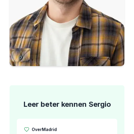
Leer beter kennen
Sergio
Over
Madrid