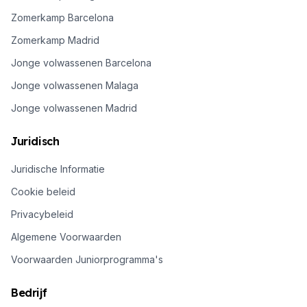
Zomerkamp Barcelona
Zomerkamp Madrid
Jonge volwassenen Barcelona
Jonge volwassenen Malaga
Jonge volwassenen Madrid
Juridisch
Juridische Informatie
Cookie beleid
Privacybeleid
Algemene Voorwaarden
Voorwaarden Juniorprogramma's
Bedrijf