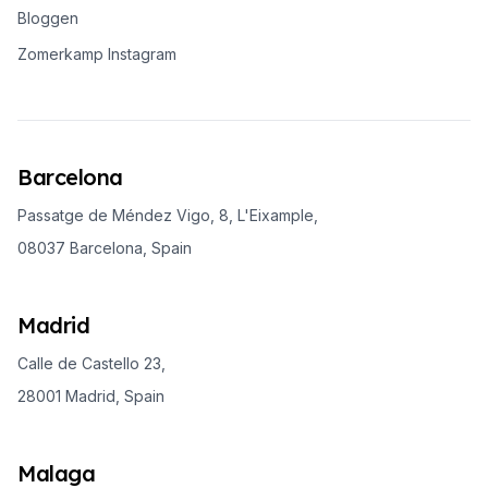
Bloggen
Zomerkamp Instagram
Barcelona
Passatge de Méndez Vigo, 8, L'Eixample,
08037 Barcelona, Spain
Madrid
Calle de Castello 23,
28001 Madrid, Spain
Malaga