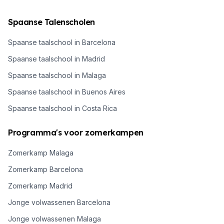
Spaanse Talenscholen
Spaanse taalschool in Barcelona
Spaanse taalschool in Madrid
Spaanse taalschool in Malaga
Spaanse taalschool in Buenos Aires
Spaanse taalschool in Costa Rica
Programma's voor zomerkampen
Zomerkamp Malaga
Zomerkamp Barcelona
Zomerkamp Madrid
Jonge volwassenen Barcelona
Jonge volwassenen Malaga