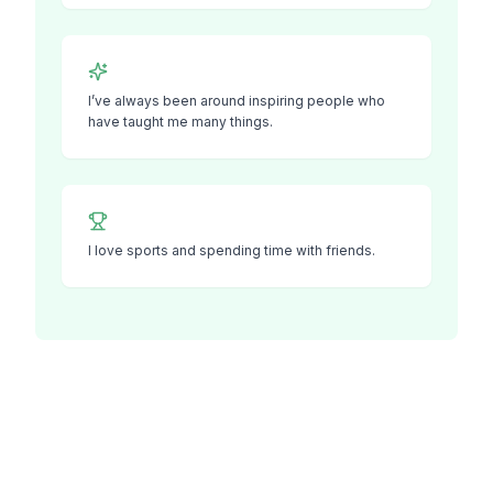
I’ve always been around inspiring people who
have taught me many things.
I love sports and spending time with friends.