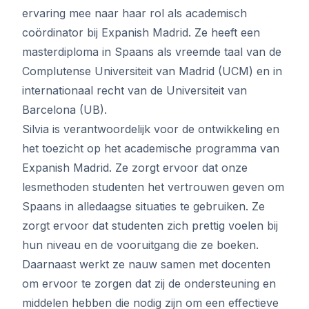
ervaring mee naar haar rol als academisch
coördinator bij Expanish Madrid. Ze heeft een
masterdiploma in Spaans als vreemde taal van de
Complutense Universiteit van Madrid (UCM) en in
internationaal recht van de Universiteit van
Barcelona (UB).
Silvia is verantwoordelijk voor de ontwikkeling en
het toezicht op het academische programma van
Expanish Madrid. Ze zorgt ervoor dat onze
lesmethoden studenten het vertrouwen geven om
Spaans in alledaagse situaties te gebruiken. Ze
zorgt ervoor dat studenten zich prettig voelen bij
hun niveau en de vooruitgang die ze boeken.
Daarnaast werkt ze nauw samen met docenten
om ervoor te zorgen dat zij de ondersteuning en
middelen hebben die nodig zijn om een ​​effectieve