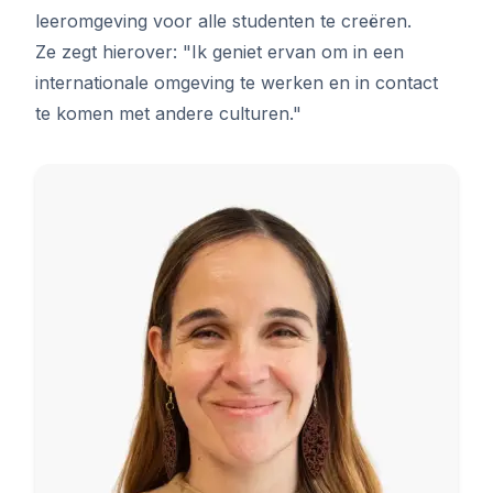
leeromgeving voor alle studenten te creëren.
Ze zegt hierover: "Ik geniet ervan om in een
internationale omgeving te werken en in contact
te komen met andere culturen."