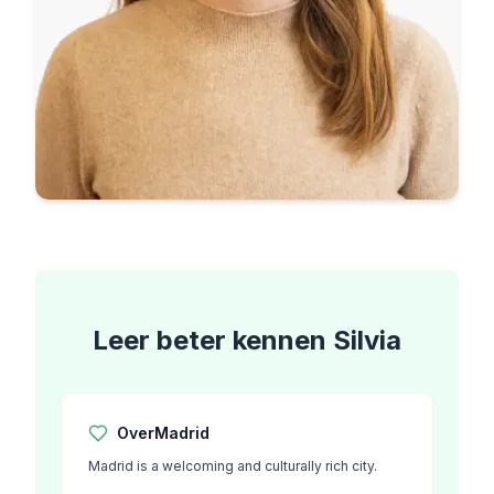
Leer beter kennen
Silvia
Over
Madrid
Madrid is a welcoming and culturally rich city.