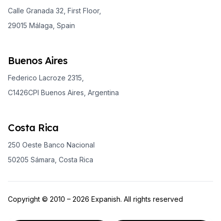
Calle Granada 32, First Floor,
29015 Málaga, Spain
Buenos Aires
Federico Lacroze 2315,
C1426CPI Buenos Aires, Argentina
Costa Rica
250 Oeste Banco Nacional
50205 Sámara, Costa Rica
Copyright © 2010 – 2026 Expanish. All rights reserved