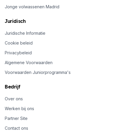
Jonge volwassenen Madrid
Juridisch
Juridische Informatie
Cookie beleid
Privacybeleid
Algemene Voorwaarden
Voorwaarden Juniorprogramma's
Bedrijf
Over ons
Werken bij ons
Partner Site
Contact ons