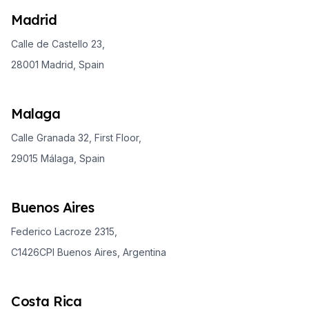
Madrid
Calle de Castello 23,
28001 Madrid, Spain
Malaga
Calle Granada 32, First Floor,
29015 Málaga, Spain
Buenos Aires
Federico Lacroze 2315,
C1426CPI Buenos Aires, Argentina
Costa Rica