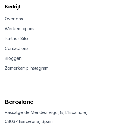
Bedrijf
Over ons
Werken bij ons
Partner Site
Contact ons
Bloggen
Zomerkamp Instagram
Barcelona
Passatge de Méndez Vigo, 8, L'Eixample,
08037 Barcelona, Spain