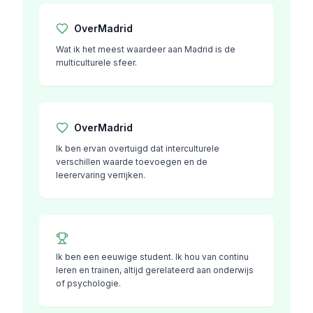
Over
Madrid
Wat ik het meest waardeer aan Madrid is de
multiculturele sfeer.
Over
Madrid
Ik ben ervan overtuigd dat interculturele
verschillen waarde toevoegen en de
leerervaring verrijken.
Ik ben een eeuwige student. Ik hou van continu
leren en trainen, altijd gerelateerd aan onderwijs
of psychologie.