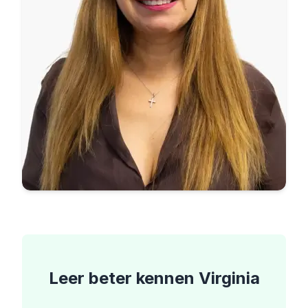
Leer beter kennen
Virginia