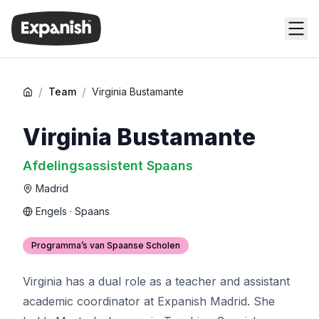
/
/
Team
Virginia Bustamante
Virginia Bustamante
Afdelingsassistent Spaans
Madrid
Engels · Spaans
Programma’s van Spaanse Scholen
Virginia has a dual role as a teacher and assistant
academic coordinator at Expanish Madrid. She