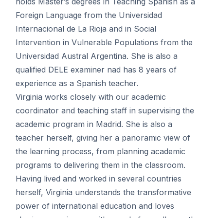
holds Master’s degrees in Teaching Spanish as a
Foreign Language from the Universidad
Internacional de La Rioja and in Social
Intervention in Vulnerable Populations from the
Universidad Austral Argentina. She is also a
qualified DELE examiner nad has 8 years of
experience as a Spanish teacher.
Virginia works closely with our academic
coordinator and teaching staff in supervising the
academic program in Madrid. She is also a
teacher herself, giving her a panoramic view of
the learning process, from planning academic
programs to delivering them in the classroom.
Having lived and worked in several countries
herself, Virginia understands the transformative
power of international education and loves