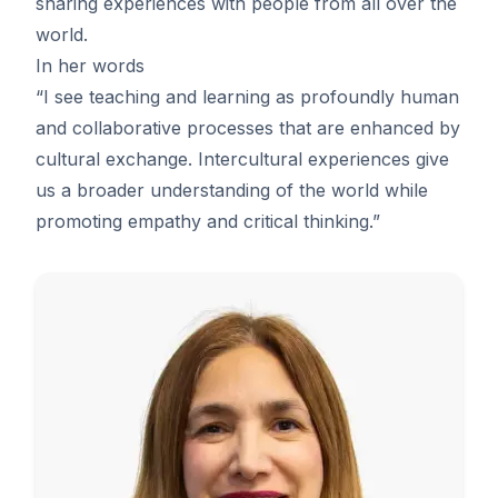
sharing experiences with people from all over the
world.
In her words
“I see teaching and learning as profoundly human
and collaborative processes that are enhanced by
cultural exchange. Intercultural experiences give
us a broader understanding of the world while
promoting empathy and critical thinking.”