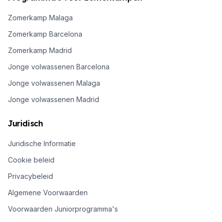
Zomerkamp Malaga
Zomerkamp Barcelona
Zomerkamp Madrid
Jonge volwassenen Barcelona
Jonge volwassenen Malaga
Jonge volwassenen Madrid
Juridisch
Juridische Informatie
Cookie beleid
Privacybeleid
Algemene Voorwaarden
Voorwaarden Juniorprogramma's