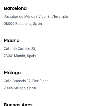
Barcelona
Passatge de Méndez Vigo, 8, L'Eixample
08009 Barcelona, Spain
Madrid
Calle de Castello 23,
28001 Madrid, Spain
Málaga
Calle Granada 32, First Floor,
29015 Málaga, Spain
Buenos Aires