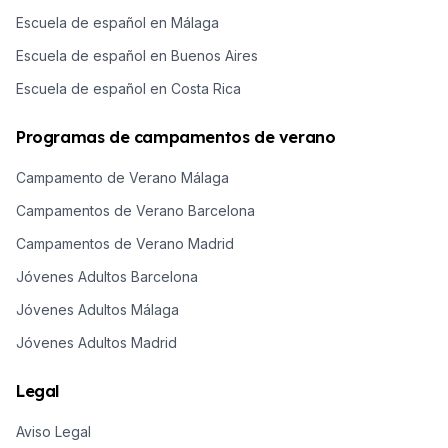
Escuela de español en Málaga
Escuela de español en Buenos Aires
Escuela de español en Costa Rica
Programas de campamentos de verano
Campamento de Verano Málaga
Campamentos de Verano Barcelona
Campamentos de Verano Madrid
Jóvenes Adultos Barcelona
Jóvenes Adultos Málaga
Jóvenes Adultos Madrid
Legal
Aviso Legal