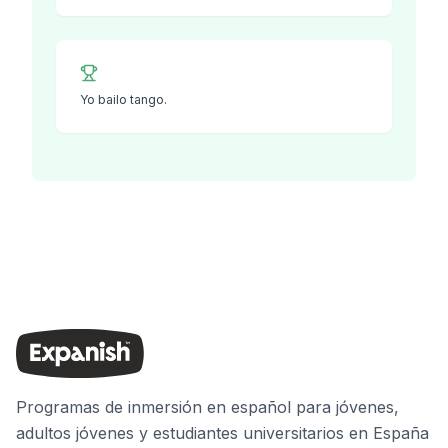
Yo bailo tango.
Programas de inmersión en español para jóvenes,
adultos jóvenes y estudiantes universitarios en España