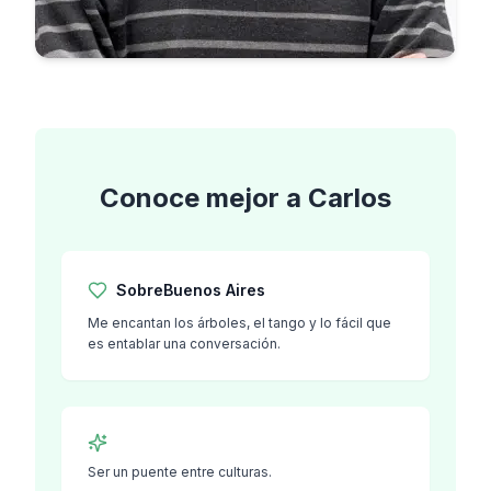
Conoce mejor a
Carlos
Sobre
Buenos Aires
Me encantan los árboles, el tango y lo fácil que
es entablar una conversación.
Ser un puente entre culturas.