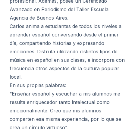
profesional. Además, posee un Certificado
Avanzado en Periodismo del Taller Escuela
Agencia de Buenos Aires.
Carlos anima a estudiantes de todos los niveles a
aprender español conversando desde el primer
día, compartiendo historias y expresando
emociones. Disfruta utilizando distintos tipos de
música en español en sus clases, e incorpora con
frecuencia otros aspectos de la cultura popular
local.
En sus propias palabras:
“Enseñar español y escuchar a mis alumnos me
resulta enriquecedor tanto intelectual como
emocionalmente. Creo que mis alumnos
comparten esa misma experiencia, por lo que se
crea un círculo virtuoso”.