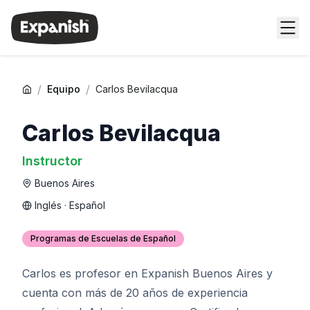
/
/
Equipo
Carlos Bevilacqua
Carlos Bevilacqua
Instructor
Buenos Aires
Inglés · Español
Programas de Escuelas de Español
Carlos es profesor en Expanish Buenos Aires y
cuenta con más de 20 años de experiencia