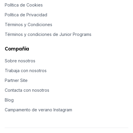
Política de Cookies
Política de Privacidad
Términos y Condiciones
Términos y condiciones de Junior Programs
Compañía
Sobre nosotros
Trabaja con nosotros
Partner Site
Contacta con nosotros
Blog
Campamento de verano Instagram