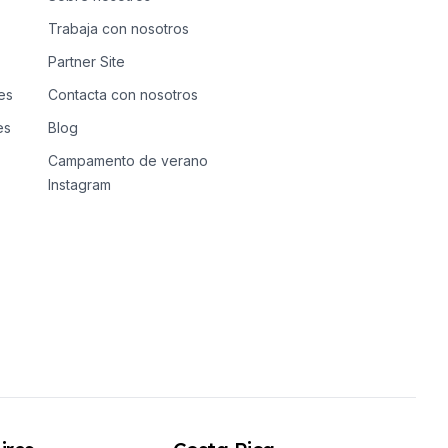
Trabaja con nosotros
Partner Site
es
Contacta con nosotros
es
Blog
Campamento de verano
Instagram