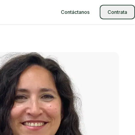
Contáctanos
Contrata