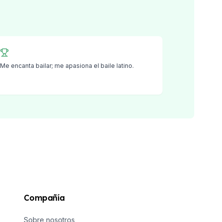
Me encanta bailar; me apasiona el baile latino.
Compañía
Sobre nosotros