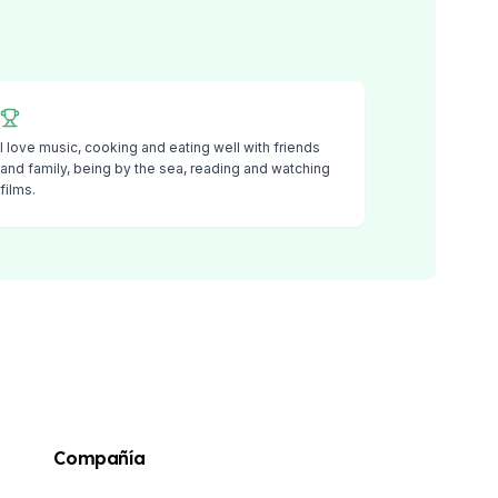
I love music, cooking and eating well with friends
and family, being by the sea, reading and watching
films.
Compañía