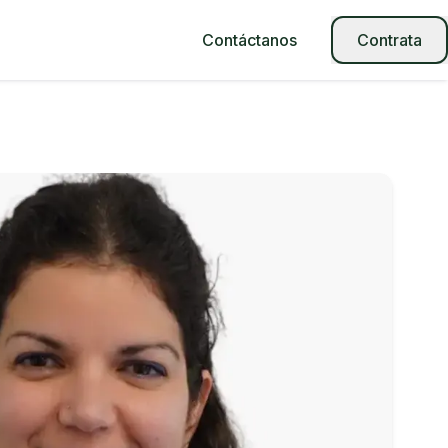
Contáctanos
Contrata