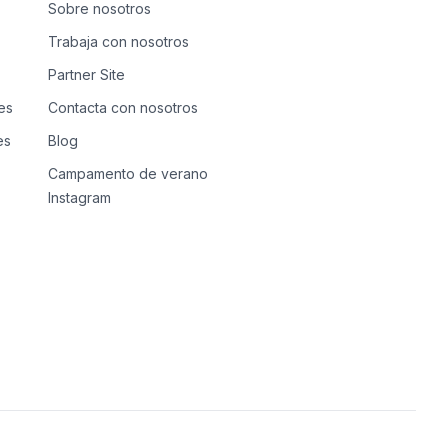
Sobre nosotros
Trabaja con nosotros
Partner Site
es
Contacta con nosotros
es
Blog
Campamento de verano
Instagram