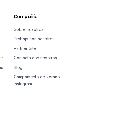
Compañía
Sobre nosotros
Trabaja con nosotros
Partner Site
es
Contacta con nosotros
es
Blog
Campamento de verano
Instagram