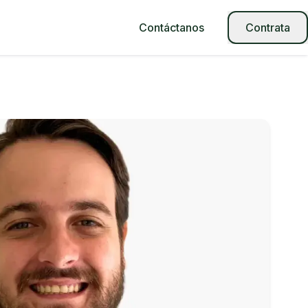
Contáctanos
Contrata