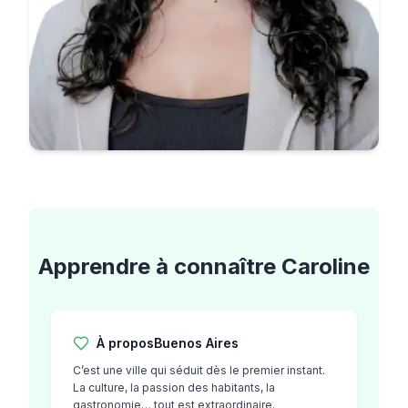
Apprendre à connaître
Caroline
À propos
Buenos Aires
C’est une ville qui séduit dès le premier instant.
La culture, la passion des habitants, la
gastronomie… tout est extraordinaire.