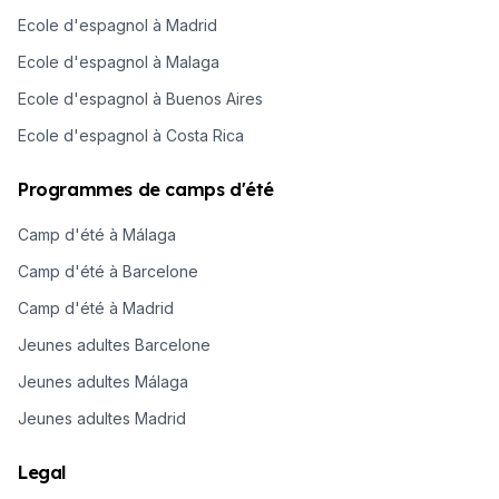
Ecole d'espagnol à Madrid
Ecole d'espagnol à Malaga
Ecole d'espagnol à Buenos Aires
Ecole d'espagnol à Costa Rica
Programmes de camps d'été
Camp d'été à Málaga
Camp d'été à Barcelone
Camp d'été à Madrid
Jeunes adultes Barcelone
Jeunes adultes Málaga
Jeunes adultes Madrid
Legal