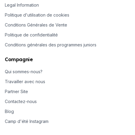
Legal Information
Politique d'utilisation de cookies
Conditions Générales de Vente
Politique de confidentialité
Conditions générales des programmes juniors
Compagnie
Qui sommes-nous?
Travailler avec nous
Partner Site
Contactez-nous
Blog
Camp d'été Instagram