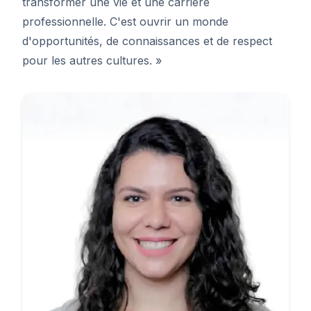
transformer une vie et une carrière
professionnelle. C'est ouvrir un monde
d'opportunités, de connaissances et de respect
pour les autres cultures. »