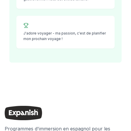
J'adore voyager - ma passion, c'est de planifier
mon prochain voyage !
Programmes d'immersion en espagnol pour les