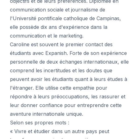
objectifs et de leurs préférences. Diplômée en
communication sociale et journalisme de
l'Université pontificale catholique de Campinas,
elle possède dix ans d'expérience dans la
communication et le marketing.
Caroline est souvent le premier contact des
étudiants avec Expanish. Forte de son expérience
personnelle de deux échanges internationaux, elle
comprend les incertitudes et les doutes que
peuvent avoir les étudiants quant à leurs études à
l'étranger. Elle utilise cette empathie pour
répondre à leurs préoccupations, les rassurer et
leur donner confiance pour entreprendre cette
aventure internationale unique.
Selon ses propres mots :
« Vivre et étudier dans un autre pays peut