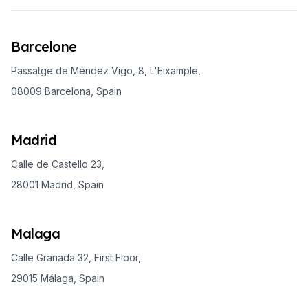
Barcelone
Passatge de Méndez Vigo, 8, L'Eixample,
08009 Barcelona, Spain
Madrid
Calle de Castello 23,
28001 Madrid, Spain
Malaga
Calle Granada 32, First Floor,
29015 Málaga, Spain