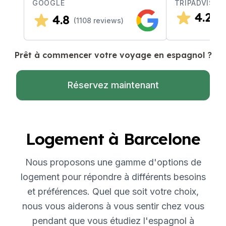
GOOGLE
TRIPADVISOR
4.2
4.8
(
2
(
1108
reviews)
Prêt à commencer votre voyage en espagnol ?
Réservez maintenant
Logement à Barcelone
Nous proposons une gamme d'options de
logement pour répondre à différents besoins
et préférences. Quel que soit votre choix,
nous vous aiderons à vous sentir chez vous
pendant que vous étudiez l'espagnol à