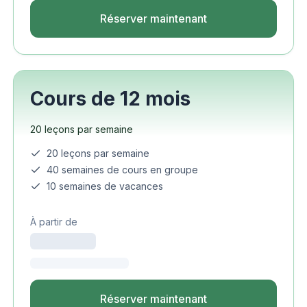
Réserver maintenant
Cours de 12 mois
20 leçons par semaine
20 leçons par semaine
40 semaines de cours en groupe
10 semaines de vacances
À partir de
Réserver maintenant