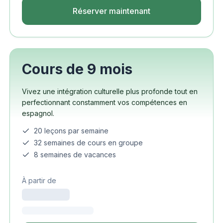
Réserver maintenant
Cours de 9 mois
Vivez une intégration culturelle plus profonde tout en
perfectionnant constamment vos compétences en
espagnol.
20 leçons par semaine
32 semaines de cours en groupe
8 semaines de vacances
À partir de