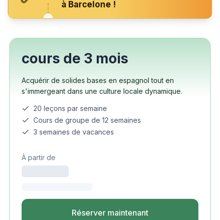
à Barcelone !
cours de 3 mois
Acquérir de solides bases en espagnol tout en
s'immergeant dans une culture locale dynamique.
20 leçons par semaine
Cours de groupe de 12 semaines
3 semaines de vacances
À partir de
Réserver maintenant