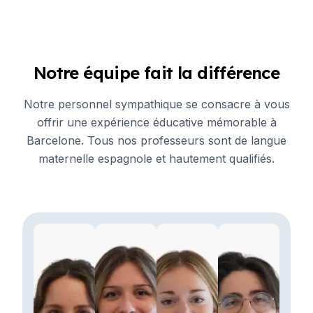
Notre équipe fait la différence
Notre personnel sympathique se consacre à vous
offrir une expérience éducative mémorable à
Barcelone. Tous nos professeurs sont de langue
maternelle espagnole et hautement qualifiés.