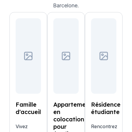
Barcelone.
Famille
Appartement
Résidence
d'accueil
en
étudiante
colocation
pour
Vivez
Rencontrez