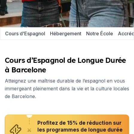
Cours d'Espagnol
Hébergement
Notre École
Accréd
Cours d’Espagnol de Longue Durée
à Barcelone
Atteignez une maîtrise durable de l’espagnol en vous
immergeant pleinement dans la vie et la culture locales
de Barcelone.
Profitez de 15% de réduction sur
les programmes de longue durée