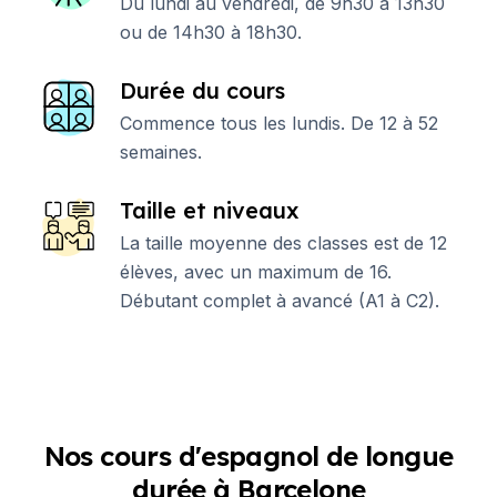
Du lundi au vendredi, de 9h30 à 13h30
ou de 14h30 à 18h30.
Durée du cours
Commence tous les lundis. De 12 à 52
semaines.
Taille et niveaux
La taille moyenne des classes est de 12
élèves, avec un maximum de 16.
Débutant complet à avancé (A1 à C2).
Nos cours d'espagnol de longue
durée à Barcelone