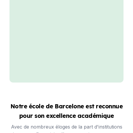
Notre école de Barcelone est reconnue
pour son excellence académique
Avec de nombreux éloges de la part d'institutions