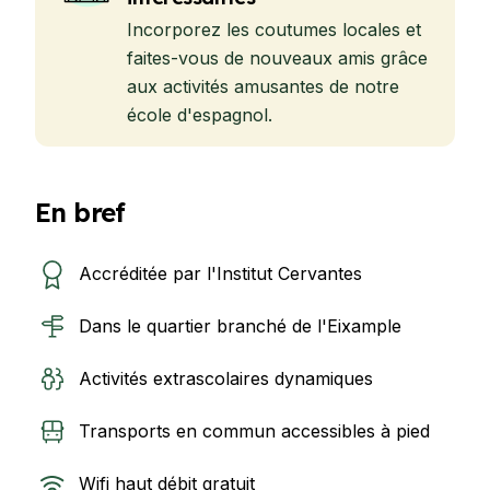
Incorporez les coutumes locales et
faites-vous de nouveaux amis grâce
aux activités amusantes de notre
école d'espagnol.
En bref
Accréditée par l'Institut Cervantes
Dans le quartier branché de l'Eixample
Activités extrascolaires dynamiques
Transports en commun accessibles à pied
Wifi haut débit gratuit