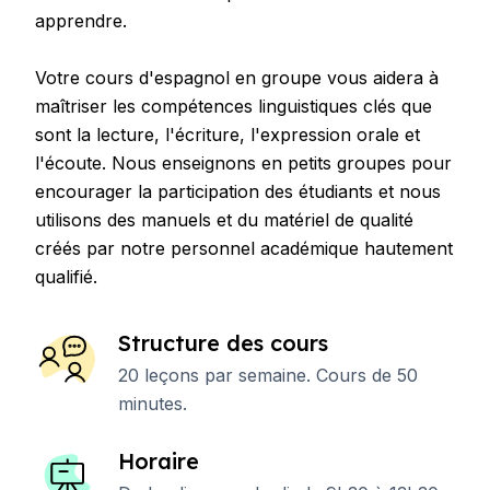
apprendre.
Votre cours d'espagnol en groupe vous aidera à
maîtriser les compétences linguistiques clés que
sont la lecture, l'écriture, l'expression orale et
l'écoute. Nous enseignons en petits groupes pour
encourager la participation des étudiants et nous
utilisons des manuels et du matériel de qualité
créés par notre personnel académique hautement
qualifié.
Structure des cours
20 leçons par semaine. Cours de 50
minutes.
Horaire