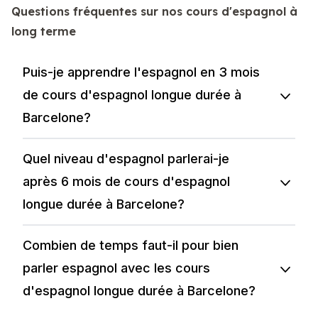
Questions fréquentes sur nos cours d'espagnol à
long terme
Puis-je apprendre l'espagnol en 3 mois
de cours d'espagnol longue durée à
Barcelone?
Quel niveau d'espagnol parlerai-je
après 6 mois de cours d'espagnol
longue durée à Barcelone?
Combien de temps faut-il pour bien
parler espagnol avec les cours
d'espagnol longue durée à Barcelone?