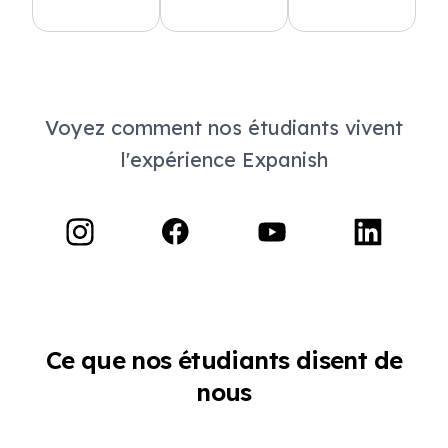
Voyez comment nos étudiants vivent
l'expérience Expanish
Ce que nos étudiants disent de
nous