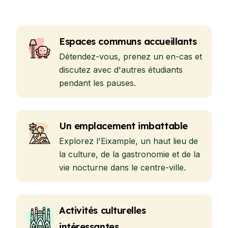
Espaces communs accueillants
Détendez-vous, prenez un en-cas et
discutez avec d'autres étudiants
pendant les pauses.
Un emplacement imbattable
Explorez l'Eixample, un haut lieu de
la culture, de la gastronomie et de la
vie nocturne dans le centre-ville.
Activités culturelles
intéressantes