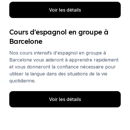
Voir les détails
Cours d'espagnol en groupe à
Barcelone
Nos cours intensifs d'espagnol en groupe à
Barcelone vous aideront à apprendre rapidement
et vous donneront la confiance nécessaire pour
utiliser la langue dans des situations de la vie
quotidienne.
Voir les détails