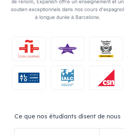
de renom, Expanish offre un enseignement et un
soutien exceptionnels dans nos cours d'espagnol
à longue durée à Barcelone.
Ce que nos étudiants disent de nous