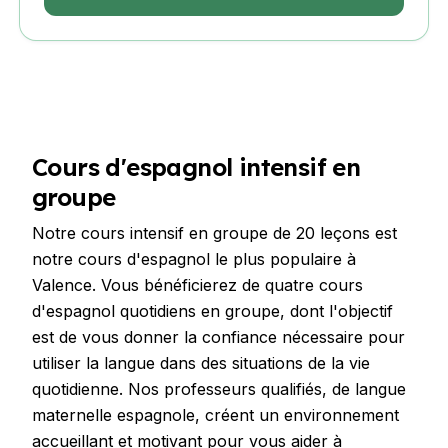
Cours d'espagnol intensif en
groupe
Notre cours intensif en groupe de 20 leçons est
notre cours d'espagnol le plus populaire à
Valence. Vous bénéficierez de quatre cours
d'espagnol quotidiens en groupe, dont l'objectif
est de vous donner la confiance nécessaire pour
utiliser la langue dans des situations de la vie
quotidienne. Nos professeurs qualifiés, de langue
maternelle espagnole, créent un environnement
accueillant et motivant pour vous aider à