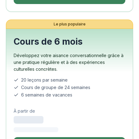
Le plus populaire
Cours de 6 mois
Développez votre aisance conversationnelle grâce à
une pratique régulière et à des expériences
culturelles concrètes.
20 leçons par semaine
Cours de groupe de 24 semaines
6 semaines de vacances
À partir de