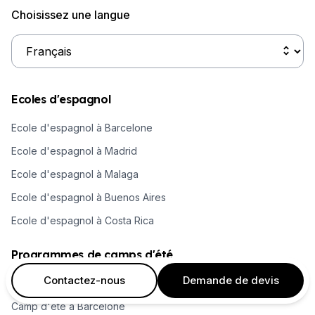
Choisissez une langue
Ecoles d'espagnol
Ecole d'espagnol à Barcelone
Ecole d'espagnol à Madrid
Ecole d'espagnol à Malaga
Ecole d'espagnol à Buenos Aires
Ecole d'espagnol à Costa Rica
Programmes de camps d'été
Contactez-nous
Demande de devis
Camp d'été à Málaga
Camp d'été à Barcelone