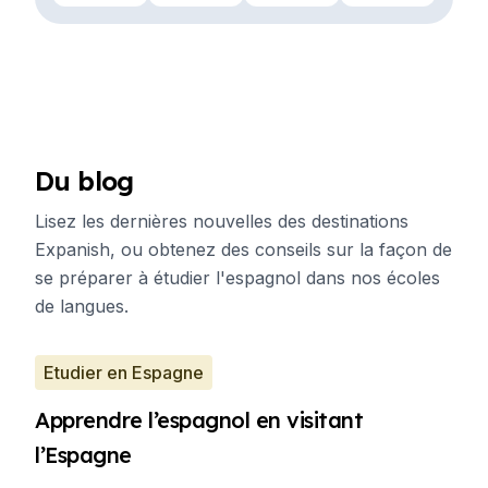
Du blog
Lisez les dernières nouvelles des destinations
Expanish, ou obtenez des conseils sur la façon de
se préparer à étudier l'espagnol dans nos écoles
de langues.
Etudier en Espagne
Apprendre l’espagnol en visitant
l’Espagne