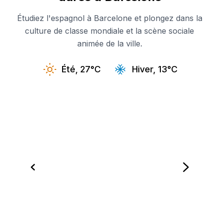
Étudiez l'espagnol à Barcelone et plongez dans la
culture de classe mondiale et la scène sociale
animée de la ville.
Été, 27°C
Hiver, 13°C