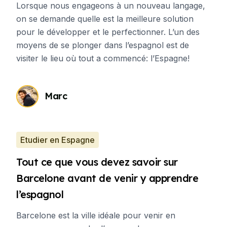
Lorsque nous engageons à un nouveau langage,
on se demande quelle est la meilleure solution
pour le développer et le perfectionner. L’un des
moyens de se plonger dans l’espagnol est de
visiter le lieu où tout a commencé: l’Espagne!
Marc
Etudier en Espagne
Tout ce que vous devez savoir sur
Barcelone avant de venir y apprendre
l’espagnol
Barcelone est la ville idéale pour venir en