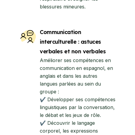
blessures mineures.
Communication
interculturelle : astuces
verbales et non verbales
Améliorer ses compétences en
communication en espagnol, en
anglais et dans les autres
langues parlées au sein du
groupe :
✔ Développer ses compétences
linguistiques par la conversation,
le débat et les jeux de rôle.
✔ Découvrir le langage
corporel, les expressions