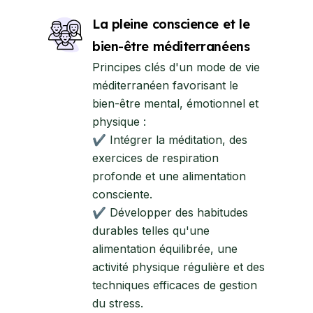
La pleine conscience et le
bien-être méditerranéens
Principes clés d'un mode de vie
méditerranéen favorisant le
bien-être mental, émotionnel et
physique :
✔ Intégrer la méditation, des
exercices de respiration
profonde et une alimentation
consciente.
✔ Développer des habitudes
durables telles qu'une
alimentation équilibrée, une
activité physique régulière et des
techniques efficaces de gestion
du stress.