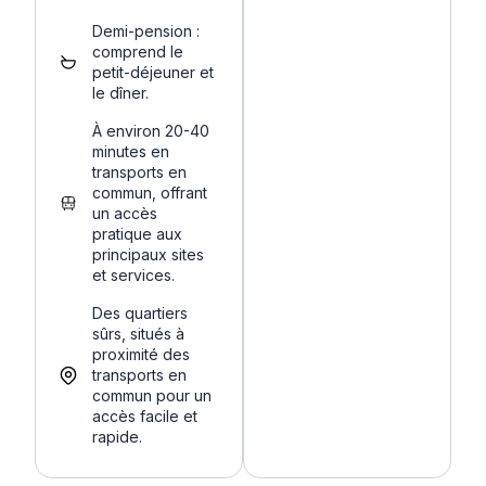
Demi-pension :
comprend le
petit-déjeuner et
le dîner.
À environ 20-40
minutes en
transports en
commun, offrant
un accès
pratique aux
principaux sites
et services.
Des quartiers
sûrs, situés à
proximité des
transports en
commun pour un
accès facile et
rapide.