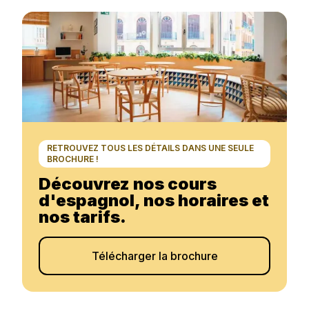
RETROUVEZ TOUS LES DÉTAILS DANS UNE SEULE
BROCHURE !
Découvrez nos cours
d'espagnol, nos horaires et
nos tarifs.
Télécharger la brochure