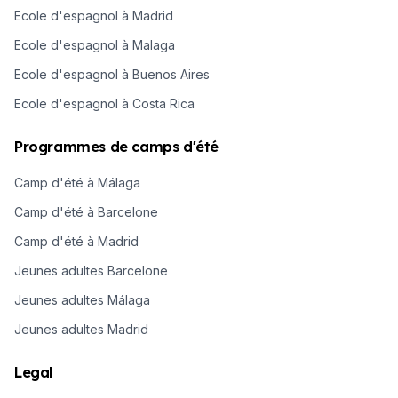
Ecole d'espagnol à Madrid
Ecole d'espagnol à Malaga
Ecole d'espagnol à Buenos Aires
Ecole d'espagnol à Costa Rica
Programmes de camps d'été
Camp d'été à Málaga
Camp d'été à Barcelone
Camp d'été à Madrid
Jeunes adultes Barcelone
Jeunes adultes Málaga
Jeunes adultes Madrid
Legal