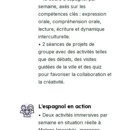
semaine, axés sur les
compétences clés : expression
orale, compréhension orale,
lecture, écriture et dynamique
interculturelle.
• 2 séances de projets de
groupe avec des activités telles
que des débats, des visites
guidées de la ville et des quiz
pour favoriser la collaboration et
la créativité.
L'espagnol en action
• Deux activités immersives par
semaine en situation réelle à