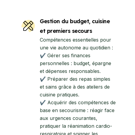
Gestion du budget, cuisine
et premiers secours
Compétences essentielles pour
une vie autonome au quotidien :
✔ Gérer ses finances
personnelles : budget, épargne
et dépenses responsables.
✔ Préparer des repas simples
et sains grâce à des ateliers de
cuisine pratiques.
✔ Acquérir des compétences de
base en secourisme : réagir face
aux urgences courantes,
pratiquer la réanimation cardio-
respiratoire et soigner les