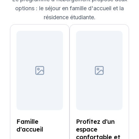
options : le séjour en famille d'accueil et la
résidence étudiante.
Famille
Profitez d'un
d'accueil
espace
confortable et