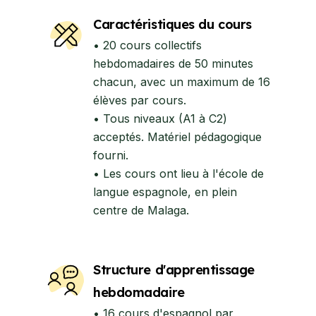
Caractéristiques du cours
• 20 cours collectifs
hebdomadaires de 50 minutes
chacun, avec un maximum de 16
élèves par cours.
• Tous niveaux (A1 à C2)
acceptés. Matériel pédagogique
fourni.
• Les cours ont lieu à l'école de
langue espagnole, en plein
centre de Malaga.
Structure d'apprentissage
hebdomadaire
• 16 cours d'espagnol par