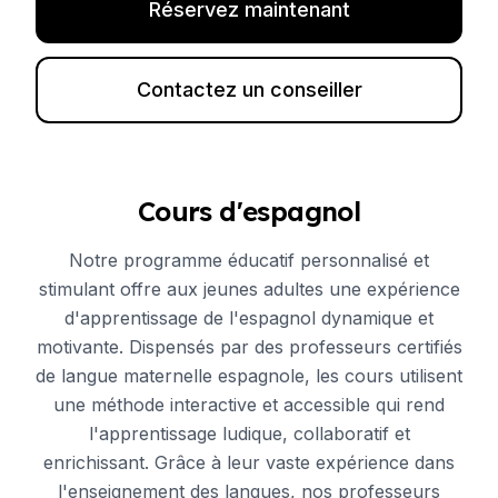
Réservez maintenant
Contactez un conseiller
Cours d'espagnol
Notre programme éducatif personnalisé et
stimulant offre aux jeunes adultes une expérience
d'apprentissage de l'espagnol dynamique et
motivante. Dispensés par des professeurs certifiés
de langue maternelle espagnole, les cours utilisent
une méthode interactive et accessible qui rend
l'apprentissage ludique, collaboratif et
enrichissant. Grâce à leur vaste expérience dans
l'enseignement des langues, nos professeurs