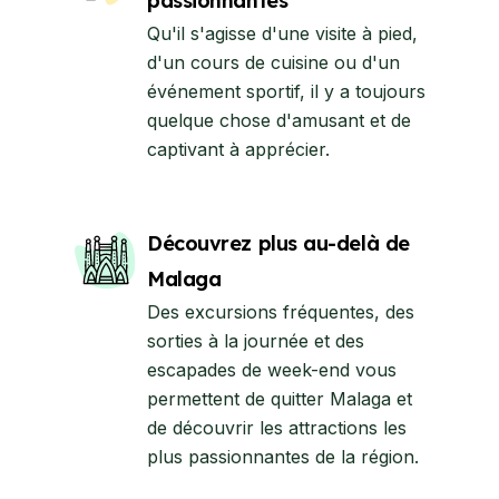
passionnantes
Qu'il s'agisse d'une visite à pied,
d'un cours de cuisine ou d'un
événement sportif, il y a toujours
quelque chose d'amusant et de
captivant à apprécier.
Découvrez plus au-delà de
Malaga
Des excursions fréquentes, des
sorties à la journée et des
escapades de week-end vous
permettent de quitter Malaga et
de découvrir les attractions les
plus passionnantes de la région.