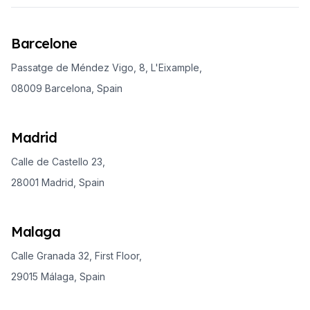
Barcelone
Passatge de Méndez Vigo, 8, L'Eixample,
08009 Barcelona, Spain
Madrid
Calle de Castello 23,
28001 Madrid, Spain
Malaga
Calle Granada 32, First Floor,
29015 Málaga, Spain