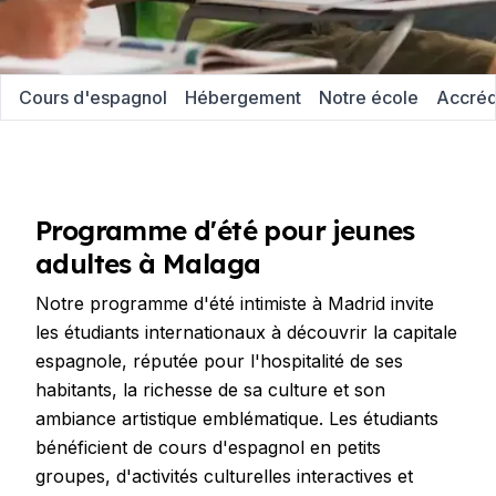
Cours d'espagnol
Hébergement
Notre école
Accréd
Programme d'été pour jeunes
adultes à Malaga
Notre programme d'été intimiste à Madrid invite
les étudiants internationaux à découvrir la capitale
espagnole, réputée pour l'hospitalité de ses
habitants, la richesse de sa culture et son
ambiance artistique emblématique. Les étudiants
bénéficient de cours d'espagnol en petits
groupes, d'activités culturelles interactives et