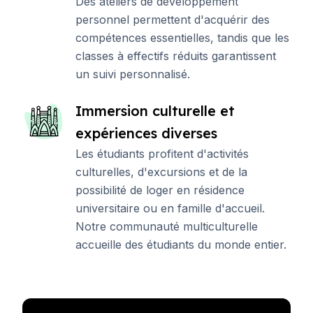
Des ateliers de développement
personnel permettent d'acquérir des
compétences essentielles, tandis que les
classes à effectifs réduits garantissent
un suivi personnalisé.
Immersion culturelle et
expériences diverses
Les étudiants profitent d'activités
culturelles, d'excursions et de la
possibilité de loger en résidence
universitaire ou en famille d'accueil.
Notre communauté multiculturelle
accueille des étudiants du monde entier.