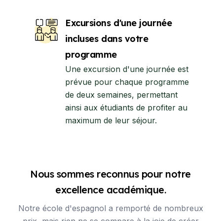
Excursions d'une journée
incluses dans votre
programme
Une excursion d'une journée est
prévue pour chaque programme
de deux semaines, permettant
ainsi aux étudiants de profiter au
maximum de leur séjour.
Nous sommes reconnus pour notre
excellence académique.
Notre école d'espagnol a remporté de nombreux