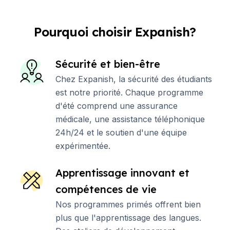
Pourquoi choisir Expanish?
Sécurité et bien-être
Chez Expanish, la sécurité des étudiants
est notre priorité. Chaque programme
d'été comprend une assurance
médicale, une assistance téléphonique
24h/24 et le soutien d'une équipe
expérimentée.
Apprentissage innovant et
compétences de vie
Nos programmes primés offrent bien
plus que l'apprentissage des langues.