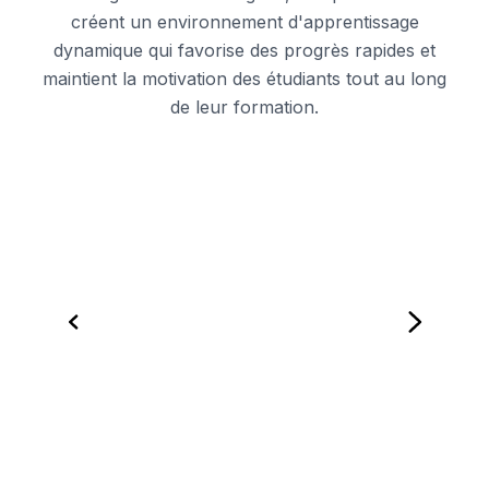
créent un environnement d'apprentissage
dynamique qui favorise des progrès rapides et
maintient la motivation des étudiants tout au long
de leur formation.