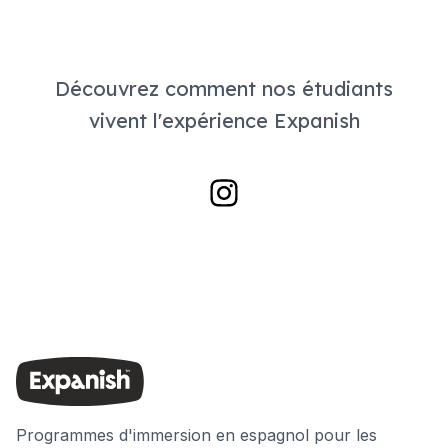
Découvrez comment nos étudiants
vivent l'expérience Expanish
Programmes d'immersion en espagnol pour les