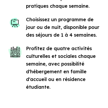
pratiques chaque semaine.
Choisissez un programme de
jour ou de nuit, disponible pour
des séjours de 1 à 4 semaines.
Profitez de quatre activités
culturelles et sociales chaque
semaine, avec possibilité
d'hébergement en famille
d'accueil ou en résidence
étudiante.