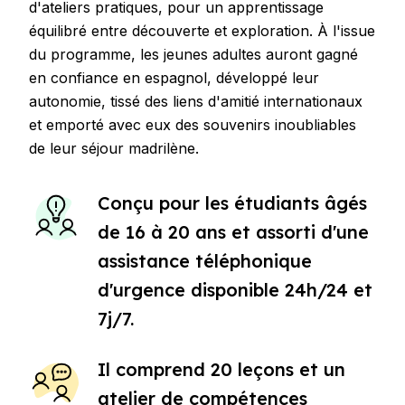
d'ateliers pratiques, pour un apprentissage
équilibré entre découverte et exploration. À l'issue
du programme, les jeunes adultes auront gagné
en confiance en espagnol, développé leur
autonomie, tissé des liens d'amitié internationaux
et emporté avec eux des souvenirs inoubliables
de leur séjour madrilène.
Conçu pour les étudiants âgés
de 16 à 20 ans et assorti d'une
assistance téléphonique
d'urgence disponible 24h/24 et
7j/7.
Il comprend 20 leçons et un
atelier de compétences