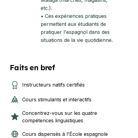
Malaga (marchés, magasins,
etc.).
• Ces expériences pratiques
permettent aux étudiants de
pratiquer l'espagnol dans des
situations de la vie quotidienne.
Faits en bref
Instructeurs natifs certifiés
Cours stimulants et interactifs
Concentrez-vous sur les quatre
compétences linguistiques
Cours dispensés à l'École espagnole