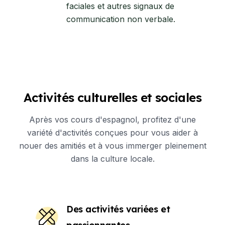
faciales et autres signaux de
communication non verbale.
Activités culturelles et sociales
Après vos cours d'espagnol, profitez d'une
variété d'activités conçues pour vous aider à
nouer des amitiés et à vous immerger pleinement
dans la culture locale.
Des activités variées et