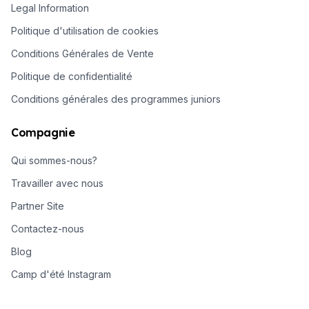
Legal Information
Politique d'utilisation de cookies
Conditions Générales de Vente
Politique de confidentialité
Conditions générales des programmes juniors
Compagnie
Qui sommes-nous?
Travailler avec nous
Partner Site
Contactez-nous
Blog
Camp d'été Instagram