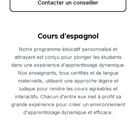
Contacter un conseiller
Cours d'espagnol
Notre programme éducatif personnalisé et
attrayant est conçu pour plonger les étudiants
dans une expérience d'apprentissage dynamique.
Nos enseignants, tous certifiés et de langue
maternelle, utilisent une approche légère et
ludique pour rendre les cours agréables et
interactifs. Chacun d'entre eux met à profit sa
grande expérience pour créer un environnement
d'apprentissage dynamique et efficace.