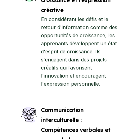
croissance et l'expression
créative
En considérant les défis et le
retour d'information comme des
opportunités de croissance, les
apprenants développent un état
d'esprit de croissance. Ils
s'engagent dans des projets
créatifs qui favorisent
l'innovation et encouragent
l'expression personnelle.
Communication
interculturelle :
Compétences verbales et