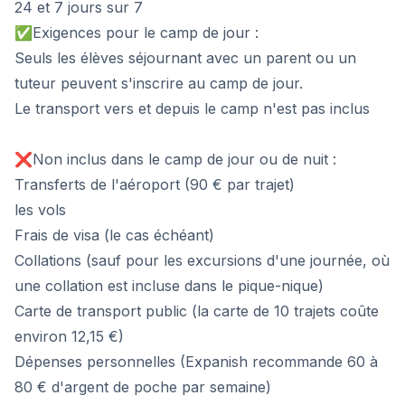
24 et 7 jours sur 7
✅Exigences pour le camp de jour :
Seuls les élèves séjournant avec un parent ou un
tuteur peuvent s'inscrire au camp de jour.
Le transport vers et depuis le camp n'est pas inclus
❌Non inclus dans le camp de jour ou de nuit :
Transferts de l'aéroport (90 € par trajet)
les vols
Frais de visa (le cas échéant)
Collations (sauf pour les excursions d'une journée, où
une collation est incluse dans le pique-nique)
Carte de transport public (la carte de 10 trajets coûte
environ 12,15 €)
Dépenses personnelles (Expanish recommande 60 à
80 € d'argent de poche par semaine)