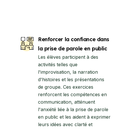
Renforcer la confiance dans
la prise de parole en public
Les élèves participent à des
activités telles que
l'improvisation, la narration
d'histoires et les présentations
de groupe. Ces exercices
renforcent les compétences en
communication, atténuent
l'anxiété liée à la prise de parole
en public et les aident à exprimer
leurs idées avec clarté et