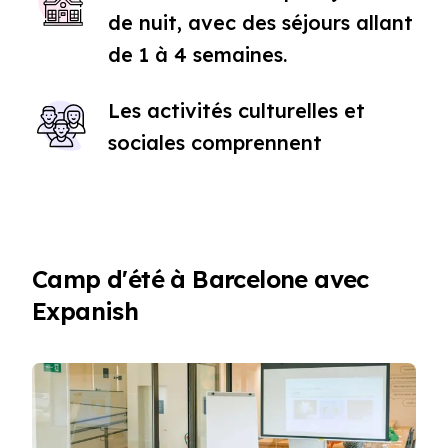
de nuit, avec des séjours allant
de 1 à 4 semaines.
Les activités culturelles et
sociales comprennent
Camp d'été à Barcelone avec
Expanish