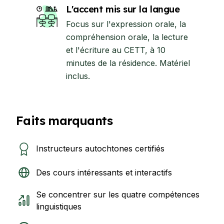
L'accent mis sur la langue
Focus sur l'expression orale, la
compréhension orale, la lecture
et l'écriture au CETT, à 10
minutes de la résidence. Matériel
inclus.
Faits marquants
Instructeurs autochtones certifiés
Des cours intéressants et interactifs
Se concentrer sur les quatre compétences
linguistiques