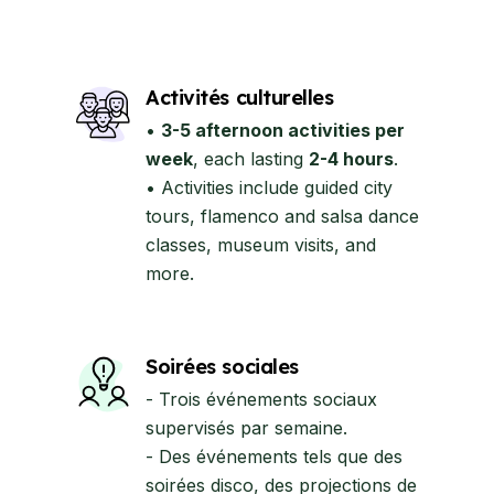
Activités culturelles
•
3-5 afternoon activities per
week
, each lasting
2-4 hours
.
• Activities include guided city
tours, flamenco and salsa dance
classes, museum visits, and
more.
Soirées sociales
- Trois événements sociaux
supervisés par semaine.
- Des événements tels que des
soirées disco, des projections de