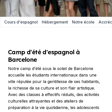
Cours d'espagnol
Hébergement
Notre école
Accréd
Camp d'été d'espagnol à
Barcelone
Notre camp d'été sous le soleil de Barcelone
accueille les étudiants internationaux dans une
ville réputée pour la gentillesse de ses habitants,
la richesse de sa culture et son flair artistique.
Avec des classes à effectifs réduits, des activités
culturelles attrayantes et des ateliers de
préparation à la vie quotidienne, les adolescents