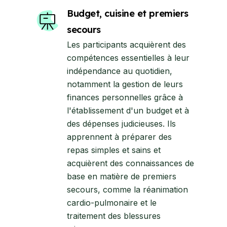
Budget, cuisine et premiers
secours
Les participants acquièrent des
compétences essentielles à leur
indépendance au quotidien,
notamment la gestion de leurs
finances personnelles grâce à
l'établissement d'un budget et à
des dépenses judicieuses. Ils
apprennent à préparer des
repas simples et sains et
acquièrent des connaissances de
base en matière de premiers
secours, comme la réanimation
cardio-pulmonaire et le
traitement des blessures