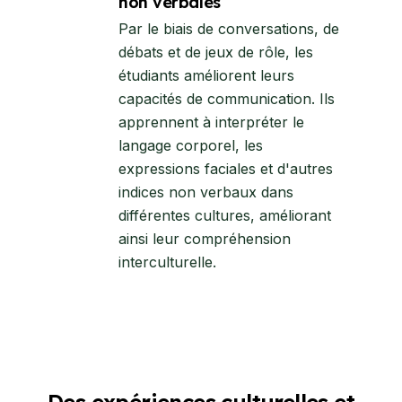
non verbales
Par le biais de conversations, de
débats et de jeux de rôle, les
étudiants améliorent leurs
capacités de communication. Ils
apprennent à interpréter le
langage corporel, les
expressions faciales et d'autres
indices non verbaux dans
différentes cultures, améliorant
ainsi leur compréhension
interculturelle.