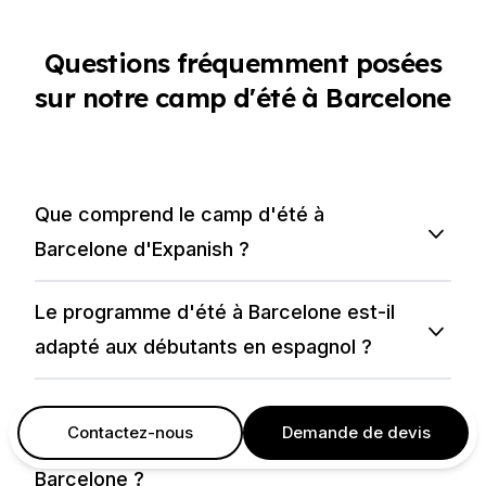
Questions fréquemment posées
sur notre camp d'été à Barcelone
Que comprend le camp d'été à
Barcelone d'Expanish ?
Le programme d'été à Barcelone est-il
adapté aux débutants en espagnol ?
Quelles sont les activités extrascolaires
Contactez-nous
Demande de devis
proposées pendant le camp à
Barcelone ?