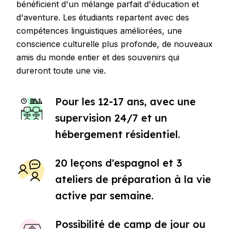
bénéficient d'un mélange parfait d'éducation et
d'aventure. Les étudiants repartent avec des
compétences linguistiques améliorées, une
conscience culturelle plus profonde, de nouveaux
amis du monde entier et des souvenirs qui
dureront toute une vie.
Pour les 12-17 ans, avec une
supervision 24/7 et un
hébergement résidentiel.
20 leçons d'espagnol et 3
ateliers de préparation à la vie
active par semaine.
Possibilité de camp de jour ou