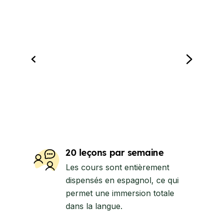
20 leçons par semaine
Les cours sont entièrement
dispensés en espagnol, ce qui
permet une immersion totale
dans la langue.