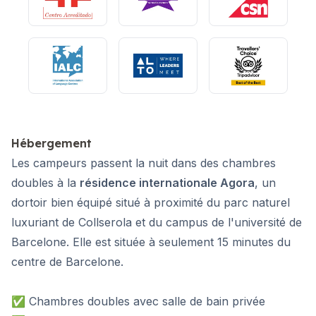
Hébergement
Les campeurs passent la nuit dans des chambres
doubles à la
résidence internationale Agora
, un
dortoir bien équipé situé à proximité du parc naturel
luxuriant de Collserola et du campus de l'université de
Barcelone. Elle est située à seulement 15 minutes du
centre de Barcelone.
✅ Chambres doubles avec salle de bain privée