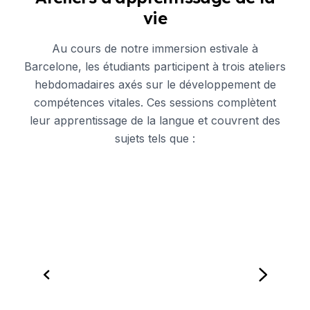
vie
Au cours de notre immersion estivale à
Barcelone, les étudiants participent à trois ateliers
hebdomadaires axés sur le développement de
compétences vitales. Ces sessions complètent
leur apprentissage de la langue et couvrent des
sujets tels que :