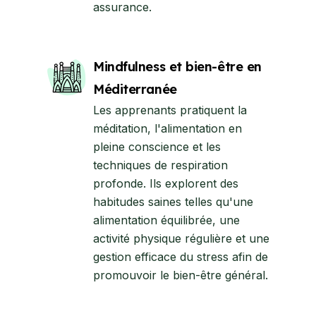
assurance.
Mindfulness et bien-être en
Méditerranée
Les apprenants pratiquent la
méditation, l'alimentation en
pleine conscience et les
techniques de respiration
profonde. Ils explorent des
habitudes saines telles qu'une
alimentation équilibrée, une
activité physique régulière et une
gestion efficace du stress afin de
promouvoir le bien-être général.