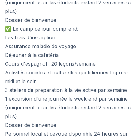
(uniquement pour les étudiants restant 2 semaines ou
plus)
Dossier de bienvenue
✅ Le camp de jour comprend:
Les frais d'inscription
Assurance maladie de voyage
Déjeuner à la cafétéria
Cours d'espagnol : 20 leçons/semaine
Activités sociales et culturelles quotidiennes l'après-
midi et le soir
3 ateliers de préparation à la vie active par semaine
1 excursion d'une journée le week-end par semaine
(uniquement pour les étudiants restant 2 semaines ou
plus)
Dossier de bienvenue
Personnel local et dévoué disponible 24 heures sur