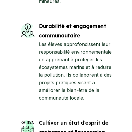
mineures.
Durabilité et engagement
communautaire
Les élèves approfondissent leur
responsabilité environnementale
en apprenant à protéger les
écosystèmes marins et à réduire
la pollution. Ils collaborent à des
projets pratiques visant à
améliorer le bien-être de la
communauté locale.
Cultiver un état d'esprit de