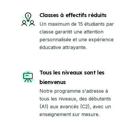
Classes à effectifs réduits
Un maximum de 15 étudiants par
classe garantit une attention
personnalisée et une expérience
éducative attrayante.
Tous les niveaux sont les
bienvenus
Notre programme s'adresse à
tous les niveaux, des débutants
(A1) aux avancés (C2), avec un
enseignement sur mesure.