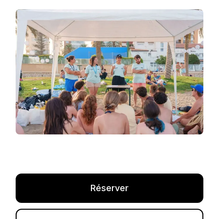
Réserver