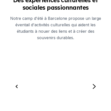
Des expériences culturelles et
sociales passionnantes
Notre camp d'été à Barcelone propose un large
éventail d'activités culturelles qui aident les
étudiants à nouer des liens et à créer des
souvenirs durables.