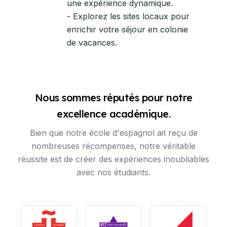
une expérience dynamique.
- Explorez les sites locaux pour
enrichir votre séjour en colonie
de vacances.
Nous sommes réputés pour notre
excellence académique.
Bien que notre école d'espagnol ait reçu de
nombreuses récompenses, notre véritable
réussite est de créer des expériences inoubliables
avec nos étudiants.