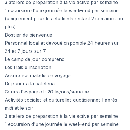
3 ateliers de préparation à la vie active par semaine
1 excursion d'une journée le week-end par semaine
(uniquement pour les étudiants restant 2 semaines ou
plus)
Dossier de bienvenue
Personnel local et dévoué disponible 24 heures sur
24 et 7 jours sur 7
Le camp de jour comprend
Les frais d'inscription
Assurance maladie de voyage
Déjeuner à la cafétéria
Cours d'espagnol : 20 leçons/semaine
Activités sociales et culturelles quotidiennes l'après-
midi et le soir
3 ateliers de préparation à la vie active par semaine
1 excursion d'une journée le week-end par semaine