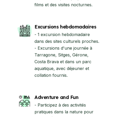
films et des visites nocturnes.
Excursions hebdomadaires
- 1 excursion hebdomadaire
dans des sites culturels proches.
- Excursions d'une journée à
Tarragone, Sitges, Gérone,
Costa Brava et dans un parc
aquatique, avec déjeuner et
collation fournis.
Adventure and Fun
- Participez à des activités
pratiques dans la nature pour