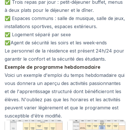
✅ Trois repas par jour : petit-déjeuner buffet, menus
à deux plats pour le déjeuner et le dîner.
✅ Espaces communs : salle de musique, salle de jeux,
installations sportives, espaces extérieurs.
✅ Logement séparé par sexe
✅Agent de sécurité les soirs et les week-ends
Le personnel de la résidence est présent 24h/24 pour
garantir le confort et la sécurité des étudiants.
Exemple de programme hebdomadaire
Voici un exemple d'emploi du temps hebdomadaire qui
vous donnera un aperçu des activités passionnantes
et de l'apprentissage structuré dont bénéficieront les
élèves. N'oubliez pas que les horaires et les activités
peuvent varier légèrement et que le programme est
susceptible d'être modifié.