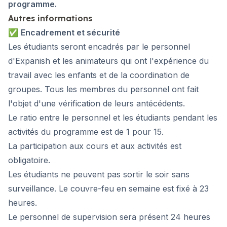
programme.
Autres informations
✅
Encadrement et sécurité
Les étudiants seront encadrés par le personnel
d'Expanish et les animateurs qui ont l'expérience du
travail avec les enfants et de la coordination de
groupes. Tous les membres du personnel ont fait
l'objet d'une vérification de leurs antécédents.
Le ratio entre le personnel et les étudiants pendant les
activités du programme est de 1 pour 15.
La participation aux cours et aux activités est
obligatoire.
Les étudiants ne peuvent pas sortir le soir sans
surveillance. Le couvre-feu en semaine est fixé à 23
heures.
Le personnel de supervision sera présent 24 heures