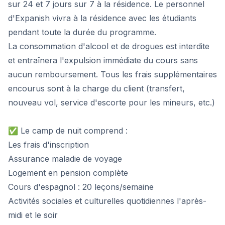
sur 24 et 7 jours sur 7 à la résidence. Le personnel
d'Expanish vivra à la résidence avec les étudiants
pendant toute la durée du programme.
La consommation d'alcool et de drogues est interdite
et entraînera l'expulsion immédiate du cours sans
aucun remboursement. Tous les frais supplémentaires
encourus sont à la charge du client (transfert,
nouveau vol, service d'escorte pour les mineurs, etc.)
✅ Le camp de nuit comprend :
Les frais d'inscription
Assurance maladie de voyage
Logement en pension complète
Cours d'espagnol : 20 leçons/semaine
Activités sociales et culturelles quotidiennes l'après-
midi et le soir