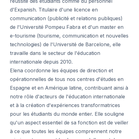
réussite des étudiants comme du personnel
d'Expanish. Titulaire d'une licence en
communication (publicité et relations publiques)
de l'Université Pompeu Fabra et d'un master en
e-tourisme (tourisme, communication et nouvelles
technologies) de l'Université de Barcelone, elle
travaille dans le secteur de l'éducation
internationale depuis 2010.
Elena coordonne les équipes de direction et
opérationnelles de tous nos centres d'études en
Espagne et en Amérique latine, contribuant ainsi à
notre rôle d'acteurs de l'éducation internationale
et à la création d'expériences transformatrices
pour les étudiants du monde entier. Elle souligne
qu'un aspect essentiel de sa fonction est de veiller
à ce que toutes les équipes comprennent notre