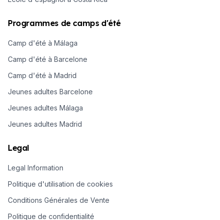
Programmes de camps d'été
Camp d'été à Málaga
Camp d'été à Barcelone
Camp d'été à Madrid
Jeunes adultes Barcelone
Jeunes adultes Málaga
Jeunes adultes Madrid
Legal
Legal Information
Politique d'utilisation de cookies
Conditions Générales de Vente
Politique de confidentialité