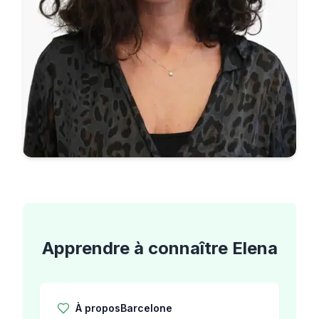
Apprendre à connaître
Elena
À propos
Barcelone