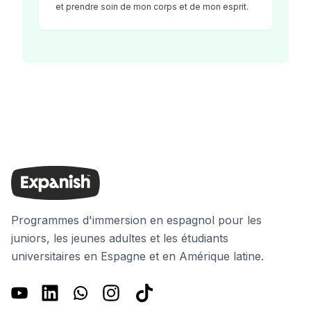
et prendre soin de mon corps et de mon esprit.
Programmes d'immersion en espagnol pour les
juniors, les jeunes adultes et les étudiants
universitaires en Espagne et en Amérique latine.