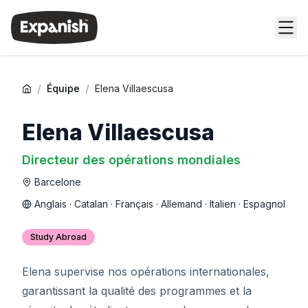
/
/
Équipe
Elena Villaescusa
Elena Villaescusa
Directeur des opérations mondiales
Barcelone
Anglais · Catalan · Français · Allemand · Italien · Espagnol
Study Abroad
Elena supervise nos opérations internationales,
garantissant la qualité des programmes et la