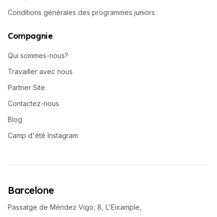
Conditions générales des programmes juniors
Compagnie
Qui sommes-nous?
Travailler avec nous
Partner Site
Contactez-nous
Blog
Camp d'été Instagram
Barcelone
Passatge de Méndez Vigo, 8, L'Eixample,