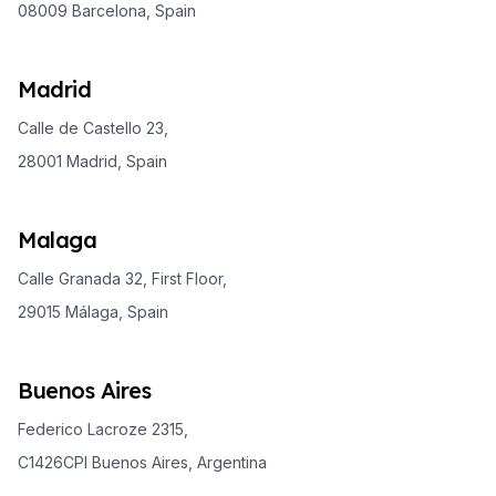
08009 Barcelona, Spain
Madrid
Calle de Castello 23,
28001 Madrid, Spain
Malaga
Calle Granada 32, First Floor,
29015 Málaga, Spain
Buenos Aires
Federico Lacroze 2315,
C1426CPI Buenos Aires, Argentina