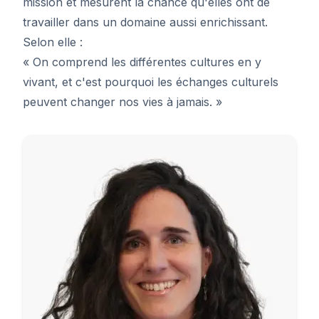
mission et mesurent la chance qu'elles ont de
travailler dans un domaine aussi enrichissant.
Selon elle :
« On comprend les différentes cultures en y
vivant, et c'est pourquoi les échanges culturels
peuvent changer nos vies à jamais. »