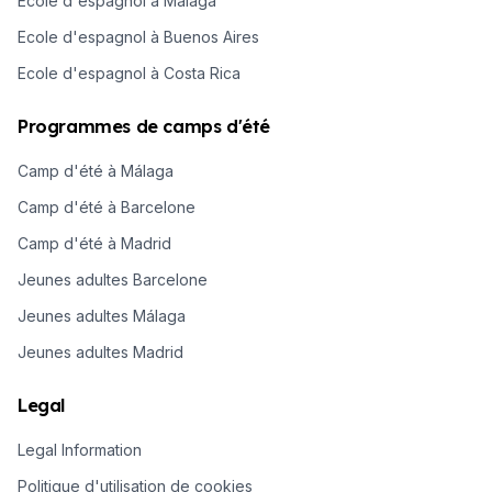
Ecole d'espagnol à Malaga
Ecole d'espagnol à Buenos Aires
Ecole d'espagnol à Costa Rica
Programmes de camps d'été
Camp d'été à Málaga
Camp d'été à Barcelone
Camp d'été à Madrid
Jeunes adultes Barcelone
Jeunes adultes Málaga
Jeunes adultes Madrid
Legal
Legal Information
Politique d'utilisation de cookies