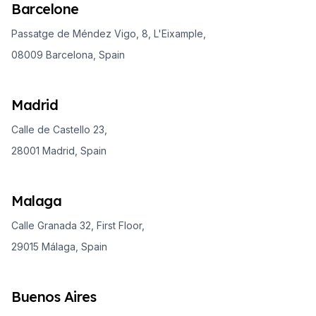
Barcelone
Passatge de Méndez Vigo, 8, L'Eixample,
08009 Barcelona, Spain
Madrid
Calle de Castello 23,
28001 Madrid, Spain
Malaga
Calle Granada 32, First Floor,
29015 Málaga, Spain
Buenos Aires