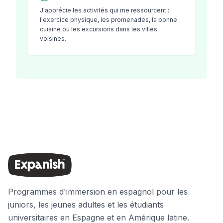
J'apprécie les activités qui me ressourcent :
l'exercice physique, les promenades, la bonne
cuisine ou les excursions dans les villes
voisines.
Programmes d'immersion en espagnol pour les
juniors, les jeunes adultes et les étudiants
universitaires en Espagne et en Amérique latine.