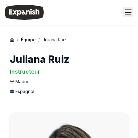
/
/
Équipe
Juliana Ruiz
Juliana Ruiz
Instructeur
Madrid
Espagnol