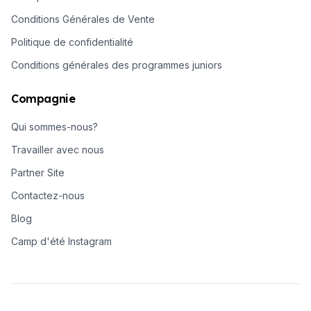
Conditions Générales de Vente
Politique de confidentialité
Conditions générales des programmes juniors
Compagnie
Qui sommes-nous?
Travailler avec nous
Partner Site
Contactez-nous
Blog
Camp d'été Instagram