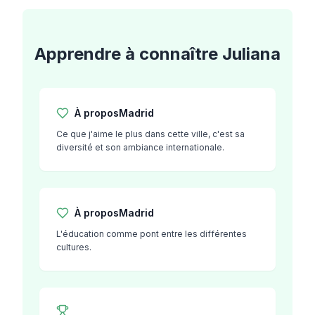
Apprendre à connaître
Juliana
À propos
Madrid
Ce que j'aime le plus dans cette ville, c'est sa
diversité et son ambiance internationale.
À propos
Madrid
L'éducation comme pont entre les différentes
cultures.