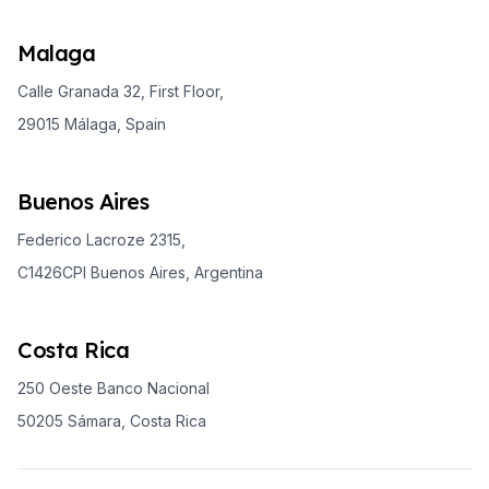
Malaga
Calle Granada 32, First Floor,
29015 Málaga, Spain
Buenos Aires
Federico Lacroze 2315,
C1426CPI Buenos Aires, Argentina
Costa Rica
250 Oeste Banco Nacional
50205 Sámara, Costa Rica