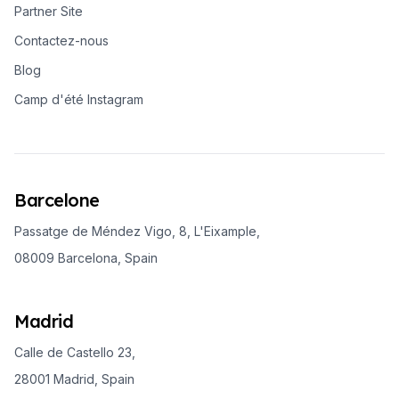
Partner Site
Contactez-nous
Blog
Camp d'été Instagram
Barcelone
Passatge de Méndez Vigo, 8, L'Eixample,
08009 Barcelona, Spain
Madrid
Calle de Castello 23,
28001 Madrid, Spain