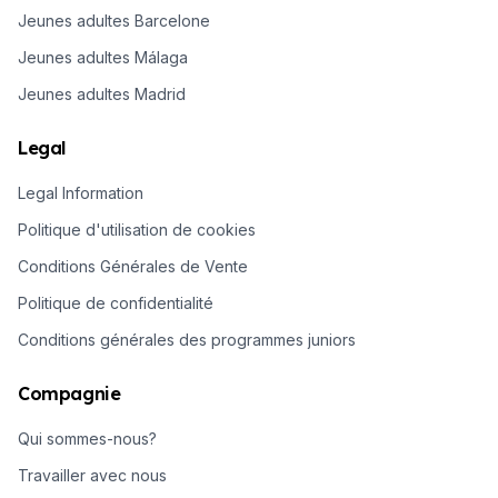
Jeunes adultes Barcelone
Jeunes adultes Málaga
Jeunes adultes Madrid
Legal
Legal Information
Politique d'utilisation de cookies
Conditions Générales de Vente
Politique de confidentialité
Conditions générales des programmes juniors
Compagnie
Qui sommes-nous?
Travailler avec nous