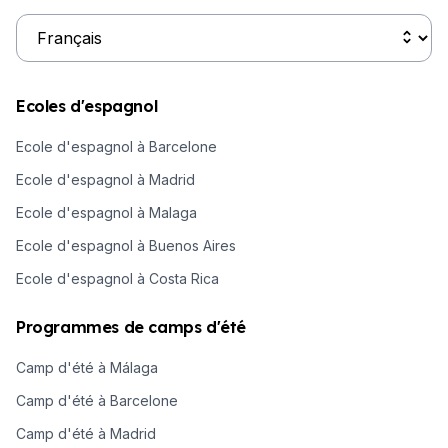
Ecoles d'espagnol
Ecole d'espagnol à Barcelone
Ecole d'espagnol à Madrid
Ecole d'espagnol à Malaga
Ecole d'espagnol à Buenos Aires
Ecole d'espagnol à Costa Rica
Programmes de camps d'été
Camp d'été à Málaga
Camp d'été à Barcelone
Camp d'été à Madrid