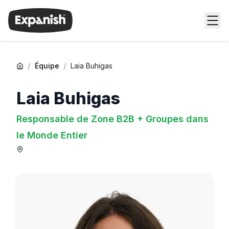
/
/
Équipe
Laia Buhigas
Laia Buhigas
Responsable de Zone B2B + Groupes dans
le Monde Entier