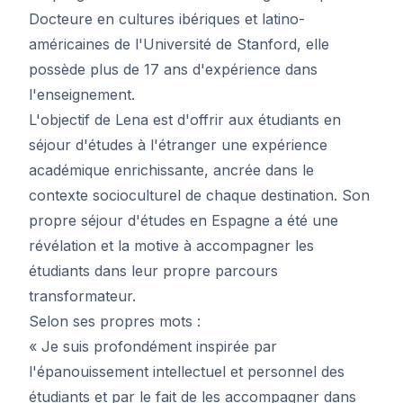
Docteure en cultures ibériques et latino-
américaines de l'Université de Stanford, elle
possède plus de 17 ans d'expérience dans
l'enseignement.
L'objectif de Lena est d'offrir aux étudiants en
séjour d'études à l'étranger une expérience
académique enrichissante, ancrée dans le
contexte socioculturel de chaque destination. Son
propre séjour d'études en Espagne a été une
révélation et la motive à accompagner les
étudiants dans leur propre parcours
transformateur.
Selon ses propres mots :
« Je suis profondément inspirée par
l'épanouissement intellectuel et personnel des
étudiants et par le fait de les accompagner dans