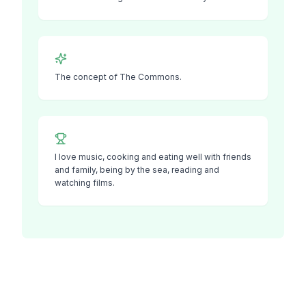
The concept of The Commons.
I love music, cooking and eating well with friends
and family, being by the sea, reading and
watching films.