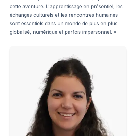
cette aventure. L'apprentissage en présentiel, les
échanges culturels et les rencontres humaines
sont essentiels dans un monde de plus en plus
globalisé, numérique et parfois impersonnel. »