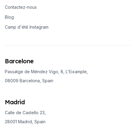
Contactez-nous
Blog
Camp d'été Instagram
Barcelone
Passatge de Méndez Vigo, 8, L'Eixample,
08009 Barcelona, Spain
Madrid
Calle de Castello 23,
28001 Madrid, Spain