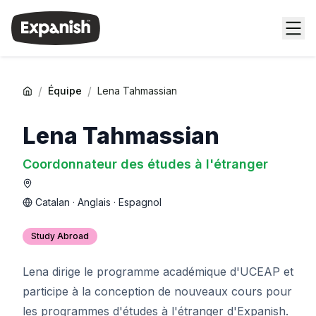
/
/
Équipe
Lena Tahmassian
Lena Tahmassian
Coordonnateur des études à l'étranger
Catalan · Anglais · Espagnol
Study Abroad
Lena dirige le programme académique d'UCEAP et
participe à la conception de nouveaux cours pour
les programmes d'études à l'étranger d'Expanish.