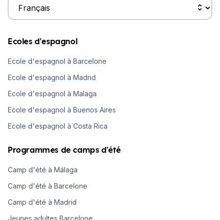
Ecoles d'espagnol
Ecole d'espagnol à Barcelone
Ecole d'espagnol à Madrid
Ecole d'espagnol à Malaga
Ecole d'espagnol à Buenos Aires
Ecole d'espagnol à Costa Rica
Programmes de camps d'été
Camp d'été à Málaga
Camp d'été à Barcelone
Camp d'été à Madrid
Jeunes adultes Barcelone