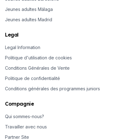
Jeunes adultes Málaga
Jeunes adultes Madrid
Legal
Legal Information
Politique d'utilisation de cookies
Conditions Générales de Vente
Politique de confidentialité
Conditions générales des programmes juniors
Compagnie
Qui sommes-nous?
Travailler avec nous
Partner Site