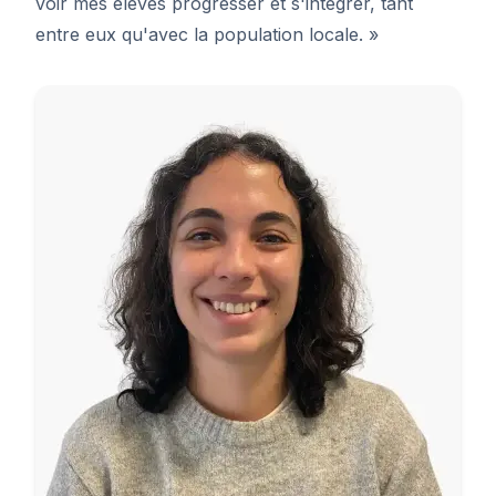
voir mes élèves progresser et s'intégrer, tant
entre eux qu'avec la population locale. »