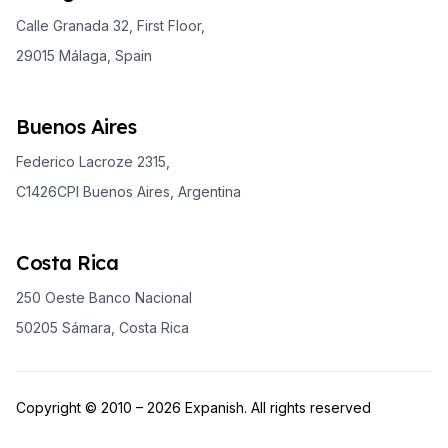
Calle Granada 32, First Floor,
29015 Málaga, Spain
Buenos Aires
Federico Lacroze 2315,
C1426CPI Buenos Aires, Argentina
Costa Rica
250 Oeste Banco Nacional
50205 Sámara, Costa Rica
Copyright © 2010 – 2026 Expanish. All rights reserved