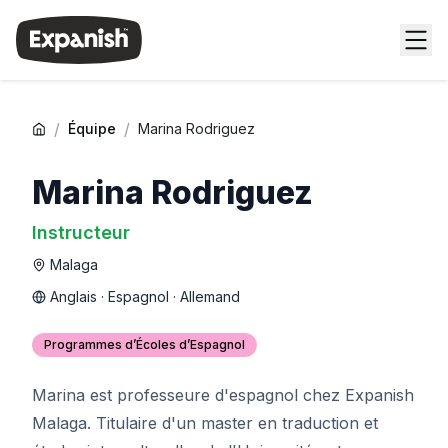
/
/
Équipe
Marina Rodriguez
Marina Rodriguez
Instructeur
Malaga
Anglais · Espagnol · Allemand
Programmes d’Écoles d’Espagnol
Marina est professeure d'espagnol chez Expanish
Malaga. Titulaire d'un master en traduction et