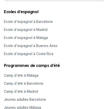
Ecoles d'espagnol
Ecole d'espagnol à Barcelone
Ecole d'espagnol à Madrid
Ecole d'espagnol à Malaga
Ecole d'espagnol à Buenos Aires
Ecole d'espagnol à Costa Rica
Programmes de camps d'été
Camp d'été à Málaga
Camp d'été à Barcelone
Camp d'été à Madrid
Jeunes adultes Barcelone
Jeunes adultes Málaga