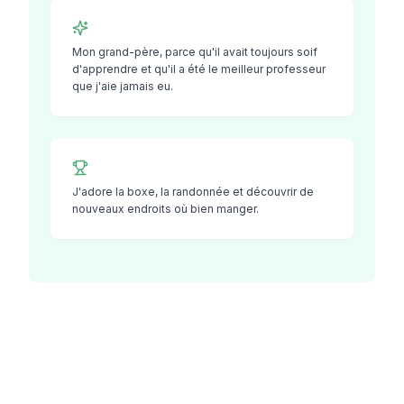
Mon grand-père, parce qu'il avait toujours soif
d'apprendre et qu'il a été le meilleur professeur
que j'aie jamais eu.
J'adore la boxe, la randonnée et découvrir de
nouveaux endroits où bien manger.