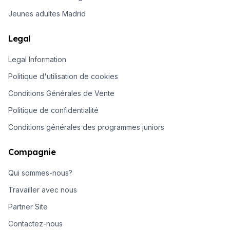
Jeunes adultes Madrid
Legal
Legal Information
Politique d'utilisation de cookies
Conditions Générales de Vente
Politique de confidentialité
Conditions générales des programmes juniors
Compagnie
Qui sommes-nous?
Travailler avec nous
Partner Site
Contactez-nous