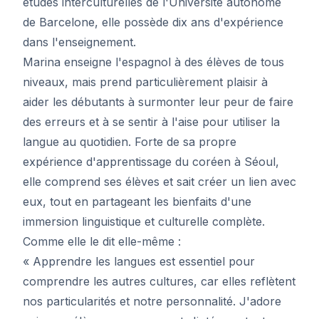
études interculturelles de l'Université autonome
de Barcelone, elle possède dix ans d'expérience
dans l'enseignement.
Marina enseigne l'espagnol à des élèves de tous
niveaux, mais prend particulièrement plaisir à
aider les débutants à surmonter leur peur de faire
des erreurs et à se sentir à l'aise pour utiliser la
langue au quotidien. Forte de sa propre
expérience d'apprentissage du coréen à Séoul,
elle comprend ses élèves et sait créer un lien avec
eux, tout en partageant les bienfaits d'une
immersion linguistique et culturelle complète.
Comme elle le dit elle-même :
« Apprendre les langues est essentiel pour
comprendre les autres cultures, car elles reflètent
nos particularités et notre personnalité. J'adore