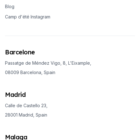
Blog
Camp d'été Instagram
Barcelone
Passatge de Méndez Vigo, 8, L'Eixample,
08009 Barcelona, Spain
Madrid
Calle de Castello 23,
28001 Madrid, Spain
Malaga