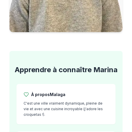
Apprendre à connaître
Marina
À propos
Malaga
C'est une ville vraiment dynamique, pleine de
vie et avec une cuisine incroyable (j'adore les
croquetas !).