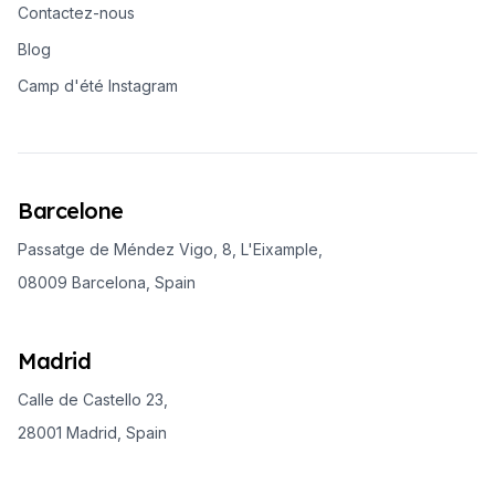
Contactez-nous
Blog
Camp d'été Instagram
Barcelone
Passatge de Méndez Vigo, 8, L'Eixample,
08009 Barcelona, Spain
Madrid
Calle de Castello 23,
28001 Madrid, Spain