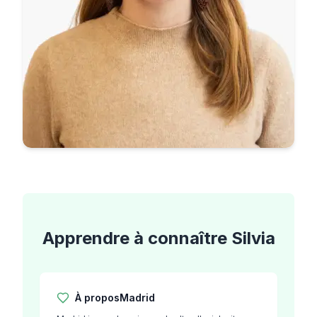
Apprendre à connaître
Silvia
À propos
Madrid