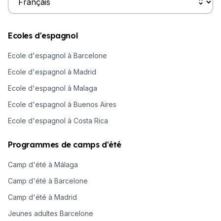
Ecoles d'espagnol
Ecole d'espagnol à Barcelone
Ecole d'espagnol à Madrid
Ecole d'espagnol à Malaga
Ecole d'espagnol à Buenos Aires
Ecole d'espagnol à Costa Rica
Programmes de camps d'été
Camp d'été à Málaga
Camp d'été à Barcelone
Camp d'été à Madrid
Jeunes adultes Barcelone