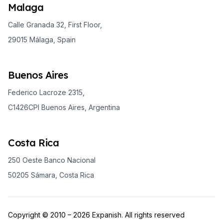
Malaga
Calle Granada 32, First Floor,
29015 Málaga, Spain
Buenos Aires
Federico Lacroze 2315,
C1426CPI Buenos Aires, Argentina
Costa Rica
250 Oeste Banco Nacional
50205 Sámara, Costa Rica
Copyright © 2010 – 2026 Expanish. All rights reserved