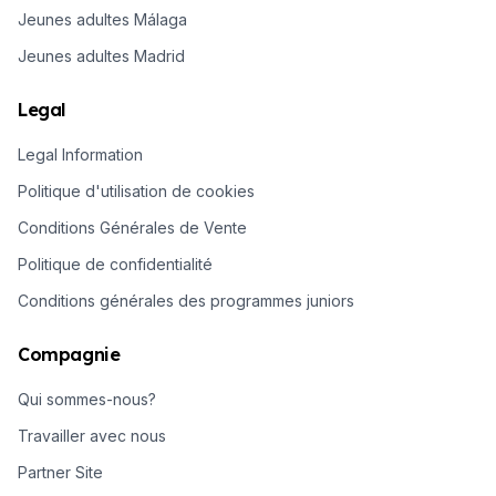
Jeunes adultes Málaga
Jeunes adultes Madrid
Legal
Legal Information
Politique d'utilisation de cookies
Conditions Générales de Vente
Politique de confidentialité
Conditions générales des programmes juniors
Compagnie
Qui sommes-nous?
Travailler avec nous
Partner Site