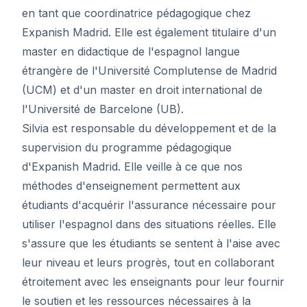
en tant que coordinatrice pédagogique chez
Expanish Madrid. Elle est également titulaire d'un
master en didactique de l'espagnol langue
étrangère de l'Université Complutense de Madrid
(UCM) et d'un master en droit international de
l'Université de Barcelone (UB).
Silvia est responsable du développement et de la
supervision du programme pédagogique
d'Expanish Madrid. Elle veille à ce que nos
méthodes d'enseignement permettent aux
étudiants d'acquérir l'assurance nécessaire pour
utiliser l'espagnol dans des situations réelles. Elle
s'assure que les étudiants se sentent à l'aise avec
leur niveau et leurs progrès, tout en collaborant
étroitement avec les enseignants pour leur fournir
le soutien et les ressources nécessaires à la