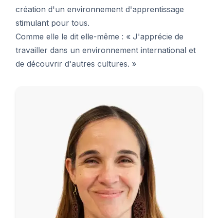
création d'un environnement d'apprentissage
stimulant pour tous.
Comme elle le dit elle-même : « J'apprécie de
travailler dans un environnement international et
de découvrir d'autres cultures. »