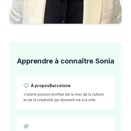
Apprendre à connaître
Sonia
À propos
Barcelone
J'adore pouvoir profiter de la mer, de la culture
et de la créativité qui donnent vie à la ville.