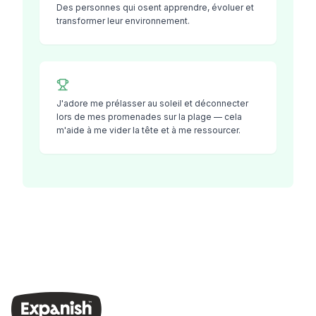
Des personnes qui osent apprendre, évoluer et
transformer leur environnement.
J'adore me prélasser au soleil et déconnecter
lors de mes promenades sur la plage — cela
m'aide à me vider la tête et à me ressourcer.