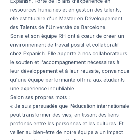
Expanish. Forte de 15 ans d'expérience en
ressources humaines et en gestion des talents,
elle est titulaire d'un Master en Développement
des Talents de l'Université de Barcelone.
Sonia et son équipe RH ont à cœur de créer un
environnement de travail positif et collaboratif
chez Expanish. Elle apporte à nos collaborateurs
le soutien et l'accompagnement nécessaires à
leur développement et à leur réussite, convaincue
qu'une équipe performante offrira aux étudiants
une expérience inoubliable.
Selon ses propres mots :
« Je suis persuadée que l'éducation internationale
peut transformer des vies, en tissant des liens
profonds entre les personnes et les cultures. Et
veiller au bien-être de notre équipe a un impact