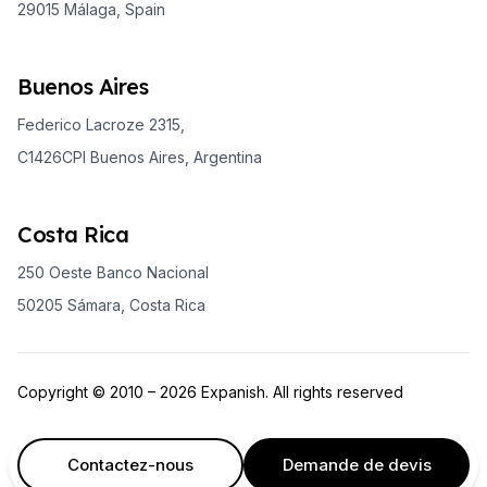
29015 Málaga, Spain
Buenos Aires
Federico Lacroze 2315,
C1426CPI Buenos Aires, Argentina
Costa Rica
250 Oeste Banco Nacional
50205 Sámara, Costa Rica
Copyright © 2010 – 2026 Expanish. All rights reserved
Contactez-nous
Demande de devis