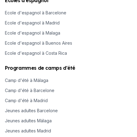
Ecoles d'espagnol
Ecole d'espagnol à Barcelone
Ecole d'espagnol à Madrid
Ecole d'espagnol à Malaga
Ecole d'espagnol à Buenos Aires
Ecole d'espagnol à Costa Rica
Programmes de camps d'été
Camp d'été à Málaga
Camp d'été à Barcelone
Camp d'été à Madrid
Jeunes adultes Barcelone
Jeunes adultes Málaga
Jeunes adultes Madrid