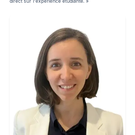
direct sur l'expérience étudiante. »