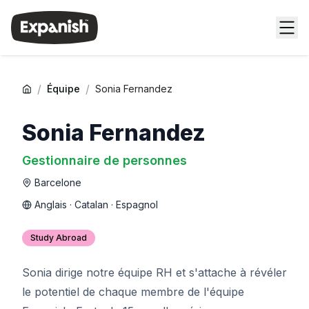
/
/
Équipe
Sonia Fernandez
Sonia Fernandez
Gestionnaire de personnes
Barcelone
Anglais · Catalan · Espagnol
Study Abroad
Sonia dirige notre équipe RH et s'attache à révéler
le potentiel de chaque membre de l'équipe