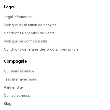
Legal
Legal Information
Politique d'utilisation de cookies
Conditions Générales de Vente
Politique de confidentialité
Conditions générales des programmes juniors
Compagnie
Qui sommes-nous?
Travailler avec nous
Partner Site
Contactez-nous
Blog