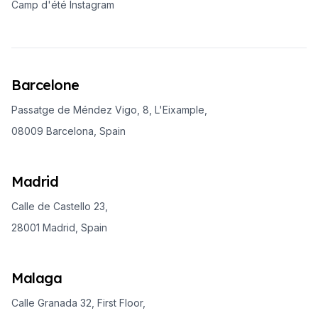
Camp d'été Instagram
Barcelone
Passatge de Méndez Vigo, 8, L'Eixample,
08009 Barcelona, Spain
Madrid
Calle de Castello 23,
28001 Madrid, Spain
Malaga
Calle Granada 32, First Floor,