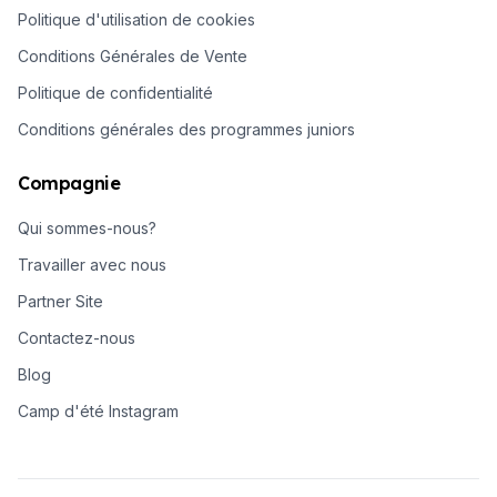
Politique d'utilisation de cookies
Conditions Générales de Vente
Politique de confidentialité
Conditions générales des programmes juniors
Compagnie
Qui sommes-nous?
Travailler avec nous
Partner Site
Contactez-nous
Blog
Camp d'été Instagram