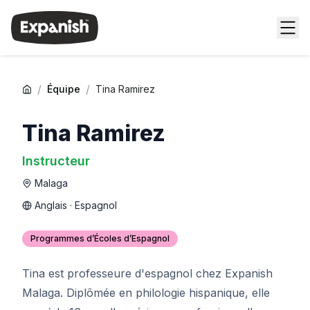
/
/
Équipe
Tina Ramirez
Tina Ramirez
Instructeur
Malaga
Anglais · Espagnol
Programmes d’Écoles d’Espagnol
Tina est professeure d'espagnol chez Expanish
Malaga. Diplômée en philologie hispanique, elle