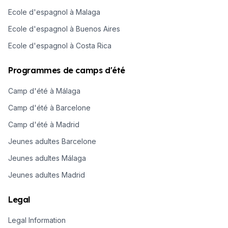
Ecole d'espagnol à Malaga
Ecole d'espagnol à Buenos Aires
Ecole d'espagnol à Costa Rica
Programmes de camps d'été
Camp d'été à Málaga
Camp d'été à Barcelone
Camp d'été à Madrid
Jeunes adultes Barcelone
Jeunes adultes Málaga
Jeunes adultes Madrid
Legal
Legal Information