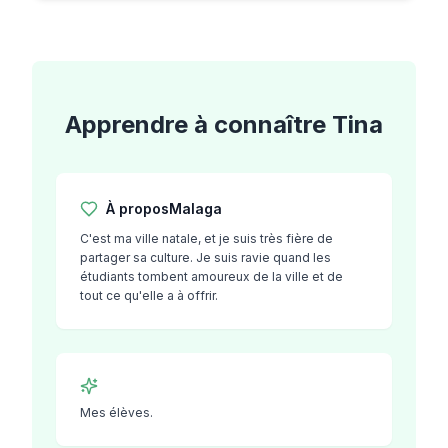
Apprendre à connaître
Tina
À propos
Malaga
C'est ma ville natale, et je suis très fière de
partager sa culture. Je suis ravie quand les
étudiants tombent amoureux de la ville et de
tout ce qu'elle a à offrir.
Mes élèves.