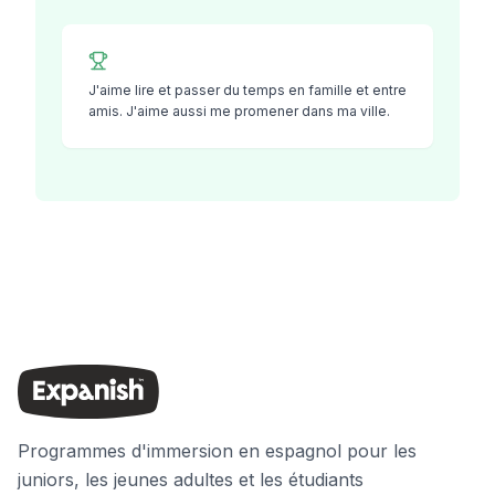
J'aime lire et passer du temps en famille et entre
amis. J'aime aussi me promener dans ma ville.
Programmes d'immersion en espagnol pour les
juniors, les jeunes adultes et les étudiants