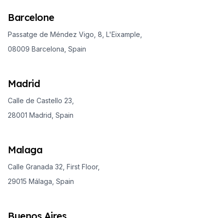
Barcelone
Passatge de Méndez Vigo, 8, L'Eixample,
08009 Barcelona, Spain
Madrid
Calle de Castello 23,
28001 Madrid, Spain
Malaga
Calle Granada 32, First Floor,
29015 Málaga, Spain
Buenos Aires