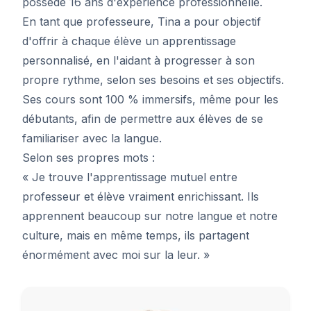
possède 16 ans d'expérience professionnelle.
En tant que professeure, Tina a pour objectif
d'offrir à chaque élève un apprentissage
personnalisé, en l'aidant à progresser à son
propre rythme, selon ses besoins et ses objectifs.
Ses cours sont 100 % immersifs, même pour les
débutants, afin de permettre aux élèves de se
familiariser avec la langue.
Selon ses propres mots :
« Je trouve l'apprentissage mutuel entre
professeur et élève vraiment enrichissant. Ils
apprennent beaucoup sur notre langue et notre
culture, mais en même temps, ils partagent
énormément avec moi sur la leur. »