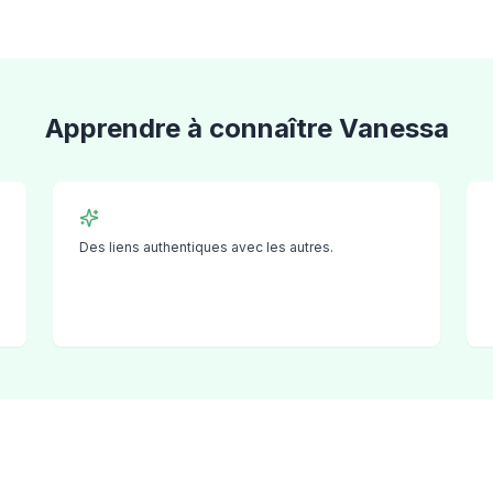
Apprendre à connaître
Vanessa
pe
Des liens authentiques avec les autres.