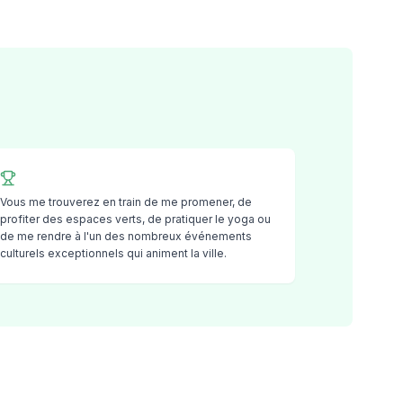
Vous me trouverez en train de me promener, de
profiter des espaces verts, de pratiquer le yoga ou
de me rendre à l'un des nombreux événements
culturels exceptionnels qui animent la ville.