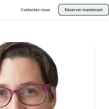
Contactez-nous
Réserver maintenant