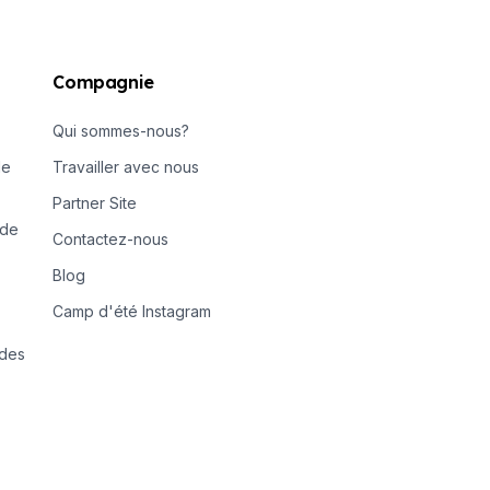
Compagnie
Qui sommes-nous?
de
Travailler avec nous
Partner Site
 de
Contactez-nous
Blog
Camp d'été Instagram
 des