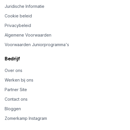
Juridische Informatie
Cookie beleid
Privacybeleid
Algemene Voorwaarden
Voorwaarden Juniorprogramma's
Bedrijf
Over ons
Werken bij ons
Partner Site
Contact ons
Bloggen
Zomerkamp Instagram