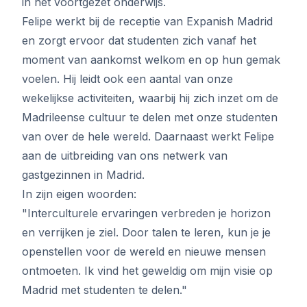
in het voortgezet onderwijs.
Felipe werkt bij de receptie van Expanish Madrid
en zorgt ervoor dat studenten zich vanaf het
moment van aankomst welkom en op hun gemak
voelen. Hij leidt ook een aantal van onze
wekelijkse activiteiten, waarbij hij zich inzet om de
Madrileense cultuur te delen met onze studenten
van over de hele wereld. Daarnaast werkt Felipe
aan de uitbreiding van ons netwerk van
gastgezinnen in Madrid.
In zijn eigen woorden:
"Interculturele ervaringen verbreden je horizon
en verrijken je ziel. Door talen te leren, kun je je
openstellen voor de wereld en nieuwe mensen
ontmoeten. Ik vind het geweldig om mijn visie op
Madrid met studenten te delen."