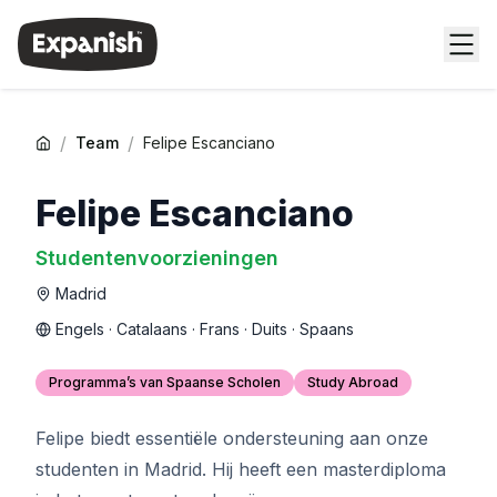
/
/
Team
Felipe Escanciano
Felipe Escanciano
Studentenvoorzieningen
Madrid
Engels · Catalaans · Frans · Duits · Spaans
Programma’s van Spaanse Scholen
Study Abroad
Felipe biedt essentiële ondersteuning aan onze
studenten in Madrid. Hij heeft een masterdiploma