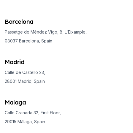
Barcelona
Passatge de Méndez Vigo, 8, L'Eixample,
08037 Barcelona, Spain
Madrid
Calle de Castello 23,
28001 Madrid, Spain
Malaga
Calle Granada 32, First Floor,
29015 Málaga, Spain