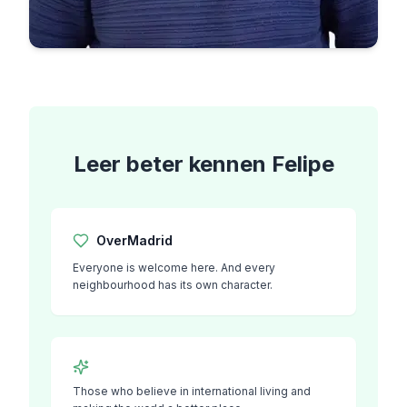
Leer beter kennen
Felipe
Over
Madrid
Everyone is welcome here. And every
neighbourhood has its own character.
Those who believe in international living and