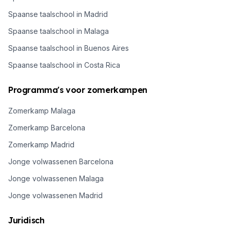
Spaanse taalschool in Madrid
Spaanse taalschool in Malaga
Spaanse taalschool in Buenos Aires
Spaanse taalschool in Costa Rica
Programma's voor zomerkampen
Zomerkamp Malaga
Zomerkamp Barcelona
Zomerkamp Madrid
Jonge volwassenen Barcelona
Jonge volwassenen Malaga
Jonge volwassenen Madrid
Juridisch