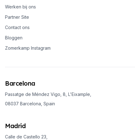
Werken bij ons
Partner Site
Contact ons
Bloggen
Zomerkamp Instagram
Barcelona
Passatge de Méndez Vigo, 8, L'Eixample,
08037 Barcelona, Spain
Madrid
Calle de Castello 23,