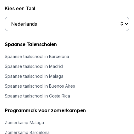
Kies een Taal
Spaanse Talenscholen
Spaanse taalschool in Barcelona
Spaanse taalschool in Madrid
Spaanse taalschool in Malaga
Spaanse taalschool in Buenos Aires
Spaanse taalschool in Costa Rica
Programma's voor zomerkampen
Zomerkamp Malaga
Zomerkamp Barcelona