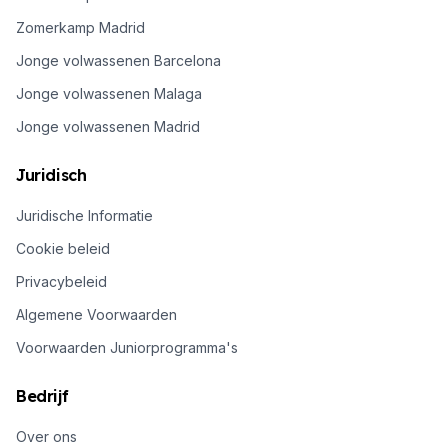
Zomerkamp Madrid
Jonge volwassenen Barcelona
Jonge volwassenen Malaga
Jonge volwassenen Madrid
Juridisch
Juridische Informatie
Cookie beleid
Privacybeleid
Algemene Voorwaarden
Voorwaarden Juniorprogramma's
Bedrijf
Over ons