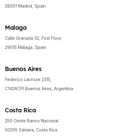
28001 Madrid, Spain
Malaga
Calle Granada 32, First Floor,
29015 Málaga, Spain
Buenos Aires
Federico Lacroze 2315,
C1426CPI Buenos Aires, Argentina
Costa Rica
250 Oeste Banco Nacional
50205 Sámara, Costa Rica