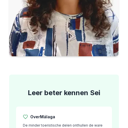
Leer beter kennen
Sei
Over
Málaga
De minder toeristische delen onthullen de ware