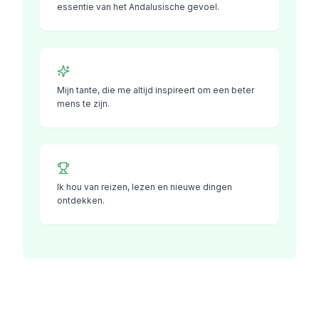
essentie van het Andalusische gevoel.
Mijn tante, die me altijd inspireert om een ​​beter
mens te zijn.
Ik hou van reizen, lezen en nieuwe dingen
ontdekken.