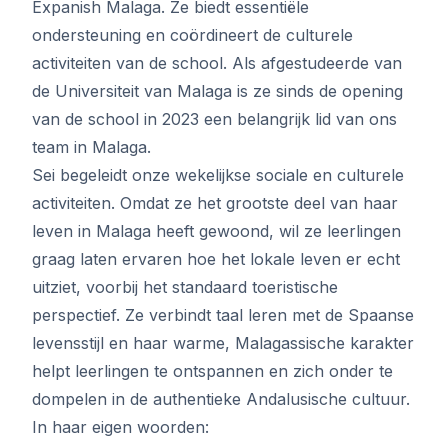
Expanish Malaga. Ze biedt essentiële
ondersteuning en coördineert de culturele
activiteiten van de school. Als afgestudeerde van
de Universiteit van Malaga is ze sinds de opening
van de school in 2023 een belangrijk lid van ons
team in Malaga.
Sei begeleidt onze wekelijkse sociale en culturele
activiteiten. Omdat ze het grootste deel van haar
leven in Malaga heeft gewoond, wil ze leerlingen
graag laten ervaren hoe het lokale leven er echt
uitziet, voorbij het standaard toeristische
perspectief. Ze verbindt taal leren met de Spaanse
levensstijl en haar warme, Malagassische karakter
helpt leerlingen te ontspannen en zich onder te
dompelen in de authentieke Andalusische cultuur.
In haar eigen woorden: