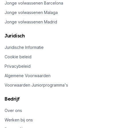
Jonge volwassenen Barcelona
Jonge volwassenen Malaga
Jonge volwassenen Madrid
Juridisch
Juridische Informatie
Cookie beleid
Privacybeleid
Algemene Voorwaarden
Voorwaarden Juniorprogramma's
Bedrijf
Over ons
Werken bij ons