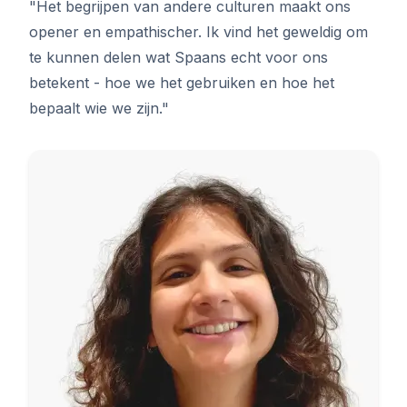
"Het begrijpen van andere culturen maakt ons
opener en empathischer. Ik vind het geweldig om
te kunnen delen wat Spaans echt voor ons
betekent - hoe we het gebruiken en hoe het
bepaalt wie we zijn."