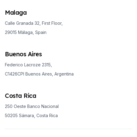
Malaga
Calle Granada 32, First Floor,
29015 Málaga, Spain
Buenos Aires
Federico Lacroze 2315,
C1426CPI Buenos Aires, Argentina
Costa Rica
250 Oeste Banco Nacional
50205 Sámara, Costa Rica