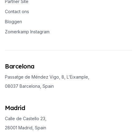
Partner Site
Contact ons
Bloggen
Zomerkamp Instagram
Barcelona
Passatge de Méndez Vigo, 8, L'Eixample,
08037 Barcelona, Spain
Madrid
Calle de Castello 23,
28001 Madrid, Spain