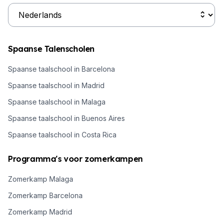
Spaanse Talenscholen
Spaanse taalschool in Barcelona
Spaanse taalschool in Madrid
Spaanse taalschool in Malaga
Spaanse taalschool in Buenos Aires
Spaanse taalschool in Costa Rica
Programma's voor zomerkampen
Zomerkamp Malaga
Zomerkamp Barcelona
Zomerkamp Madrid