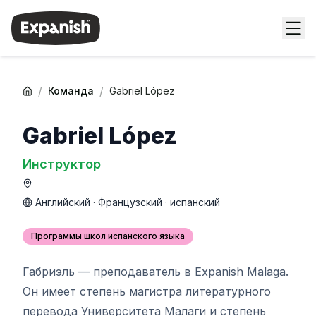
/
/
Команда
Gabriel López
Gabriel López
Инструктор
Английский · Французский · испанский
Программы школ испанского языка
Габриэль — преподаватель в Expanish Malaga.
Он имеет степень магистра литературного
перевода Университета Малаги и степень