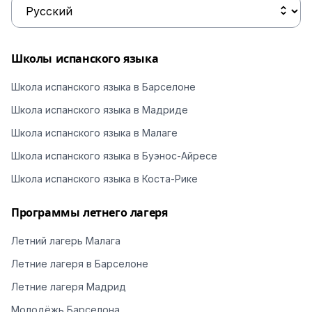
Школы испанского языка
Школа испанского языка в Барселоне
Школа испанского языка в Мадриде
Школа испанского языка в Малаге
Школа испанского языка в Буэнос-Айресе
Школа испанского языка в Коста-Рике
Программы летнего лагеря
Летний лагерь Малага
Летние лагеря в Барселоне
Летние лагеря Мадрид
Молодёжь Барселона