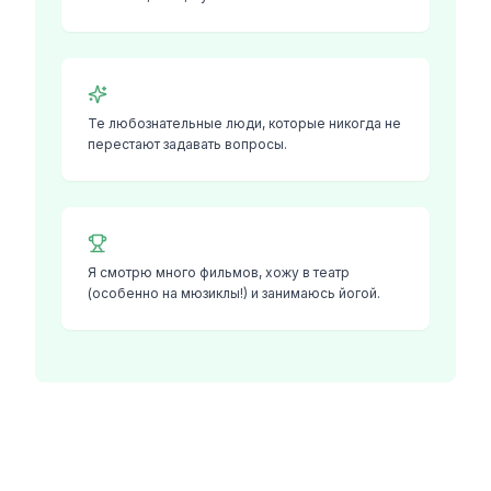
Те любознательные люди, которые никогда не
перестают задавать вопросы.
Я смотрю много фильмов, хожу в театр
(особенно на мюзиклы!) и занимаюсь йогой.