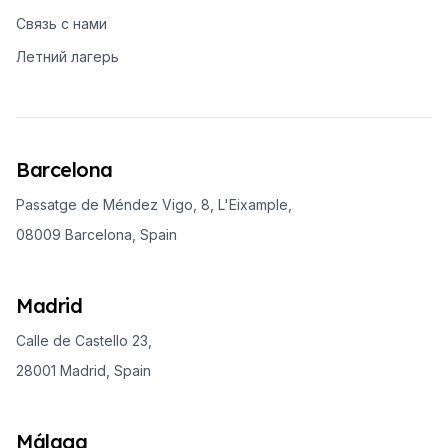
Связь с нами
Летний лагерь
Barcelona
Passatge de Méndez Vigo, 8, L'Eixample,
08009 Barcelona, Spain
Madrid
Calle de Castello 23,
28001 Madrid, Spain
Málaga