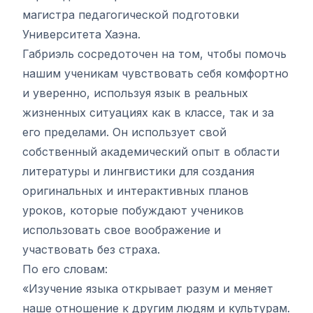
магистра педагогической подготовки
Университета Хаэна.
Габриэль сосредоточен на том, чтобы помочь
нашим ученикам чувствовать себя комфортно
и уверенно, используя язык в реальных
жизненных ситуациях как в классе, так и за
его пределами. Он использует свой
собственный академический опыт в области
литературы и лингвистики для создания
оригинальных и интерактивных планов
уроков, которые побуждают учеников
использовать свое воображение и
участвовать без страха.
По его словам:
«Изучение языка открывает разум и меняет
наше отношение к другим людям и культурам.