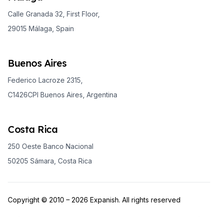
Calle Granada 32, First Floor,
29015 Málaga, Spain
Buenos Aires
Federico Lacroze 2315,
C1426CPI Buenos Aires, Argentina
Costa Rica
250 Oeste Banco Nacional
50205 Sámara, Costa Rica
Copyright © 2010 – 2026 Expanish. All rights reserved