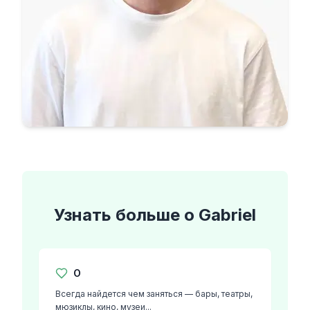
Узнать больше о
Gabriel
О
Всегда найдется чем заняться — бары, театры,
мюзиклы, кино, музеи...