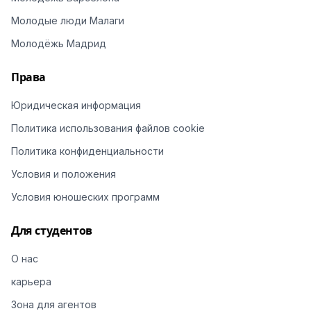
Молодые люди Малаги
Молодёжь Мадрид
Права
Юридическая информация
Политика использования файлов cookie
Политика конфиденциальности
Условия и положения
Условия юношеских программ
Для студентов
О нас
карьера
Зона для агентов