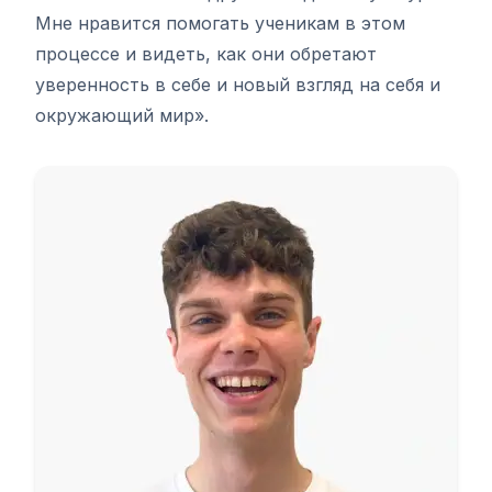
Мне нравится помогать ученикам в этом
процессе и видеть, как они обретают
уверенность в себе и новый взгляд на себя и
окружающий мир».