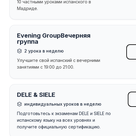
10 частными уроками испанского в
Мадриде.
Evening GroupВечерняя
группа
2 урока в неделю
Улучшите свой испанский с вечерними
занятиями с 19:00 до 21:00.
DELE & SIELE
индивидуальных уроков в неделю
Подготовьтесь к экзаменам DELE и SIELE по
испанскому языку на всех уровнях и
получите официальную сертификацию.