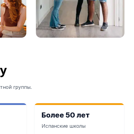
у
тной группы.
Более 50 лет
Испанские школы