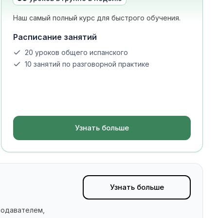
Наш самый полный курс для быстрого обучения.
Расписание занятий
20 уроков общего испанского
10 занятий по разговорной практике
Узнать больше
Узнать больше
подавателем,