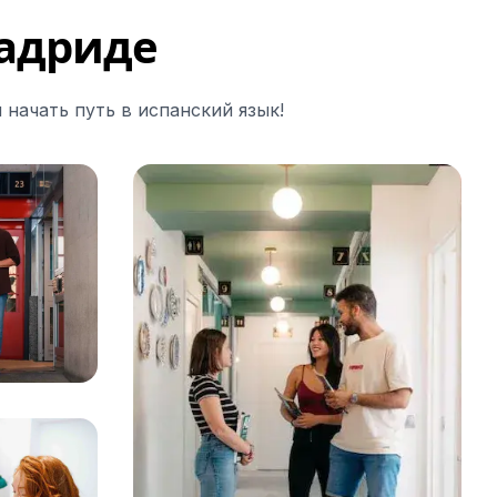
Мадриде
начать путь в испанский язык!