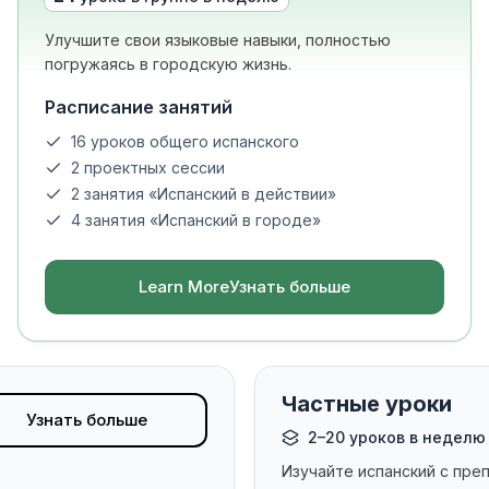
Улучшите свои языковые навыки, полностью
погружаясь в городскую жизнь.
лет)
Расписание занятий
16 уроков общего испанского
2 проектных сессии
2 занятия «Испанский в действии»
4 занятия «Испанский в городе»
Learn MoreУзнать больше
Частные уроки
Узнать больше
2–20 уроков в неделю
Изучайте испанский с пре