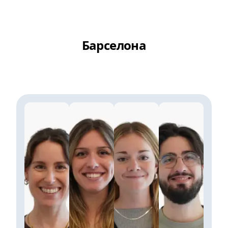
Барселона