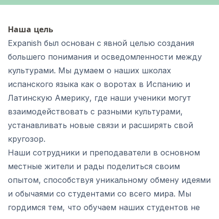
Наша цель
Expanish был основан с явной целью создания
большего понимания и осведомленности между
культурами. Мы думаем о наших школах
испанского языка как о воротах в Испанию и
Латинскую Америку, где наши ученики могут
взаимодействовать с разными культурами,
устанавливать новые связи и расширять свой
кругозор.
Наши сотрудники и преподаватели в основном
местные жители и рады поделиться своим
опытом, способствуя уникальному обмену идеями
и обычаями со студентами со всего мира. Мы
гордимся тем, что обучаем наших студентов не