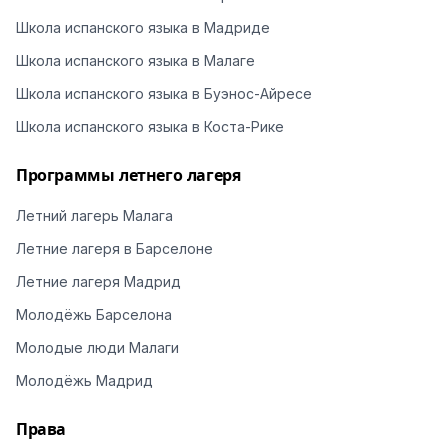
Школа испанского языка в Мадриде
Школа испанского языка в Малаге
Школа испанского языка в Буэнос-Айресе
Школа испанского языка в Коста-Рике
Программы летнего лагеря
Летний лагерь Малага
Летние лагеря в Барселоне
Летние лагеря Мадрид
Молодёжь Барселона
Молодые люди Малаги
Молодёжь Мадрид
Права