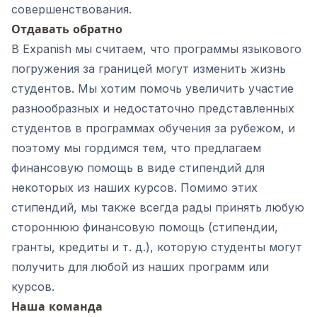
совершенствования.
Отдавать обратно
В Expanish мы считаем, что программы языкового
погружения за границей могут изменить жизнь
студентов. Мы хотим помочь увеличить участие
разнообразных и недостаточно представленных
студентов в программах обучения за рубежом, и
поэтому мы гордимся тем, что предлагаем
финансовую помощь в виде стипендий для
некоторых из наших курсов. Помимо этих
стипендий, мы также всегда рады принять любую
стороннюю финансовую помощь (стипендии,
гранты, кредиты и т. д.), которую студенты могут
получить для любой из наших программ или
курсов.
Наша команда