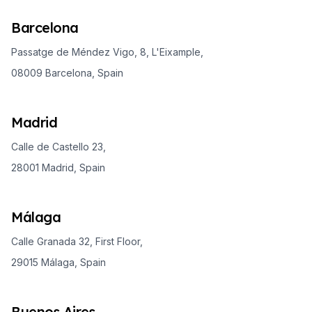
Barcelona
Passatge de Méndez Vigo, 8, L'Eixample,
08009 Barcelona, Spain
Madrid
Calle de Castello 23,
28001 Madrid, Spain
Málaga
Calle Granada 32, First Floor,
29015 Málaga, Spain
Buenos Aires