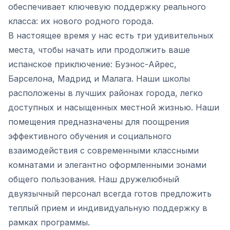
обеспечивает ключевую поддержку реального
класса: их нового родного города.
В настоящее время у нас есть три удивительных
места, чтобы начать или продолжить ваше
испанское приключение: Буэнос-Айрес,
Барселона, Мадрид и Малага. Наши школы
расположены в лучших районах города, легко
доступных и насыщенных местной жизнью. Наши
помещения предназначены для поощрения
эффективного обучения и социального
взаимодействия с современными классными
комнатами и элегантно оформленными зонами
общего пользования. Наш дружелюбный
двуязычный персонал всегда готов предложить
теплый прием и индивидуальную поддержку в
рамках программы.