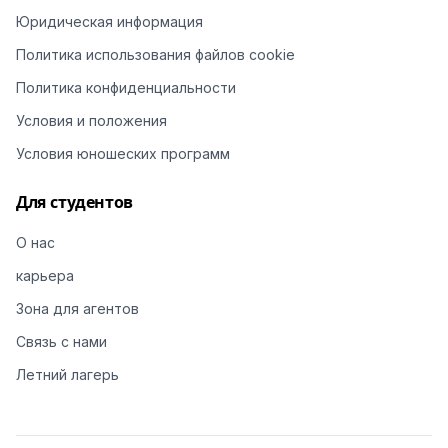
Юридическая информация
Политика использования файлов cookie
Политика конфиденциальности
Условия и положения
Условия юношеских программ
Для студентов
О нас
карьера
Зона для агентов
Связь с нами
Летний лагерь