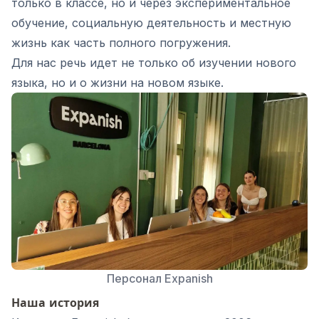
только в классе, но и через экспериментальное
обучение, социальную деятельность и местную
жизнь как часть полного погружения.
Для нас речь идет не только об изучении нового
языка, но и о жизни на новом языке.
Персонал Expanish
Наша история