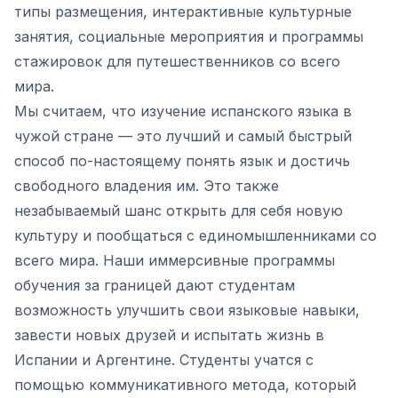
типы размещения, интерактивные культурные
занятия, социальные мероприятия и программы
стажировок для путешественников со всего
мира.
Мы считаем, что изучение испанского языка в
чужой стране — это лучший и самый быстрый
способ по-настоящему понять язык и достичь
свободного владения им. Это также
незабываемый шанс открыть для себя новую
культуру и пообщаться с единомышленниками со
всего мира. Наши иммерсивные программы
обучения за границей дают студентам
возможность улучшить свои языковые навыки,
завести новых друзей и испытать жизнь в
Испании и Аргентине. Студенты учатся с
помощью коммуникативного метода, который