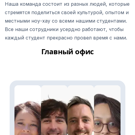
Наша команда состоит из разных людей, которые
стремятся поделиться своей культурой, опытом и
местными ноу-хау со всеми нашими студентами.
Все наши сотрудники усердно работают, чтобы
каждый студент прекрасно провел время с нами.
Главный офис