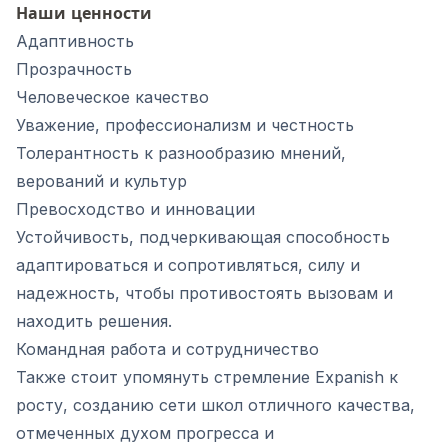
Наши ценности
Адаптивность
Прозрачность
Человеческое качество
Уважение, профессионализм и честность
Толерантность к разнообразию мнений,
верований и культур
Превосходство и инновации
Устойчивость, подчеркивающая способность
адаптироваться и сопротивляться, силу и
надежность, чтобы противостоять вызовам и
находить решения.
Командная работа и сотрудничество
Также стоит упомянуть стремление Expanish к
росту, созданию сети школ отличного качества,
отмеченных духом прогресса и