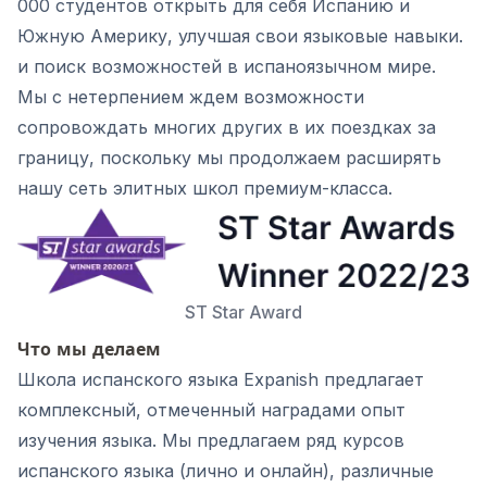
000 студентов открыть для себя Испанию и
Южную Америку, улучшая свои языковые навыки.
и поиск возможностей в испаноязычном мире.
Мы с нетерпением ждем возможности
сопровождать многих других в их поездках за
границу, поскольку мы продолжаем расширять
нашу сеть элитных школ премиум-класса.
ST Star Award
Что мы делаем
Школа испанского языка Expanish предлагает
комплексный, отмеченный наградами опыт
изучения языка. Мы предлагаем ряд курсов
испанского языка (лично и онлайн), различные