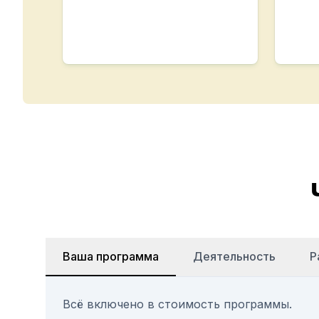
Ваша программа
Деятельность
Р
Всё включено в стоимость программы.