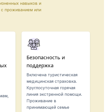
жизненных навыков и
 с проживанием или
Безопасность и
ных
поддержка
Включена туристическая
медицинская страховка.
Круглосуточная горячая
линия экстренной помощи.
мам,
Проживание в
принимающей семье