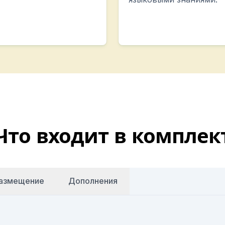
Что входит в комплек
азмещение
Дополнения