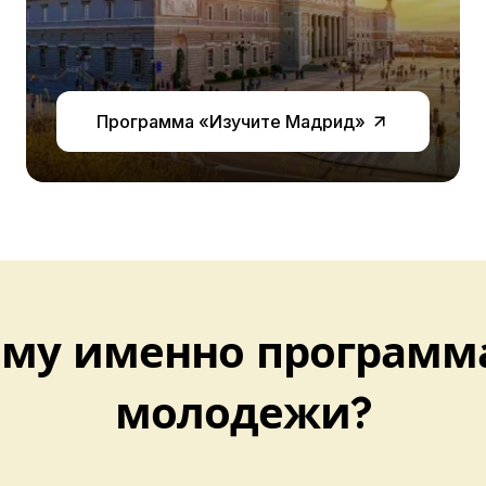
Программа «Изучите Мадрид»
му именно программ
молодежи?