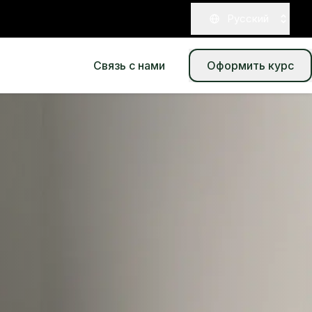
Pусский
Связь с нами
Оформить курс