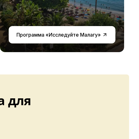
Программа «Исследуйте Малагу»
а для