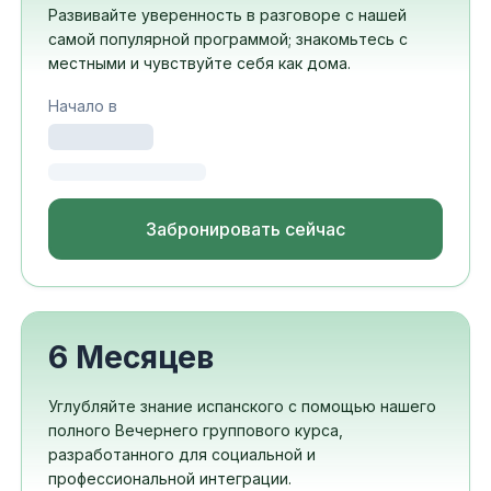
Развивайте уверенность в разговоре с нашей
самой популярной программой; знакомьтесь с
местными и чувствуйте себя как дома.
Начало в
Забронировать сейчас
6 Месяцев
Углубляйте знание испанского с помощью нашего
полного Вечернего группового курса,
разработанного для социальной и
профессиональной интеграции.