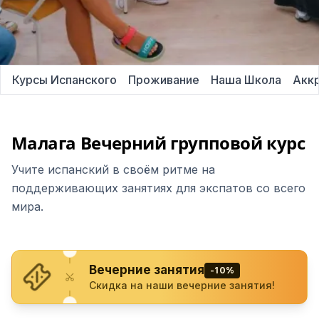
Курсы Испанского
Проживание
Наша Школа
Акк
Малага Вечерний групповой курс
Учите испанский в своём ритме на
поддерживающих занятиях для экспатов со всего
мира.
Вечерние занятия
-10%
Скидка на наши вечерние занятия!