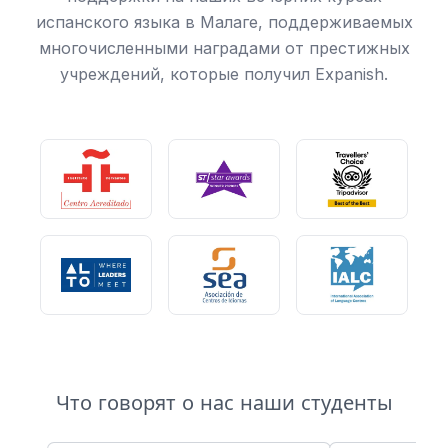
испанского языка в Малаге, поддерживаемых
многочисленными наградами от престижных
учреждений, которые получил Expanish.
Что говорят о нас наши студенты