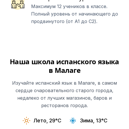
Максимум 12 учеников в классе.
Полный уровень от начинающего до
продвинутого (от A1 до C2).
Наша школа испанского языка
в Малаге
Изучайте испанский язык в Малаге, в самом
сердце очаровательного старого города,
недалеко от лучших магазинов, баров и
ресторанов города.
Лето, 29°C
Зима, 13°C