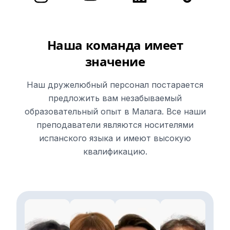
Наша команда имеет
значение
Наш дружелюбный персонал постарается
предложить вам незабываемый
образовательный опыт в Малага. Все наши
преподаватели являются носителями
испанского языка и имеют высокую
квалификацию.