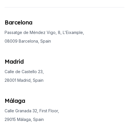
Barcelona
Passatge de Méndez Vigo, 8, L'Eixample,
08009 Barcelona, Spain
Madrid
Calle de Castello 23,
28001 Madrid, Spain
Málaga
Calle Granada 32, First Floor,
29015 Málaga, Spain