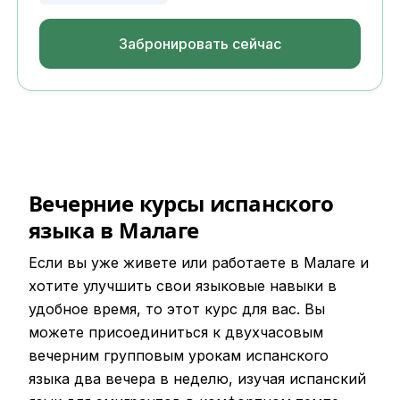
Забронировать сейчас
Вечерние курсы испанского
языка в Малаге
Если вы уже живете или работаете в Малаге и
хотите улучшить свои языковые навыки в
удобное время, то этот курс для вас. Вы
можете присоединиться к двухчасовым
вечерним групповым урокам испанского
языка два вечера в неделю, изучая испанский