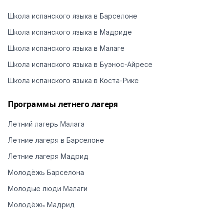
Школа испанского языка в Барселоне
Школа испанского языка в Мадриде
Школа испанского языка в Малаге
Школа испанского языка в Буэнос-Айресе
Школа испанского языка в Коста-Рике
Программы летнего лагеря
Летний лагерь Малага
Летние лагеря в Барселоне
Летние лагеря Мадрид
Молодёжь Барселона
Молодые люди Малаги
Молодёжь Мадрид