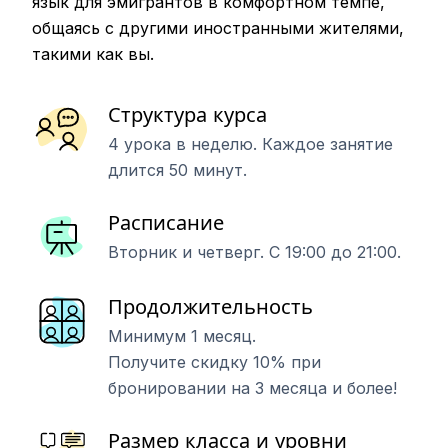
язык для эмигрантов в комфортном темпе,
общаясь с другими иностранными жителями,
такими как вы.
Структура курса
4 урока в неделю. Каждое занятие
длится 50 минут.
Расписание
Вторник и четверг. С 19:00 до 21:00.
Продолжительность
Минимум 1 месяц.
Получите скидку 10% при
бронировании на 3 месяца и более!
Размер класса и уровни