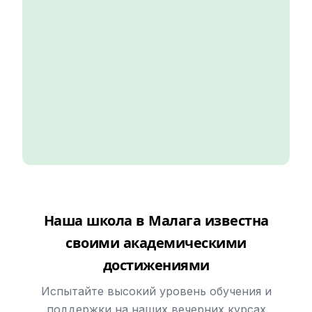
Наша школа в Малага известна
своими академическими
достижениями
Испытайте высокий уровень обучения и
поддержки на наших вечерних курсах