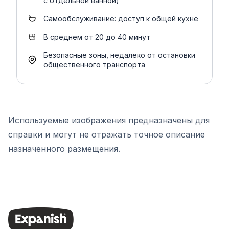
с отдельной ванной)
Самообслуживание: доступ к общей кухне
В среднем от 20 до 40 минут
Безопасные зоны, недалеко от остановки
общественного транспорта
Используемые изображения предназначены для
справки и могут не отражать точное описание
назначенного размещения.