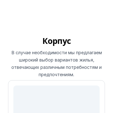
Корпус
В случае необходимости мы предлагаем
широкий выбор вариантов жилья,
отвечающих различным потребностям и
предпочтениям.