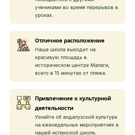
учениками во время перерывов в
уроках.
Отличное расположение
Наша школа выходит на
красивую площадь в
историческом центре Малаги,
всего в 15 минутах от пляжа.
Привлечение к культурной
деятельности
Узнайте об андалузской культуре
на еженедельных мероприятиях в
нашей испанской школе.