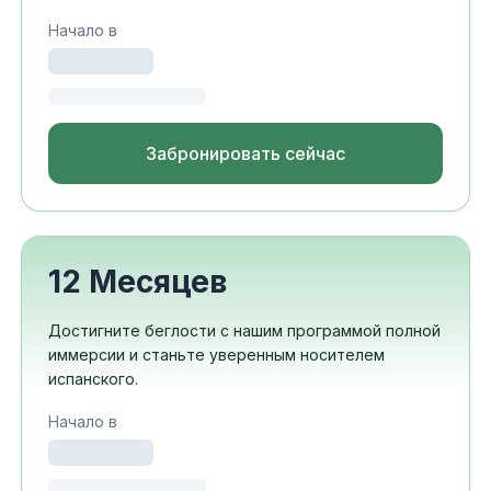
Начало в
Забронировать сейчас
12 Месяцев
Достигните беглости с нашим программой полной
иммерсии и станьте уверенным носителем
испанского.
Начало в