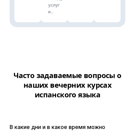
услуг
и...
Часто задаваемые вопросы о
наших вечерних курсах
испанского языка
В какие дни и в какое время можно