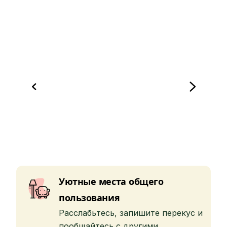
Уютные места общего
пользования
Расслабьтесь, запишите перекус и
пообщайтесь с другими