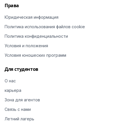
Права
Юридическая информация
Политика использования файлов cookie
Политика конфиденциальности
Условия и положения
Условия юношеских программ
Для студентов
О нас
карьера
Зона для агентов
Связь с нами
Летний лагерь