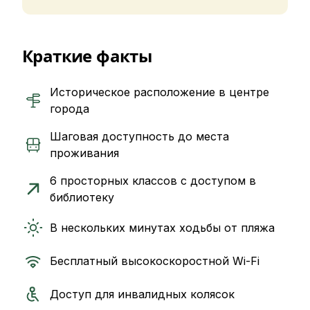
Краткие факты
Историческое расположение в центре
города
Шаговая доступность до места
проживания
6 просторных классов с доступом в
библиотеку
В нескольких минутах ходьбы от пляжа
Бесплатный высокоскоростной Wi-Fi
Доступ для инвалидных колясок