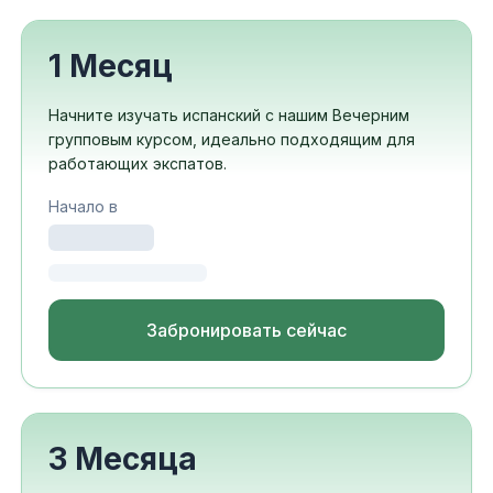
1 Месяц
Начните изучать испанский с нашим Вечерним
групповым курсом, идеально подходящим для
работающих экспатов.
Начало в
Забронировать сейчас
3 Месяца