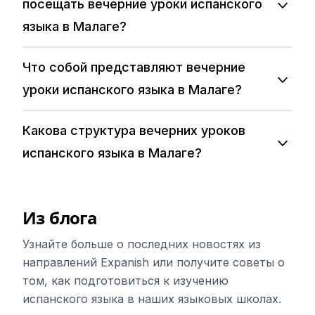
посещать вечерние уроки испанского
языка в Малаге?
Что собой представляют вечерние
уроки испанского языка в Малаге?
Какова структура вечерних уроков
испанского языка в Малаге?
Из блога
Узнайте больше о последних новостях из
направлений Expanish или получите советы о
том, как подготовиться к изучению
испанского языка в наших языковых школах.