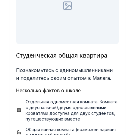
Студенческая общая квартира
Познакомьтесь с единомышленниками
и поделитесь своим опытом в Малага.
Несколько фактов о школе
Отдельная одноместная комната. Комната
с двуспальной/двумя односпальными
кроватями доступна для двух студентов,
путешествующих вместе
Общая ванная комната (возможен вариант