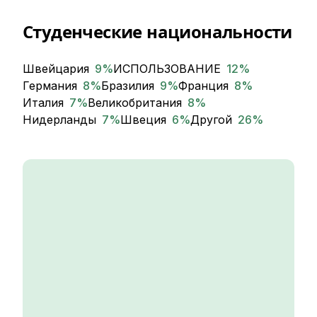
Студенческие национальности
Швейцария
9
%
ИСПОЛЬЗОВАНИЕ
12
%
Германия
8
%
Бразилия
9
%
Франция
8
%
Италия
7
%
Великобритания
8
%
Нидерланды
7
%
Швеция
6
%
Другой
26
%