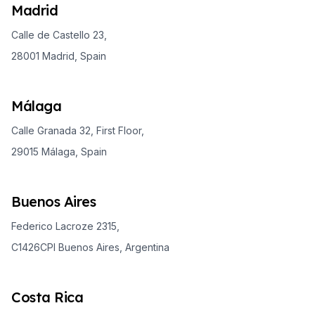
Madrid
Calle de Castello 23,
28001 Madrid, Spain
Málaga
Calle Granada 32, First Floor,
29015 Málaga, Spain
Buenos Aires
Federico Lacroze 2315,
C1426CPI Buenos Aires, Argentina
Costa Rica