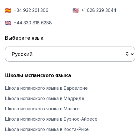
🇪🇸
🇺🇸
+34 932 201 306
+1 628 239 3044
🇬🇧
+44 330 818 6288
Выберите язык
Школы испанского языка
Школа испанского языка в Барселоне
Школа испанского языка в Мадриде
Школа испанского языка в Малаге
Школа испанского языка в Буэнос-Айресе
Школа испанского языка в Коста-Рике