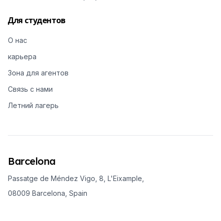
Для студентов
О нас
карьера
Зона для агентов
Связь с нами
Летний лагерь
Barcelona
Passatge de Méndez Vigo, 8, L'Eixample,
08009 Barcelona, Spain