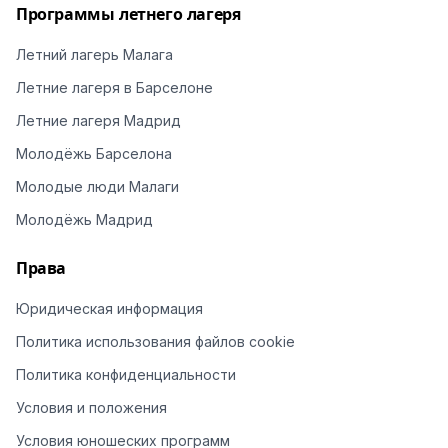
Программы летнего лагеря
Летний лагерь Малага
Летние лагеря в Барселоне
Летние лагеря Мадрид
Молодёжь Барселона
Молодые люди Малаги
Молодёжь Мадрид
Права
Юридическая информация
Политика использования файлов cookie
Политика конфиденциальности
Условия и положения
Условия юношеских программ