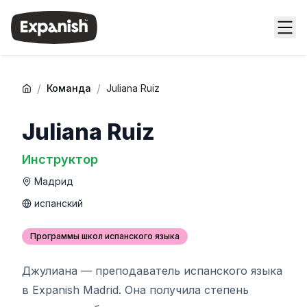
/
/
Команда
Juliana Ruiz
Juliana Ruiz
Инструктор
Мадрид
испанский
Программы школ испанского языка
Джулиана — преподаватель испанского языка
в Expanish Madrid. Она получила степень