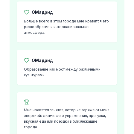
О
Мадрид
Больше всего в этом городе мне нравится его
разнообразие и интернациональная
атмосфера.
О
Мадрид
Образование как мост между различными
культурами.
Мне нравятся занятия, которые заряжают меня
энергией: физические упражнения, прогулки,
вкусная еда или поездки в близлежащие
города.