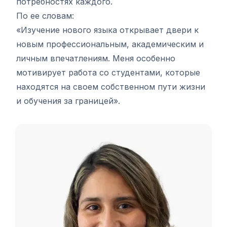
потребностях каждого.
По ее словам:
«Изучение нового языка открывает двери к
новым профессиональным, академическим и
личным впечатлениям. Меня особенно
мотивирует работа со студентами, которые
находятся на своем собственном пути жизни
и обучения за границей».