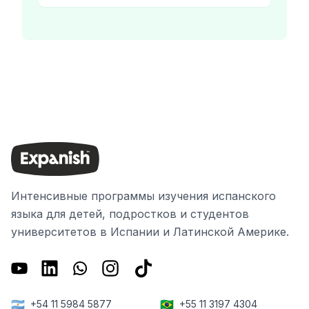
Интенсивные программы изучения испанского
языка для детей, подростков и студентов
университетов в Испании и Латинской Америке.
🇦🇷
🇧🇷
+54 11 5984 5877
+55 11 3197 4304