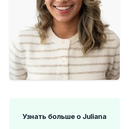
Узнать больше о
Juliana