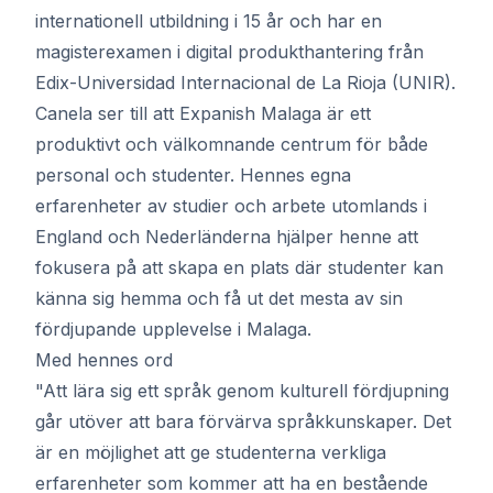
internationell utbildning i 15 år och har en
magisterexamen i digital produkthantering från
Edix-Universidad Internacional de La Rioja (UNIR).
Canela ser till att Expanish Malaga är ett
produktivt och välkomnande centrum för både
personal och studenter. Hennes egna
erfarenheter av studier och arbete utomlands i
England och Nederländerna hjälper henne att
fokusera på att skapa en plats där studenter kan
känna sig hemma och få ut det mesta av sin
fördjupande upplevelse i Malaga.
Med hennes ord
"Att lära sig ett språk genom kulturell fördjupning
går utöver att bara förvärva språkkunskaper. Det
är en möjlighet att ge studenterna verkliga
erfarenheter som kommer att ha en bestående