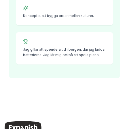
Konceptet att bygga broar mellan kulturer.
Jag gillar att spendera tid i bergen, där jag laddar
batterierna. Jag lär mig också att spela piano.