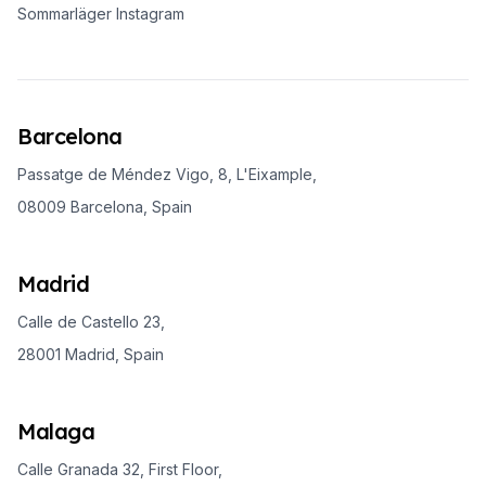
Sommarläger Instagram
Barcelona
Passatge de Méndez Vigo, 8, L'Eixample,
08009 Barcelona, Spain
Madrid
Calle de Castello 23,
28001 Madrid, Spain
Malaga
Calle Granada 32, First Floor,