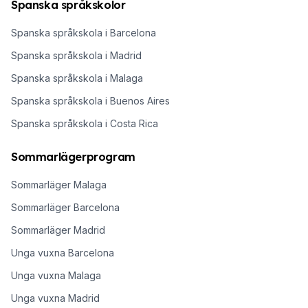
Spanska språkskolor
Spanska språkskola i Barcelona
Spanska språkskola i Madrid
Spanska språkskola i Malaga
Spanska språkskola i Buenos Aires
Spanska språkskola i Costa Rica
Sommarlägerprogram
Sommarläger Malaga
Sommarläger Barcelona
Sommarläger Madrid
Unga vuxna Barcelona
Unga vuxna Malaga
Unga vuxna Madrid