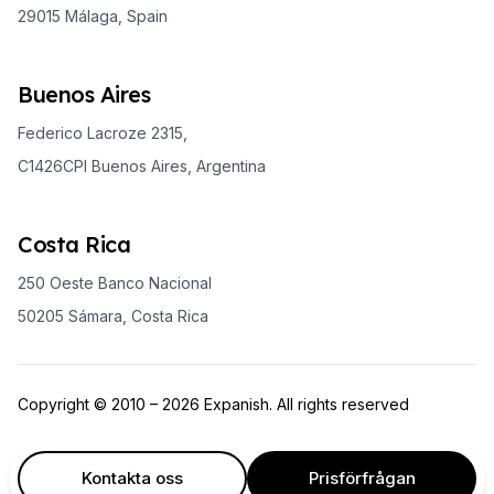
29015 Málaga, Spain
Buenos Aires
Federico Lacroze 2315,
C1426CPI Buenos Aires, Argentina
Costa Rica
250 Oeste Banco Nacional
50205 Sámara, Costa Rica
Copyright © 2010 – 2026 Expanish. All rights reserved
Kontakta oss
Prisförfrågan