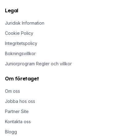
Legal
Juridisk Information
Cookie Policy
Integritetspolicy
Bokningsvillkor
Juniorprogram Regler och villkor
Om företaget
Om oss
Jobba hos oss
Partner Site
Kontakta oss
Blogg