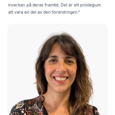
inverkan på deras framtid. Det är ett privilegium
att vara en del av den förändringen."