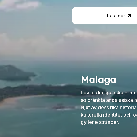
Läs mer
Malaga
Lev ut din spanska dröm
soldränkta andalusiska 
Njut av dess rika historia
kulturella identitet och 
gyllene stränder.