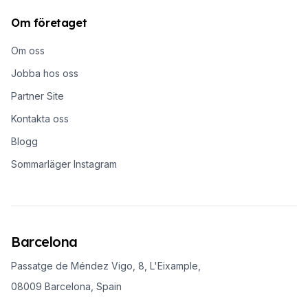
Om företaget
Om oss
Jobba hos oss
Partner Site
Kontakta oss
Blogg
Sommarläger Instagram
Barcelona
Passatge de Méndez Vigo, 8, L'Eixample,
08009 Barcelona, Spain