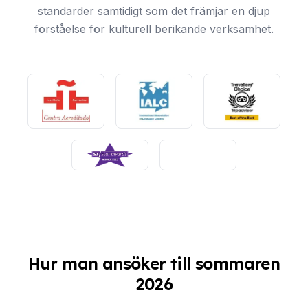
standarder samtidigt som det främjar en djup
förståelse för kulturell berikande verksamhet.
Hur man ansöker till sommaren
2026