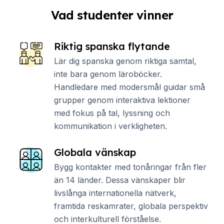
Vad studenter vinner
Riktig spanska flytande
Lär dig spanska genom riktiga samtal,
inte bara genom läroböcker.
Handledare med modersmål guidar små
grupper genom interaktiva lektioner
med fokus på tal, lyssning och
kommunikation i verkligheten.
Globala vänskap
Bygg kontakter med tonåringar från fler
än 14 länder. Dessa vänskaper blir
livslånga internationella nätverk,
framtida reskamrater, globala perspektiv
och interkulturell förståelse.