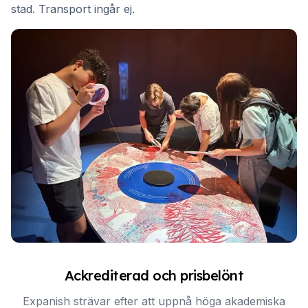
stad. Transport ingår ej.
Ackrediterad och prisbelönt
Expanish strävar efter att uppnå höga akademiska