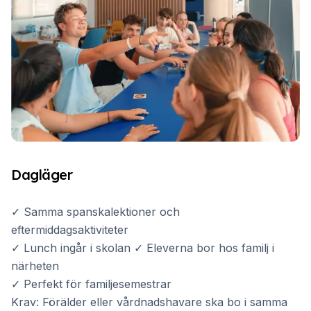
Dagläger
✓ Samma spanskalektioner och
eftermiddagsaktiviteter
✓ Lunch ingår i skolan ✓ Eleverna bor hos familj i
närheten
✓ Perfekt för familjesemestrar
Krav: Förälder eller vårdnadshavare ska bo i samma