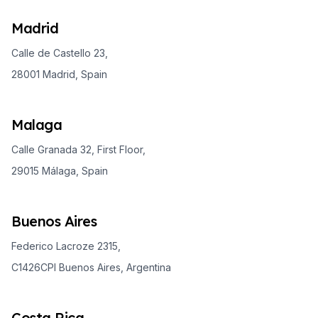
Madrid
Calle de Castello 23,
28001 Madrid, Spain
Malaga
Calle Granada 32, First Floor,
29015 Málaga, Spain
Buenos Aires
Federico Lacroze 2315,
C1426CPI Buenos Aires, Argentina
Costa Rica