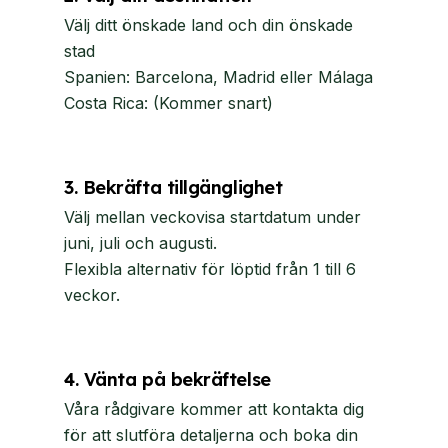
Välj ditt önskade land och din önskade
stad
Spanien: Barcelona, ​​Madrid eller Málaga
Costa Rica: (Kommer snart)
3. Bekräfta tillgänglighet
Välj mellan veckovisa startdatum under
juni, juli och augusti.
Flexibla alternativ för löptid från 1 till 6
veckor.
4. Vänta på bekräftelse
Våra rådgivare kommer att kontakta dig
för att slutföra detaljerna och boka din