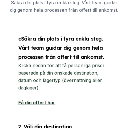
Säkra din plats i fyra enkla steg. Vårt team guidar
dig genom hela processen från offert till ankomst.
cSäkra din plats i fyra enkla steg.
Vårt team guidar dig genom hela
processen från offert till ankomst.
Klicka nedan för att få personliga priser
baserade på din önskade destination,
datum och lägertyp (övernattning eller
dagläger).
Få din offert här
2. Välj din destination