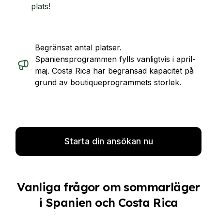
plats!
Begränsat antal platser.
Spaniensprogrammen fylls vanligtvis i april-
maj. Costa Rica har begränsad kapacitet på
grund av boutiqueprogrammets storlek.
Starta din ansökan nu
Vanliga frågor om sommarläger
i Spanien och Costa Rica