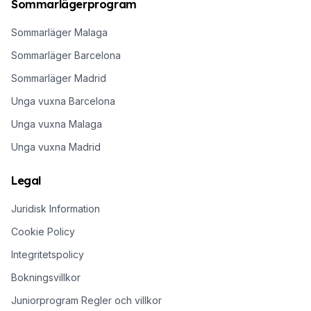
Sommarlägerprogram
Sommarläger Malaga
Sommarläger Barcelona
Sommarläger Madrid
Unga vuxna Barcelona
Unga vuxna Malaga
Unga vuxna Madrid
Legal
Juridisk Information
Cookie Policy
Integritetspolicy
Bokningsvillkor
Juniorprogram Regler och villkor