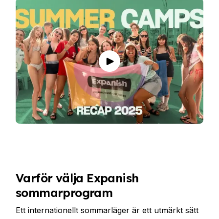
Varför välja Expanish
sommarprogram
Ett internationellt sommarläger är ett utmärkt sätt