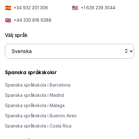
🇪🇸
🇺🇸
+34 932 201 306
+1 628 239 3044
🇬🇧
+44 330 818 6288
Välj språk
Spanska språkskolor
Spanska språkskola i Barcelona
Spanska språkskola i Madrid
Spanska språkskola i Malaga
Spanska språkskola i Buenos Aires
Spanska språkskola i Costa Rica