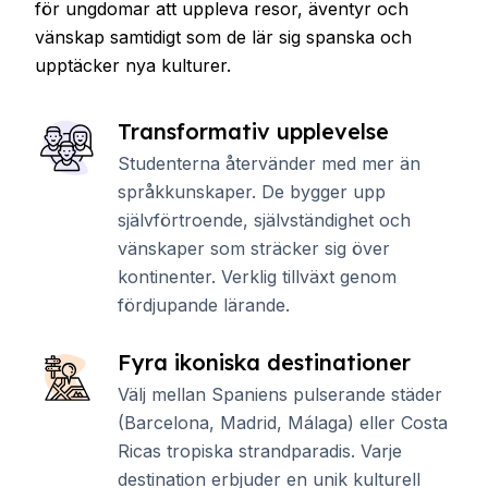
för ungdomar att uppleva resor, äventyr och
vänskap samtidigt som de lär sig spanska och
upptäcker nya kulturer.
Transformativ upplevelse
Studenterna återvänder med mer än
språkkunskaper. De bygger upp
självförtroende, självständighet och
vänskaper som sträcker sig över
kontinenter. Verklig tillväxt genom
fördjupande lärande.
Fyra ikoniska destinationer
Välj mellan Spaniens pulserande städer
(Barcelona, ​​Madrid, Málaga) eller Costa
Ricas tropiska strandparadis. Varje
destination erbjuder en unik kulturell