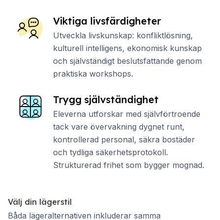
Viktiga livsfärdigheter
Utveckla livskunskap: konfliktlösning,
kulturell intelligens, ekonomisk kunskap
och självständigt beslutsfattande genom
praktiska workshops.
Trygg självständighet
Eleverna utforskar med självförtroende
tack vare övervakning dygnet runt,
kontrollerad personal, säkra bostäder
och tydliga säkerhetsprotokoll.
Strukturerad frihet som bygger mognad.
Välj din lägerstil
Båda lägeralternativen inkluderar samma