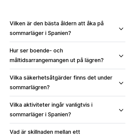
Vilken är den bästa åldern att åka på
sommarläger i Spanien?
Hur ser boende- och
måltidsarrangemangen ut på lägren?
Vilka säkerhetsåtgärder finns det under
sommarlägren?
Vilka aktiviteter ingår vanligtvis i
sommarläger i Spanien?
Vad är skillnaden mellan ett